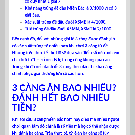
có duy nhất 1 giải 7.
Khả năng trúng đề đầu Miền Bắc là 3/1000 vì có 3
giải Sáu.
Xác suất trúng đề đầu đuôi XSMB là 4/1000.
Tỉ lệ trúng đề đầu đuôi XSMN, XSMT là 2/1000.
Bên cạnh đó, đối với những giải lô 3 càng được đánh giá
có xác suất trúng sẽ nhiều hơn khi chơi 3 càng từ đề.
Nhưng trên thực tế chơi lô sẽ dựa vào điểm số nên anh em
chỉ chơi từ 1 – số nên tỷ lệ trúng cũng không quá cao.
Trong khi đó nếu đánh đề 3 càng theo dàn thì khả năng
chinh phục giải thưởng lớn sẽ cao hơn.
3 CÀNG ĂN BAO NHIÊU?
ĐÁNH HẾT BAO NHIÊU
TIỀN?
Khi soi cầu 3 càng miền bắc hôm nay điều mà nhiều người
chơi quan tâm đó chính là số tiền mà họ có thể nhận được
khi đánh ba càng. Trên thực tế, tỷ lệ ăn ba càng sẽ tùy