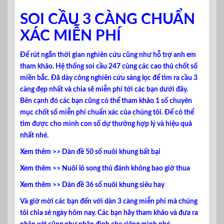
SOI CẦU 3 CÀNG CHUẨN
XÁC MIỄN PHÍ
Để rút ngắn thời gian nghiên cứu cũng như hỗ trợ anh em
tham khảo. Hệ thống soi cầu 247 cùng các cao thủ chốt số
miền bắc. Đã dày công nghiên cứu sàng lọc để tìm ra cầu 3
càng đẹp nhất và chia sẽ miễn phí tới các bạn dưới đây.
Bên cạnh đó các bạn cũng có thể tham khảo 1 số chuyên
mục chốt số miễn phí chuẩn xác của chúng tôi. Để có thể
tìm được cho mình con số dự thưởng hợp lý và hiệu quả
nhất nhé.
Xem thêm >> Dàn đề 50 số nuôi khung bất bại
Xem thêm >> Nuôi lô song thủ đánh không bao giờ thua
Xem thêm >> Dàn đề 36 số nuôi khung siêu hay
Và giờ mời các bạn đến với dàn 3 càng miễn phí mà chúng
tôi chia sẻ ngày hôm nay. Các bạn hãy tham khảo và đưa ra