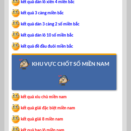
kết quả dàn lô xiên 4 miền bắc
kết quả 3 càng miền bắc
kết quả dàn 3 càng 2 số miền bắc
kết quả dàn lô 10 số miền bắc
kết quả đề đầu đuôi miền bắc
KHU VỰC CHỐT SỐ MIỀN NAM
kết quả xỉu chủ miền nam
kết quả giải đặc biệt miền nam
kết quả giải 8 miền nam
kết quả bao lô miền nam