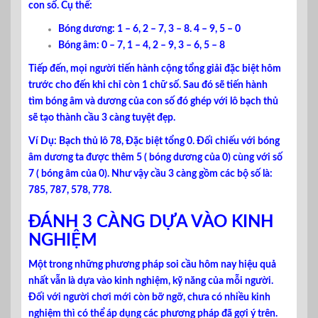
con số. Cụ thể:
Bóng dương: 1 – 6, 2 – 7, 3 – 8. 4 – 9, 5 – 0
Bóng âm: 0 – 7, 1 – 4, 2 – 9, 3 – 6, 5 – 8
Tiếp đến, mọi người tiến hành cộng tổng giải đặc biệt hôm
trước cho đến khi chỉ còn 1 chữ số. Sau đó sẽ tiến hành
tìm bóng âm và dương của con số đó ghép với lô bạch thủ
sẽ tạo thành cầu 3 càng tuyệt đẹp.
Ví Dụ: Bạch thủ lô 78, Đặc biệt tổng 0. Đối chiếu với bóng
âm dương ta được thêm 5 ( bóng dương của 0) cùng với số
7 ( bóng âm của 0). Như vậy cầu 3 càng gồm các bộ số là:
785, 787, 578, 778.
ĐÁNH 3 CÀNG DỰA VÀO KINH
NGHIỆM
Một trong những phương pháp soi cầu hôm nay hiệu quả
nhất vẫn là dựa vào kinh nghiệm, kỹ năng của mỗi người.
Đối với người chơi mới còn bỡ ngỡ, chưa có nhiều kinh
nghiệm thì có thể áp dụng các phương pháp đã gợi ý trên.