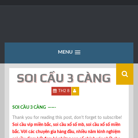
Skip
to
content
MENU
SOI CẦU 3 CÀNG
TH2 8
SOI CẦU 3 CÀNG ——-
Thank you for reading this post, don't forget to subscribe!
Soi cầu vip miền bắc, soi cầu xổ số mb, soi cầu xổ số miền
bắc. Với các chuyên gia hàng đầu, nhiều năm kinh nghiệm