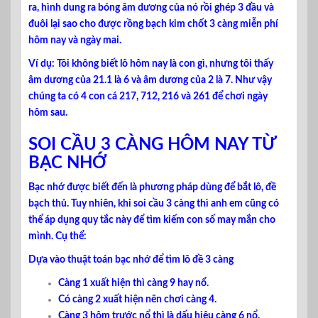
ra, hình dung ra bóng âm dương của nó rồi ghép 3 đầu và
đuôi lại sao cho được rồng bạch kim chốt 3 càng miễn phí
hôm nay và ngày mai.
Ví dụ: Tôi không biết lô hôm nay là con gì, nhưng tôi thấy
âm dương của 21.1 là 6 và âm dương của 2 là 7. Như vậy
chúng ta có 4 con cá 217, 712, 216 và 261 để chơi ngày
hôm sau.
SOI CẦU 3 CÀNG HÔM NAY TỪ
BẠC NHỚ
Bạc nhớ được biết đến là phương pháp dùng để bắt lô, đề
bạch thủ. Tuy nhiên, khi soi cầu 3 càng thì anh em cũng có
thể áp dụng quy tắc này để tìm kiếm con số may mắn cho
mình. Cụ thể:
Dựa vào thuật toán bạc nhớ để tìm lô đề 3 càng
Càng 1 xuất hiện thì càng 9 hay nổ.
Có càng 2 xuất hiện nên chơi càng 4.
Càng 3 hôm trước nổ thì là dấu hiệu càng 6 nổ.