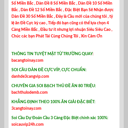
Số Miền Bắc , Dàn Đề 8 Số Miền Bắc , Dàn Đề 10 Số Miền
Bắc , Dàn Đề 12 Số Miền Bắc , Đặc Biệt Bạn Sẽ Nhận được
Dàn Đề 30 Số Miền Bắc , Đây là Cầu mới của chúng tôi , tỷ
lệ ăn Đề Cực kỳ cao , Tiếp đó bạn cũng có thể lựa chọn 4
Càng Miền Bắc , Đầu tư ít nhưng lợi nhuận Siêu Siêu Cao ,
Chúc các bạn Phát Tài Cùng Chúng Tôi , Xin Cảm Ơn
THÔNG TIN TUYỆT MẬT TỪ TRƯỜNG QUAY
:
bacangtoinay.com
SOI CẦU DÀN ĐỀ CỰC VÍP, CỰC CHUẨN:
danhde3cangvip.com
CHUYÊN GIA SOI BẠCH THỦ ĐỀ ĂN 80 TRIỆU:
bachthulodemb.com
KHẲNG ĐỊNH THEO 100% ĂN GIẢI ĐẶC BIÊT:
3cangtoinay.com
Soi Cầu Dự Đoán Cầu 3 Càng Đặc Biệt chính xác 100%:
soicauvip24h.com