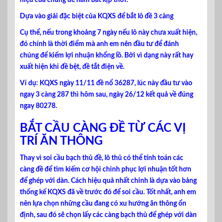
hiệu của chúng để nắm bắt kịp thời.
Dựa vào giải đặc biệt của KQXS để bắt lô đề 3 càng
Cụ thể, nếu trong khoảng 7 ngày nếu lô này chưa xuất hiện,
đó chính là thời điểm mà anh em nên đầu tư để đánh
chúng để kiếm lợi nhuận khổng lồ. Bởi vì dạng này rất hay
xuất hiện khi đề bệt, đề tắt điện về.
Ví dụ: KQXS ngày 11/11 đề nổ 36287, lúc này đầu tư vào
ngay 3 càng 287 thì hôm sau, ngày 26/12 kết quả về đúng
ngay 80278.
BẮT CẦU CÀNG ĐỀ TỪ CÁC VỊ
TRÍ ĂN THÔNG
Thay vì soi cầu bạch thủ đề, lô thủ có thể tính toán các
càng đề để tìm kiếm cơ hội chinh phục lợi nhuận tốt hơn
để ghép với dàn. Cách hiệu quả nhất chinh là dựa vào bảng
thống kế KQXS đã về trước đó để soi cầu. Tốt nhất, anh em
nên lựa chọn những cầu đang có xu hướng ăn thông ổn
định, sau đó sẽ chọn lấy các càng bạch thủ để ghép với dàn