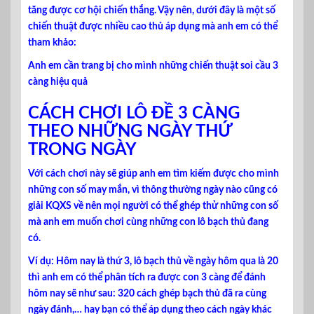
tăng được cơ hội chiến thắng. Vậy nên, dưới đây là một số
chiến thuật được nhiều cao thủ áp dụng mà anh em có thể
tham khảo:
Anh em cần trang bị cho mình những chiến thuật soi cầu 3
càng hiệu quả
CÁCH CHƠI LÔ ĐỀ 3 CÀNG
THEO NHỮNG NGÀY THỨ
TRONG NGÀY
Với cách chơi này sẽ giúp anh em tìm kiếm được cho mình
những con số may mắn, vì thông thường ngày nào cũng có
giải KQXS về nên mọi người có thể ghép thử những con số
mà anh em muốn chơi cùng những con lô bạch thủ đang
có.
Ví dụ: Hôm nay là thứ 3, lô bạch thủ về ngày hôm qua là 20
thì anh em có thể phân tích ra được con 3 càng để đánh
hôm nay sẽ như sau: 320 cách ghép bạch thủ đã ra cùng
ngày đánh,… hay bạn có thể áp dụng theo cách ngày khác