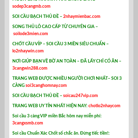
sodep3cangmb.com
SOI CẦU BẠCH THỦ ĐỀ –
2nhaymienbac.com
SONG THỦ LÔ CAO CẤP TỪ CHUYÊN GIA –
soilode3mien.com
CHỐT CẦU VÍP – SOI CẦU 3 MIỀN SIÊU CHUẨN –
lo2nhaywin.com
NƠI GIÚP BẠN VỀ BỜ AN TOÀN – ĐÃ LẤY CHỈ CÓ ĂN –
3cangwin288.com
TRANG WEB ĐƯỢC NHIỀU NGƯỜI CHƠI NHẤT– SOI 3
CÀNG
soi3canghomnay.com
SOI CẦU BẠCH THỦ ĐỀ –
soicau247vip.com
TRANG WEB UY TÍN NHẤT HIỆN NAY:
chotlo2nhaycom
Soi cầu 3 càng VIP miền Bắc hôm nay miễn phí:
3cangxsmb.com
Soi cầu Chuẩn Xác Chốt số chắc ăn. Đừng tiếc tiền!: