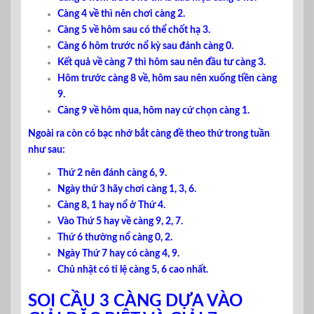
Càng 4 về thì nên chơi càng 2.
Càng 5 về hôm sau có thể chốt hạ 3.
Càng 6 hôm trước nổ kỳ sau đánh càng 0.
Kết quả về càng 7 thì hôm sau nên đầu tư càng 3.
Hôm trước càng 8 về, hôm sau nên xuống tiền càng
9.
Càng 9 về hôm qua, hôm nay cứ chọn càng 1.
Ngoài ra còn có bạc nhớ bắt càng đề theo thứ trong tuần
như sau:
Thứ 2 nên đánh càng 6, 9.
Ngày thứ 3 hãy chơi càng 1, 3, 6.
Càng 8, 1 hay nổ ở Thứ 4.
Vào Thứ 5 hay về càng 9, 2, 7.
Thứ 6 thường nổ càng 0, 2.
Ngày Thứ 7 hay có càng 4, 9.
Chủ nhật có tỉ lệ càng 5, 6 cao nhất.
SOI CẦU 3 CÀNG DỰA VÀO