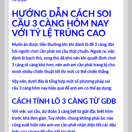
96 triệu.
HƯỚNG DẪN CÁCH SOI
CẦU 3 CÀNG HÔM NAY
VỚI TỶ LỆ TRÚNG CAO
Muốn ăn được tiền thưởng lớn khi đánh lô đề 3 càng, đòi
hỏi người chơi cần phải soi cầu thật chuẩn. Ngoài ra, việc
đánh lô bạch thủ, song thủ đã khó nên khi quyết định chơi
3 càng sẽ càng khó hơn, nên anh em cần phải trang bị cho
mình nhiều chiến thuật tốt thì mới có thể chiến thắng.
Vậy nên, dưới đây là tổng hợp một số phương pháp soi
cầu 3 càng hôm nay hiệu quả để anh em có thể áp dụng:
CÁCH TÍNH LÔ 3 CÀNG TỪ GĐB
Với việc soi cầu, dự đoán 3 càng bệt từ giải đặc biệt hôm
trước khá đơn giản. Tuy nhiên, chúng không phải lúc nào
cũng xuất hiện nên anh em cần phải nhận diện tốt các dấu