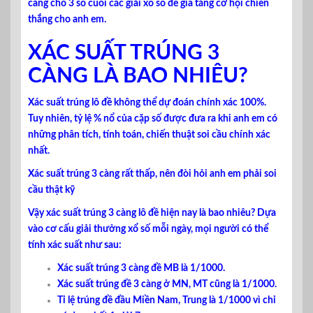
càng cho 3 số cuối các giải xổ số để gia tăng cơ hội chiến
thắng cho anh em.
XÁC SUẤT TRÚNG 3
CÀNG LÀ BAO NHIÊU?
Xác suất trúng lô đề không thể dự đoán chính xác 100%.
Tuy nhiên, tỷ lệ % nổ của cặp số được đưa ra khi anh em có
những phân tích, tính toán, chiến thuật soi cầu chính xác
nhất.
Xác suất trúng 3 càng rất thấp, nên đòi hỏi anh em phải soi
cầu thật kỹ
Vậy xác suất trúng 3 càng lô đề hiện nay là bao nhiêu? Dựa
vào cơ cấu giải thưởng xổ số mỗi ngày, mọi người có thể
tính xác suất như sau:
Xác suất trúng 3 càng đề MB là 1/1000.
Xác suất trúng đề 3 càng ở MN, MT cũng là 1/1000.
Tỉ lệ trúng đề đầu Miền Nam, Trung là 1/1000 vì chỉ