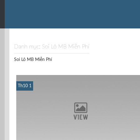
Danh mục:
Soi Lô MB Miễn Phí
Soi Lô MB Miễn Phí
Th10 1