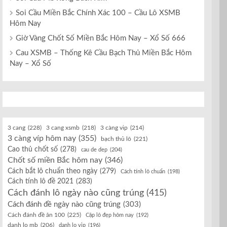
Soi Cầu Miền Bắc Chính Xác 100 – Cầu Lô XSMB
Hôm Nay
Giờ Vàng Chốt Số Miền Bắc Hôm Nay – Xổ Số 666
Cau XSMB – Thống Kê Cầu Bạch Thủ Miền Bắc Hôm
Nay – Xổ Số
3 cang
(228)
3 cang xsmb
(218)
3 càng vip
(214)
3 càng víp hôm nay
(355)
bạch thủ lô
(221)
Cao thủ chốt số
(278)
cau de dep
(204)
Chốt số miền Bắc hôm nay
(346)
Cách bắt lô chuẩn theo ngày
(279)
Cách tính lô chuẩn
(198)
Cách tính lô đề 2021
(283)
Cách đánh lô ngày nào cũng trúng
(415)
Cách đánh đề ngày nào cũng trúng
(303)
Cách đánh đề ăn 100
(225)
Cặp lô đẹp hôm nay
(192)
danh lo mb
(206)
danh lo vip
(196)