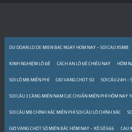
Skip
to
content
DU DOAN LO DE MIEN BAC NGAY HOM NAY – SOI CAU XSMB
KINH NGHIỆM LÔ ĐỀ
CÁCH ĂN LÔ ĐỀ CHIỀU NAY
HÔM NA
SOI LÔ MB MIỄN PHÍ
GIO VANG CHOT SO
SOI CẦU 24H – 
SOI CẦU 3 CÀNG MIỀN NAM CỰC CHUẨN MIỄN PHÍ HÔM NAY 
SOI CẦU MB CHÍNH XÁC MIỄN PHÍ SOI CẦU LÔ CHÍNH XÁC
S
GIỜ VÀNG CHỐT SỐ MIỀN BẮC HÔM NAY – XỔ SỐ 666
CAU 