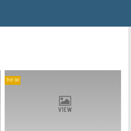
Th9 30