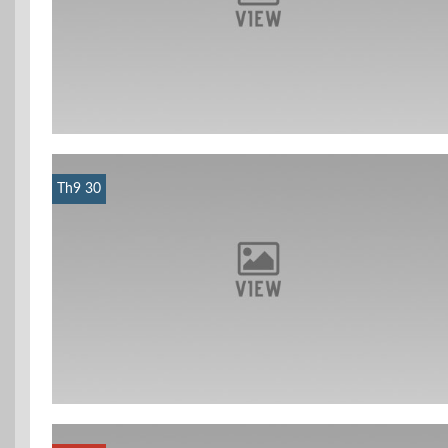
Th9 30