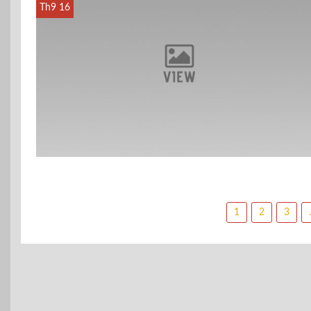
Th9 16
Phân
1
2
3
trang
bài
viết