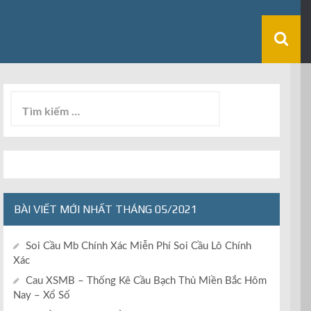
Tìm
kiếm
cho:
BÀI VIẾT MỚI NHẤT THÁNG 05/2021
Soi Cầu Mb Chính Xác Miễn Phí Soi Cầu Lô Chính
Xác
Cau XSMB – Thống Kê Cầu Bạch Thủ Miền Bắc Hôm
Nay – Xổ Số