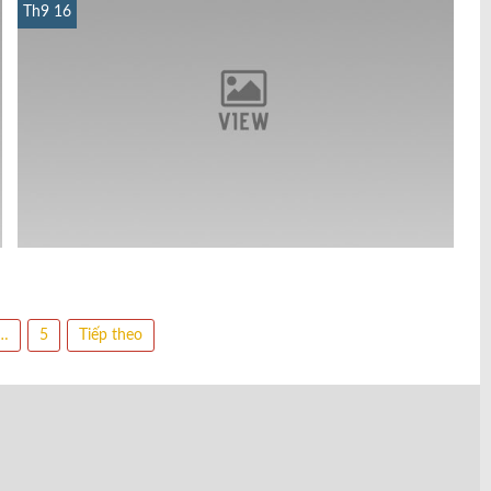
Th9 16
…
5
Tiếp theo