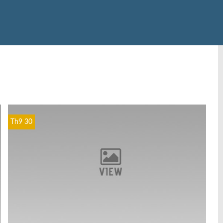
Th9 30