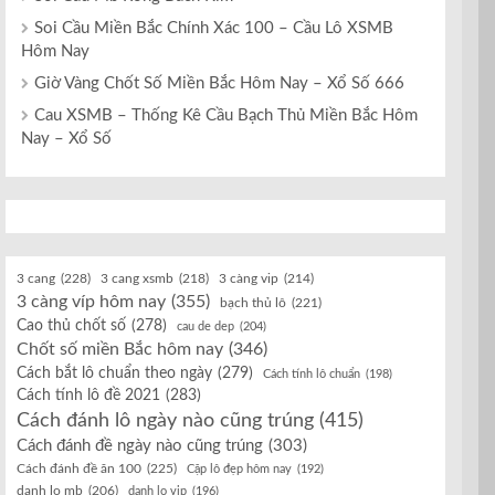
Soi Cầu Miền Bắc Chính Xác 100 – Cầu Lô XSMB
Hôm Nay
Giờ Vàng Chốt Số Miền Bắc Hôm Nay – Xổ Số 666
Cau XSMB – Thống Kê Cầu Bạch Thủ Miền Bắc Hôm
Nay – Xổ Số
3 cang
(228)
3 cang xsmb
(218)
3 càng vip
(214)
3 càng víp hôm nay
(355)
bạch thủ lô
(221)
Cao thủ chốt số
(278)
cau de dep
(204)
Chốt số miền Bắc hôm nay
(346)
Cách bắt lô chuẩn theo ngày
(279)
Cách tính lô chuẩn
(198)
Cách tính lô đề 2021
(283)
Cách đánh lô ngày nào cũng trúng
(415)
Cách đánh đề ngày nào cũng trúng
(303)
Cách đánh đề ăn 100
(225)
Cặp lô đẹp hôm nay
(192)
danh lo mb
(206)
danh lo vip
(196)