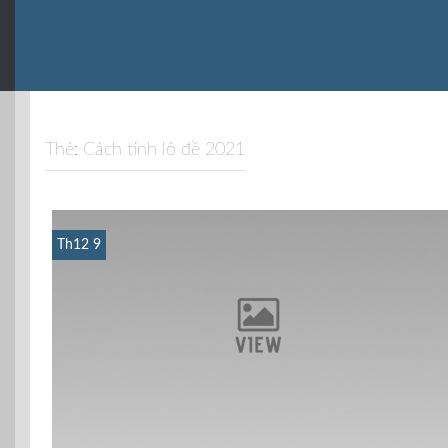
Thẻ:
Cách tính lô đề 2021
Th12 9