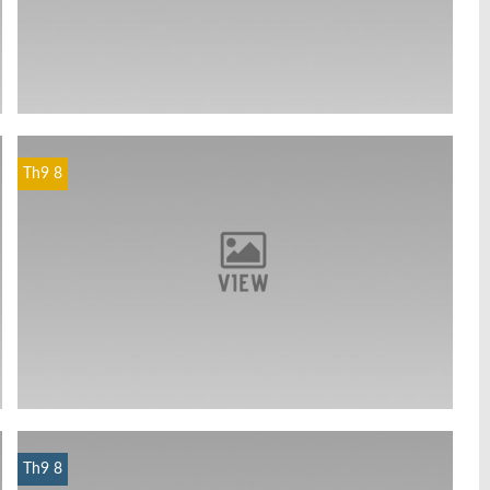
Th9 8
Th9 8