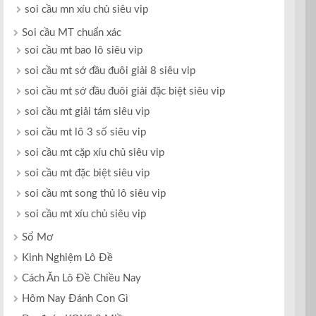
soi cầu mn xíu chủ siêu vip
Soi cầu MT chuẩn xác
soi cầu mt bao lô siêu vip
soi cầu mt sớ đầu đuôi giải 8 siêu vip
soi cầu mt sớ đầu đuôi giải đặc biệt siêu vip
soi cầu mt giải tám siêu vip
soi cầu mt lô 3 số siêu vip
soi cầu mt cặp xíu chủ siêu vip
soi cầu mt đặc biệt siêu vip
soi cầu mt song thủ lô siêu vip
soi cầu mt xíu chủ siêu vip
Sổ Mơ
Kinh Nghiệm Lô Đề
Cách Ăn Lô Đề Chiều Nay
Hôm Nay Đánh Con Gì