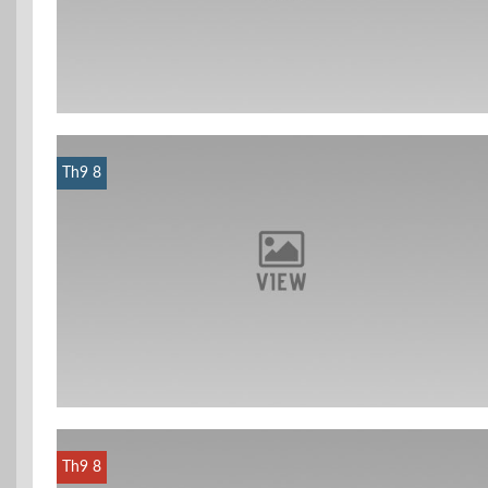
Th9 8
Th9 8