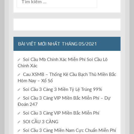
kiếm
cho:
BÀI VIẾT MỚI NHẤT THÁNG 05/2021
Soi Cầu Mb Chính Xác Miễn Phí Soi Cầu Lô
Chính Xác
Cau XSMB – Thống Kê Cầu Bạch Thủ Miền Bắc
Hôm Nay – Xổ Số
Soi Cầu 3 Càng 3 Miền Tỷ Lệ Trúng 99%
Soi Cầu 3 Càng VIP Miền Bắc Miễn Phí – Dự
Đoán 247
Soi Cầu 3 Càng VIP Miền Bắc Miễn Phí
SOI CẦU 3 CÀNG
Soi Cầu 3 Càng Miền Nam Cực Chuẩn Miễn Phí