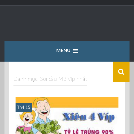
Skip
to
content
MENU
Danh mục:
Soi cầu MB Víp nhất
Th4 15