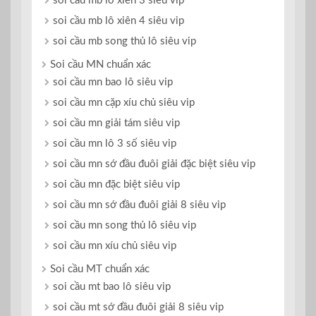
soi cầu mb lô xiên 3 siêu vip
soi cầu mb lô xiên 4 siêu vip
soi cầu mb song thủ lô siêu vip
Soi cầu MN chuẩn xác
soi cầu mn bao lô siêu vip
soi cầu mn cặp xíu chủ siêu vip
soi cầu mn giải tám siêu vip
soi cầu mn lô 3 số siêu vip
soi cầu mn sớ đầu đuôi giải đặc biệt siêu vip
soi cầu mn đặc biệt siêu vip
soi cầu mn sớ đầu đuôi giải 8 siêu vip
soi cầu mn song thủ lô siêu vip
soi cầu mn xíu chủ siêu vip
Soi cầu MT chuẩn xác
soi cầu mt bao lô siêu vip
soi cầu mt sớ đầu đuôi giải 8 siêu vip