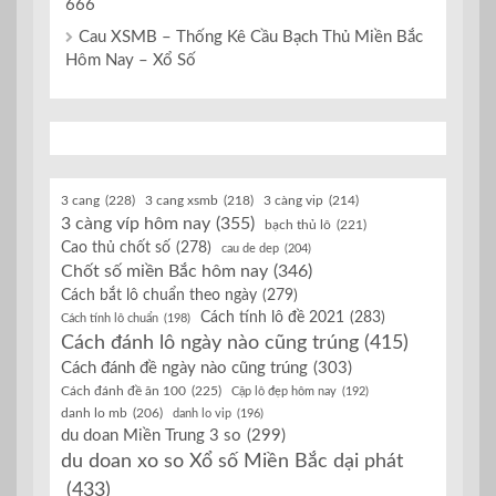
666
Cau XSMB – Thống Kê Cầu Bạch Thủ Miền Bắc
Hôm Nay – Xổ Số
3 cang
(228)
3 cang xsmb
(218)
3 càng vip
(214)
3 càng víp hôm nay
(355)
bạch thủ lô
(221)
Cao thủ chốt số
(278)
cau de dep
(204)
Chốt số miền Bắc hôm nay
(346)
Cách bắt lô chuẩn theo ngày
(279)
Cách tính lô đề 2021
(283)
Cách tính lô chuẩn
(198)
Cách đánh lô ngày nào cũng trúng
(415)
Cách đánh đề ngày nào cũng trúng
(303)
Cách đánh đề ăn 100
(225)
Cặp lô đẹp hôm nay
(192)
danh lo mb
(206)
danh lo vip
(196)
du doan Miền Trung 3 so
(299)
du doan xo so Xổ số Miền Bắc dại phát
(433)