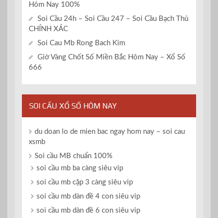
Hôm Nay 100%
Soi Cầu 24h – Soi Cầu 247 – Soi Cầu Bạch Thủ
CHÍNH XÁC
Soi Cau Mb Rong Bach Kim
Giờ Vàng Chốt Số Miền Bắc Hôm Nay – Xổ Số
666
SOI CẦU XỔ SỐ HÔM NAY
du doan lo de mien bac ngay hom nay – soi cau
xsmb
Soi cầu MB chuẩn 100%
soi cầu mb ba càng siêu vip
soi cầu mb cặp 3 càng siêu vip
soi cầu mb dàn đề 4 con siêu vip
soi cầu mb dàn đề 6 con siêu vip