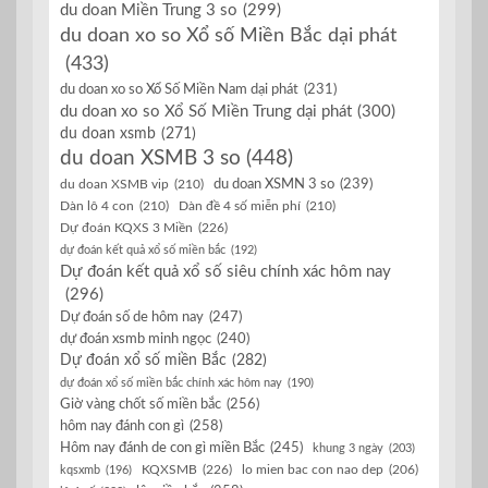
du doan Miền Trung 3 so
(299)
du doan xo so Xổ số Miền Bắc dại phát
(433)
du doan xo so Xổ Số Miền Nam dại phát
(231)
du doan xo so Xổ Số Miền Trung dại phát
(300)
du doan xsmb
(271)
du doan XSMB 3 so
(448)
du doan XSMN 3 so
(239)
du doan XSMB vip
(210)
Dàn lô 4 con
(210)
Dàn đề 4 số miễn phí
(210)
Dự đoán KQXS 3 Miền
(226)
dự đoán kết quả xổ số miền bắc
(192)
Dự đoán kết quả xổ số siêu chính xác hôm nay
(296)
Dự đoán số de hôm nay
(247)
dự đoán xsmb minh ngọc
(240)
Dự đoán xổ số miền Bắc
(282)
dự đoán xổ số miền bắc chính xác hôm nay
(190)
Giờ vàng chốt số miền bắc
(256)
hôm nay đánh con gì
(258)
Hôm nay đánh de con gì miền Bắc
(245)
khung 3 ngày
(203)
KQXSMB
(226)
kqsxmb
(196)
lo mien bac con nao dep
(206)