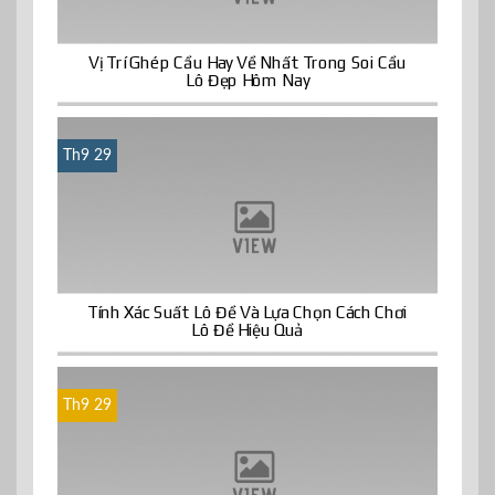
Vị Trí Ghép Cầu Hay Về Nhất Trong Soi Cầu
Lô Đẹp Hôm Nay
Th9 29
Tính Xác Suất Lô Đề Và Lựa Chọn Cách Chơi
Lô Đề Hiệu Quả
Th9 29