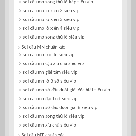
soi cầu mb song thủ lô kép siêu vip
soi cầu mb lô xiên 2 siêu vip
soi cầu mb lô xiên 3 siêu vip
soi cầu mb lô xiên 4 siêu vip
soi cầu mb song thủ lô siêu vip
Soi cầu MN chuẩn xác
soi cầu mn bao lô siêu vip
soi cầu mn cặp xíu chủ siêu vip
soi cầu mn giải tám siêu vip
soi cầu mn lô 3 số siêu vip
soi cầu mn sớ đầu đuôi giải đặc biệt siêu vip
soi cầu mn đặc biệt siêu vip
soi cầu mn sớ đầu đuôi giải 8 siêu vip
soi cầu mn song thủ lô siêu vip
soi cầu mn xíu chủ siêu vip
Soi cầu MT chuẩn xác