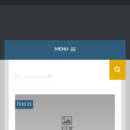
Skip
to
content
MENU
Thẻ:
soicauvip24h
Th10 15