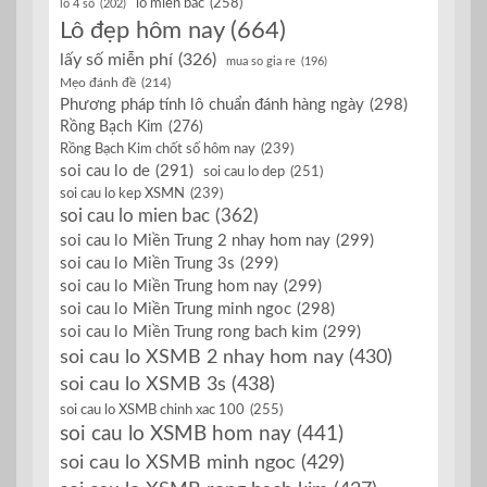
lô miền bắc
(258)
lô 4 số
(202)
Lô đẹp hôm nay
(664)
lấy số miễn phí
(326)
mua so gia re
(196)
Mẹo đánh đề
(214)
Phương pháp tính lô chuẩn đánh hàng ngày
(298)
Rồng Bạch Kim
(276)
Rồng Bạch Kim chốt số hôm nay
(239)
soi cau lo de
(291)
soi cau lo dep
(251)
soi cau lo kep XSMN
(239)
soi cau lo mien bac
(362)
soi cau lo Miền Trung 2 nhay hom nay
(299)
soi cau lo Miền Trung 3s
(299)
soi cau lo Miền Trung hom nay
(299)
soi cau lo Miền Trung minh ngoc
(298)
soi cau lo Miền Trung rong bach kim
(299)
soi cau lo XSMB 2 nhay hom nay
(430)
soi cau lo XSMB 3s
(438)
soi cau lo XSMB chinh xac 100
(255)
soi cau lo XSMB hom nay
(441)
soi cau lo XSMB minh ngoc
(429)