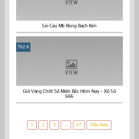
Soi Cau Mb Rong Bach Kim
Th2 8
Giờ Vàng Chốt Số Miền Bắc Hôm Nay – Xổ Số
666
Phân
1
2
3
…
67
Tiếp theo
trang