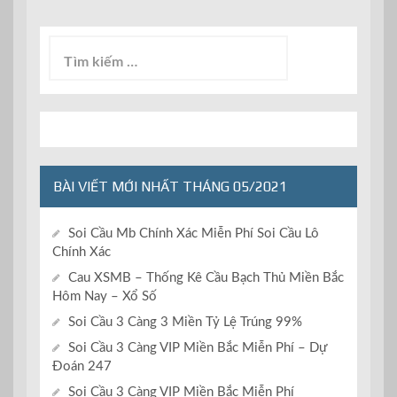
bài
viết
Tìm
kiếm
cho:
BÀI VIẾT MỚI NHẤT THÁNG 05/2021
Soi Cầu Mb Chính Xác Miễn Phí Soi Cầu Lô
Chính Xác
Cau XSMB – Thống Kê Cầu Bạch Thủ Miền Bắc
Hôm Nay – Xổ Số
Soi Cầu 3 Càng 3 Miền Tỷ Lệ Trúng 99%
Soi Cầu 3 Càng VIP Miền Bắc Miễn Phí – Dự
Đoán 247
Soi Cầu 3 Càng VIP Miền Bắc Miễn Phí