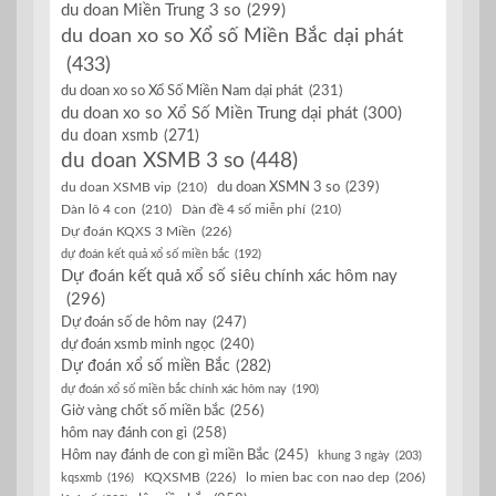
du doan Miền Trung 3 so
(299)
du doan xo so Xổ số Miền Bắc dại phát
(433)
du doan xo so Xổ Số Miền Nam dại phát
(231)
du doan xo so Xổ Số Miền Trung dại phát
(300)
du doan xsmb
(271)
du doan XSMB 3 so
(448)
du doan XSMN 3 so
(239)
du doan XSMB vip
(210)
Dàn lô 4 con
(210)
Dàn đề 4 số miễn phí
(210)
Dự đoán KQXS 3 Miền
(226)
dự đoán kết quả xổ số miền bắc
(192)
Dự đoán kết quả xổ số siêu chính xác hôm nay
(296)
Dự đoán số de hôm nay
(247)
dự đoán xsmb minh ngọc
(240)
Dự đoán xổ số miền Bắc
(282)
dự đoán xổ số miền bắc chính xác hôm nay
(190)
Giờ vàng chốt số miền bắc
(256)
hôm nay đánh con gì
(258)
Hôm nay đánh de con gì miền Bắc
(245)
khung 3 ngày
(203)
KQXSMB
(226)
kqsxmb
(196)
lo mien bac con nao dep
(206)