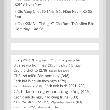
XSMB Hôm Nay
Giờ Vàng Chốt Số Miền Bắc Hôm Nay – Xổ Số
666
Cau XSMB – Thống Kê Cầu Bạch Thủ Miền Bắc
Hôm Nay – Xổ Số
3 cang
(228)
3 cang xsmb
(218)
3 càng vip
(214)
3 càng víp hôm nay
(355)
bạch thủ lô
(221)
Cao thủ chốt số
(278)
cau de dep
(204)
Chốt số miền Bắc hôm nay
(346)
Cách bắt lô chuẩn theo ngày
(279)
Cách tính lô đề 2021
(283)
Cách tính lô chuẩn
(198)
Cách đánh lô ngày nào cũng trúng
(415)
Cách đánh đề ngày nào cũng trúng
(303)
Cách đánh đề ăn 100
(225)
Cặp lô đẹp hôm nay
(192)
danh lo mb
(206)
danh lo vip
(196)