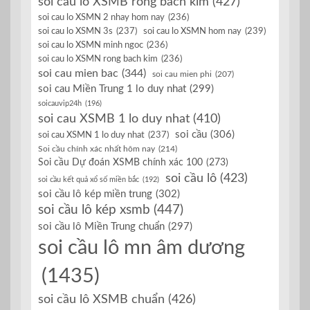
soi cau lo XSMB rong bach kim
(427)
soi cau lo XSMN 2 nhay hom nay
(236)
soi cau lo XSMN 3s
(237)
soi cau lo XSMN hom nay
(239)
soi cau lo XSMN minh ngoc
(236)
soi cau lo XSMN rong bach kim
(236)
soi cau mien bac
(344)
soi cau mien phi
(207)
soi cau Miền Trung 1 lo duy nhat
(299)
soicauvip24h
(196)
soi cau XSMB 1 lo duy nhat
(410)
soi cầu
(306)
soi cau XSMN 1 lo duy nhat
(237)
Soi cầu chính xác nhất hôm nay
(214)
Soi cầu Dự đoán XSMB chính xác 100
(273)
soi cầu lô
(423)
soi cầu kết quả xổ số miền bắc
(192)
soi cầu lô kép miền trung
(302)
soi cầu lô kép xsmb
(447)
soi cầu lô Miền Trung chuẩn
(297)
soi cầu lô mn âm dương
(1435)
soi cầu lô XSMB chuẩn
(426)