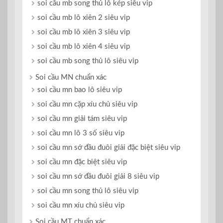
soi cầu mb song thủ lô kép siêu vip
soi cầu mb lô xiên 2 siêu vip
soi cầu mb lô xiên 3 siêu vip
soi cầu mb lô xiên 4 siêu vip
soi cầu mb song thủ lô siêu vip
Soi cầu MN chuẩn xác
soi cầu mn bao lô siêu vip
soi cầu mn cặp xíu chủ siêu vip
soi cầu mn giải tám siêu vip
soi cầu mn lô 3 số siêu vip
soi cầu mn sớ đầu đuôi giải đặc biệt siêu vip
soi cầu mn đặc biệt siêu vip
soi cầu mn sớ đầu đuôi giải 8 siêu vip
soi cầu mn song thủ lô siêu vip
soi cầu mn xíu chủ siêu vip
Soi cầu MT chuẩn xác