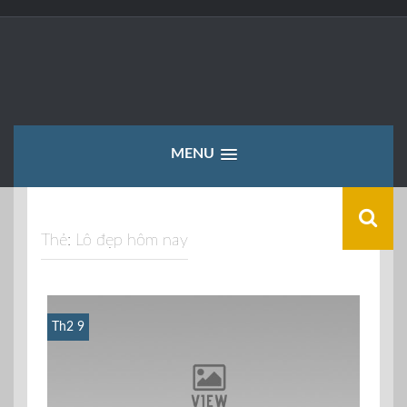
Skip
to
content
MENU
Thẻ:
Lô đẹp hôm nay
Th2 9