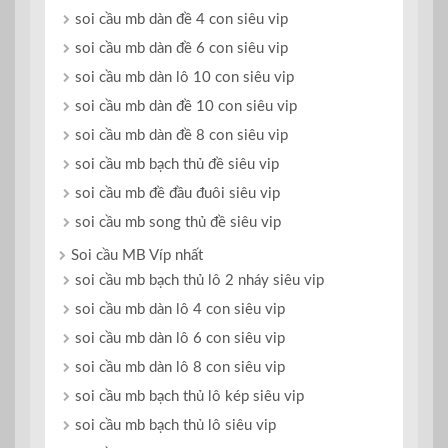
soi cầu mb dàn đề 4 con siêu vip
soi cầu mb dàn đề 6 con siêu vip
soi cầu mb dàn lô 10 con siêu vip
soi cầu mb dàn đề 10 con siêu vip
soi cầu mb dàn đề 8 con siêu vip
soi cầu mb bạch thủ đề siêu vip
soi cầu mb đề đầu đuôi siêu vip
soi cầu mb song thủ đề siêu vip
Soi cầu MB Víp nhất
soi cầu mb bạch thủ lô 2 nháy siêu vip
soi cầu mb dàn lô 4 con siêu vip
soi cầu mb dàn lô 6 con siêu vip
soi cầu mb dàn lô 8 con siêu vip
soi cầu mb bạch thủ lô kép siêu vip
soi cầu mb bạch thủ lô siêu vip