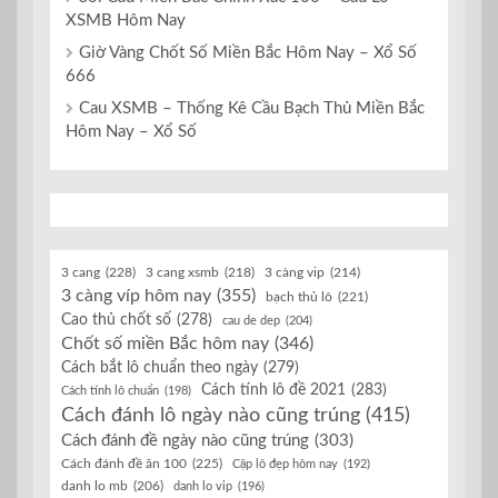
XSMB Hôm Nay
Giờ Vàng Chốt Số Miền Bắc Hôm Nay – Xổ Số
666
Cau XSMB – Thống Kê Cầu Bạch Thủ Miền Bắc
Hôm Nay – Xổ Số
3 cang
(228)
3 cang xsmb
(218)
3 càng vip
(214)
3 càng víp hôm nay
(355)
bạch thủ lô
(221)
Cao thủ chốt số
(278)
cau de dep
(204)
Chốt số miền Bắc hôm nay
(346)
Cách bắt lô chuẩn theo ngày
(279)
Cách tính lô đề 2021
(283)
Cách tính lô chuẩn
(198)
Cách đánh lô ngày nào cũng trúng
(415)
Cách đánh đề ngày nào cũng trúng
(303)
Cách đánh đề ăn 100
(225)
Cặp lô đẹp hôm nay
(192)
danh lo mb
(206)
danh lo vip
(196)