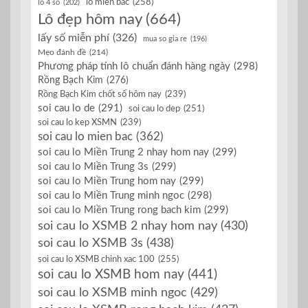
lô miền bắc
(258)
lô 4 số
(202)
Lô đẹp hôm nay
(664)
lấy số miễn phí
(326)
mua so gia re
(196)
Mẹo đánh đề
(214)
Phương pháp tính lô chuẩn đánh hàng ngày
(298)
Rồng Bạch Kim
(276)
Rồng Bạch Kim chốt số hôm nay
(239)
soi cau lo de
(291)
soi cau lo dep
(251)
soi cau lo kep XSMN
(239)
soi cau lo mien bac
(362)
soi cau lo Miền Trung 2 nhay hom nay
(299)
soi cau lo Miền Trung 3s
(299)
soi cau lo Miền Trung hom nay
(299)
soi cau lo Miền Trung minh ngoc
(298)
soi cau lo Miền Trung rong bach kim
(299)
soi cau lo XSMB 2 nhay hom nay
(430)
soi cau lo XSMB 3s
(438)
soi cau lo XSMB chinh xac 100
(255)
soi cau lo XSMB hom nay
(441)
soi cau lo XSMB minh ngoc
(429)