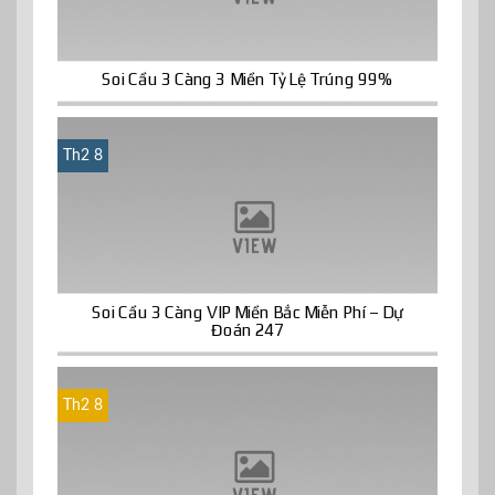
Soi Cầu 3 Càng 3 Miền Tỷ Lệ Trúng 99%
Th2 8
Soi Cầu 3 Càng VIP Miền Bắc Miễn Phí – Dự
Đoán 247
Th2 8