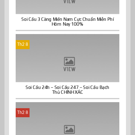
Soi Cầu 3 Càng Miền Nam Cực Chuẩn Miễn Phí
Hôm Nay 100%
Th2 8
Soi Cầu 24h – Soi Cầu 247 – Soi Cầu Bạch
Thủ CHÍNH XÁC
Th2 8