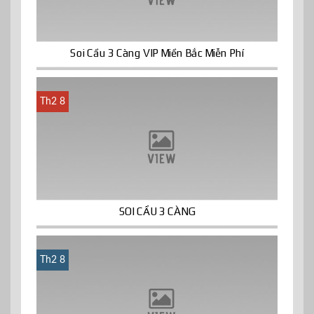
Soi Cầu 3 Càng VIP Miền Bắc Miễn Phí
Th2 8
SOI CẦU 3 CÀNG
Th2 8