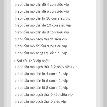
soi cầu mb dàn đề 4 con siêu vip
soi cầu mb dàn đề 6 con siêu vip
soi cầu mb dàn lô 10 con siêu vip
soi cầu mb dàn đề 10 con siêu vip
soi cầu mb dàn đề 8 con siêu vip
soi cầu mb bạch thủ đề siêu vip
soi cầu mb đề đầu đuôi siêu vip
soi cầu mb song thủ đề siêu vip
Soi cầu MB Víp nhất
soi cầu mb bạch thủ lô 2 nháy siêu vip
soi cầu mb dàn lô 4 con siêu vip
soi cầu mb dàn lô 6 con siêu vip
soi cầu mb dàn lô 8 con siêu vip
soi cầu mb bạch thủ lô kép siêu vip
soi cầu mb bạch thủ lô siêu vip