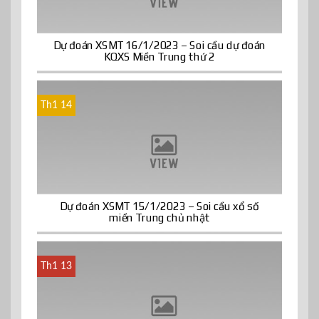
Dự đoán XSMT 16/1/2023 – Soi cầu dự đoán
KQXS Miền Trung thứ 2
Th1 14
Dự đoán XSMT 15/1/2023 – Soi cầu xổ số
miền Trung chủ nhật
Th1 13