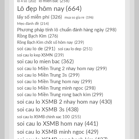
lô miền bắc
(258)
lô 4 số
(202)
Lô đẹp hôm nay
(664)
lấy số miễn phí
(326)
mua so gia re
(196)
Mẹo đánh đề
(214)
Phương pháp tính lô chuẩn đánh hàng ngày
(298)
Rồng Bạch Kim
(276)
Rồng Bạch Kim chốt số hôm nay
(239)
soi cau lo de
(291)
soi cau lo dep
(251)
soi cau lo kep XSMN
(239)
soi cau lo mien bac
(362)
soi cau lo Miền Trung 2 nhay hom nay
(299)
soi cau lo Miền Trung 3s
(299)
soi cau lo Miền Trung hom nay
(299)
soi cau lo Miền Trung minh ngoc
(298)
soi cau lo Miền Trung rong bach kim
(299)
soi cau lo XSMB 2 nhay hom nay
(430)
soi cau lo XSMB 3s
(438)
soi cau lo XSMB chinh xac 100
(255)
soi cau lo XSMB hom nay
(441)
soi cau lo XSMB minh ngoc
(429)