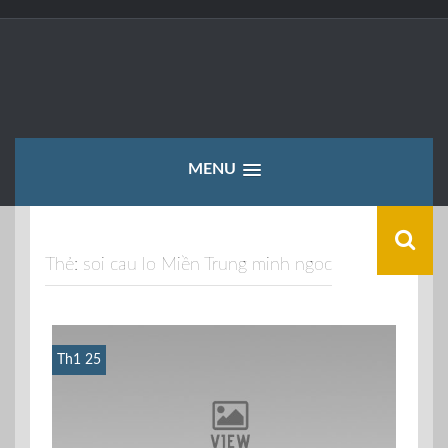
Skip
to
content
MENU
Thẻ:
soi cau lo Miền Trung minh ngoc
Th1 25