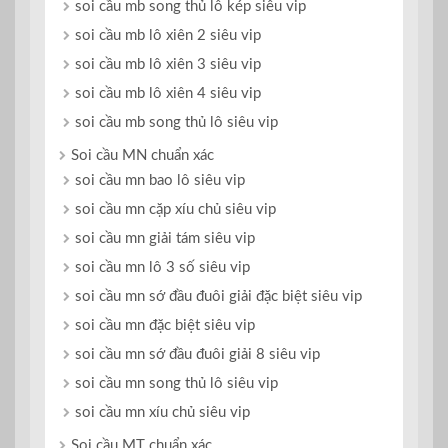
soi cầu mb song thủ lô kép siêu vip
soi cầu mb lô xiên 2 siêu vip
soi cầu mb lô xiên 3 siêu vip
soi cầu mb lô xiên 4 siêu vip
soi cầu mb song thủ lô siêu vip
Soi cầu MN chuẩn xác
soi cầu mn bao lô siêu vip
soi cầu mn cặp xíu chủ siêu vip
soi cầu mn giải tám siêu vip
soi cầu mn lô 3 số siêu vip
soi cầu mn sớ đầu đuôi giải đặc biệt siêu vip
soi cầu mn đặc biệt siêu vip
soi cầu mn sớ đầu đuôi giải 8 siêu vip
soi cầu mn song thủ lô siêu vip
soi cầu mn xíu chủ siêu vip
Soi cầu MT chuẩn xác