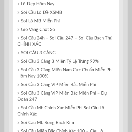
Lô Đẹp Hôm Nay
Soi Cầu Lô Đề XSMB
Soi Lô MB Miễn Phí
Gio Vang Chot So
Soi Cầu 24h – Soi Cầu 247 – Soi Cầu Bạch Thủ
CHÍNH XÁC
SOI CẦU 3 CÀNG
Soi Cầu 3 Càng 3 Miền Tỷ Lệ Trúng 99%
Soi Cầu 3 Càng Miền Nam Cực Chuẩn Miễn Phí
Hôm Nay 100%
Soi Cầu 3 Càng VIP Miền Bắc Miễn Phí
Soi Cầu 3 Càng VIP Miền Bắc Miễn Phí – Dự
Đoán 247
Soi Cầu Mb Chính Xác Miễn Phí Soi Cầu Lô
Chính Xác
Soi Cau Mb Rong Bach Kim
Soi Cầu Miền Bắc Chính Xác 100 – Cầu Lô