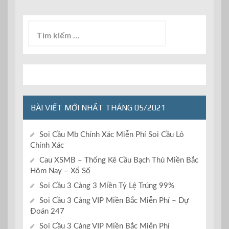
bài
viết
Tìm
kiếm
cho:
BÀI VIẾT MỚI NHẤT THÁNG 05/2021
Soi Cầu Mb Chính Xác Miễn Phí Soi Cầu Lô
Chính Xác
Cau XSMB – Thống Kê Cầu Bạch Thủ Miền Bắc
Hôm Nay – Xổ Số
Soi Cầu 3 Càng 3 Miền Tỷ Lệ Trúng 99%
Soi Cầu 3 Càng VIP Miền Bắc Miễn Phí – Dự
Đoán 247
Soi Cầu 3 Càng VIP Miền Bắc Miễn Phí