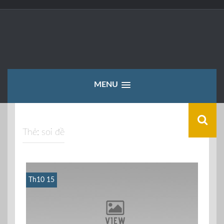
Skip
to
content
MENU
Thẻ:
soi đề
Th10 15