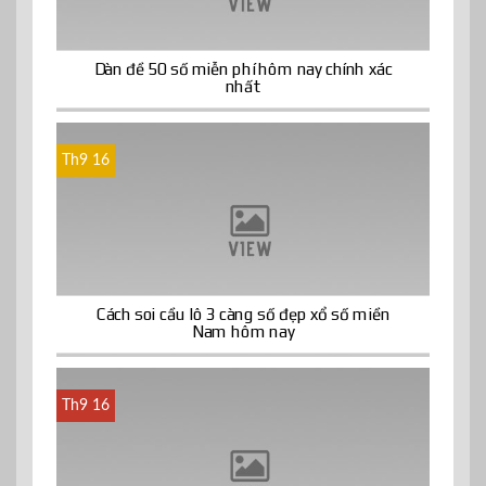
Dàn đề 50 số miễn phí hôm nay chính xác
nhất
Th9 16
Cách soi cầu lô 3 càng số đẹp xổ số miền
Nam hôm nay
Th9 16