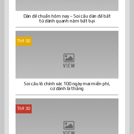
Dàn đề chuẩn hôm nay – Soi cầu dàn đề bất
tử đánh quanh năm bất bại
Th9 30
Soi cầu lô chính xác 100 ngày mai miễn phí,
cứ đánh là thắng
Th9 30