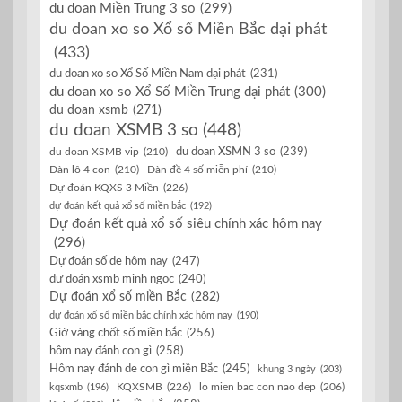
du doan Miền Trung 3 so
(299)
du doan xo so Xổ số Miền Bắc dại phát
(433)
du doan xo so Xổ Số Miền Nam dại phát
(231)
du doan xo so Xổ Số Miền Trung dại phát
(300)
du doan xsmb
(271)
du doan XSMB 3 so
(448)
du doan XSMN 3 so
(239)
du doan XSMB vip
(210)
Dàn lô 4 con
(210)
Dàn đề 4 số miễn phí
(210)
Dự đoán KQXS 3 Miền
(226)
dự đoán kết quả xổ số miền bắc
(192)
Dự đoán kết quả xổ số siêu chính xác hôm nay
(296)
Dự đoán số de hôm nay
(247)
dự đoán xsmb minh ngọc
(240)
Dự đoán xổ số miền Bắc
(282)
dự đoán xổ số miền bắc chính xác hôm nay
(190)
Giờ vàng chốt số miền bắc
(256)
hôm nay đánh con gì
(258)
Hôm nay đánh de con gì miền Bắc
(245)
khung 3 ngày
(203)
KQXSMB
(226)
kqsxmb
(196)
lo mien bac con nao dep
(206)