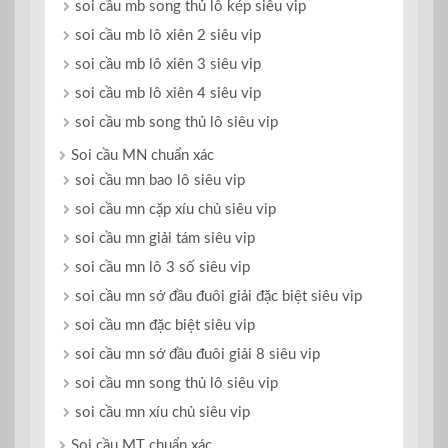
soi cầu mb song thủ lô kép siêu vip
soi cầu mb lô xiên 2 siêu vip
soi cầu mb lô xiên 3 siêu vip
soi cầu mb lô xiên 4 siêu vip
soi cầu mb song thủ lô siêu vip
Soi cầu MN chuẩn xác
soi cầu mn bao lô siêu vip
soi cầu mn cặp xíu chủ siêu vip
soi cầu mn giải tám siêu vip
soi cầu mn lô 3 số siêu vip
soi cầu mn sớ đầu đuôi giải đặc biệt siêu vip
soi cầu mn đặc biệt siêu vip
soi cầu mn sớ đầu đuôi giải 8 siêu vip
soi cầu mn song thủ lô siêu vip
soi cầu mn xíu chủ siêu vip
Soi cầu MT chuẩn xác