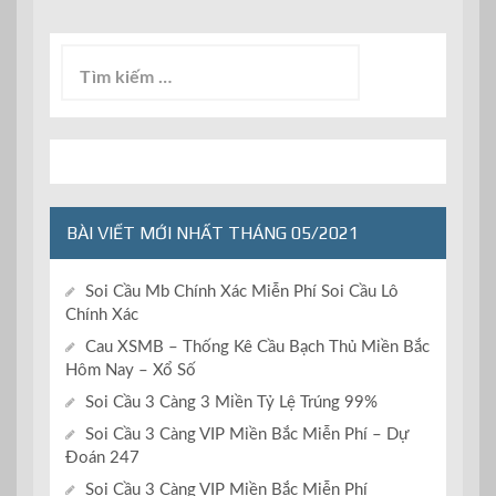
bài
viết
Tìm
kiếm
cho:
BÀI VIẾT MỚI NHẤT THÁNG 05/2021
Soi Cầu Mb Chính Xác Miễn Phí Soi Cầu Lô
Chính Xác
Cau XSMB – Thống Kê Cầu Bạch Thủ Miền Bắc
Hôm Nay – Xổ Số
Soi Cầu 3 Càng 3 Miền Tỷ Lệ Trúng 99%
Soi Cầu 3 Càng VIP Miền Bắc Miễn Phí – Dự
Đoán 247
Soi Cầu 3 Càng VIP Miền Bắc Miễn Phí