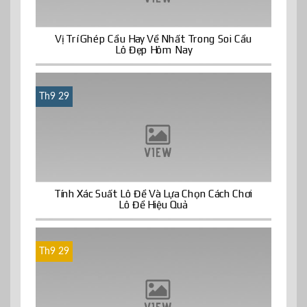
Vị Trí Ghép Cầu Hay Về Nhất Trong Soi Cầu
Lô Đẹp Hôm Nay
Th9 29
Tính Xác Suất Lô Đề Và Lựa Chọn Cách Chơi
Lô Đề Hiệu Quả
Th9 29