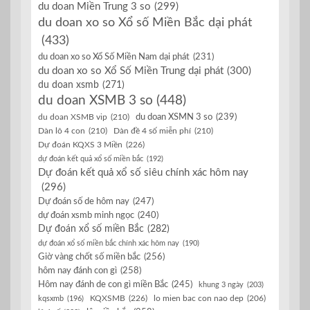
du doan Miền Trung 3 so
(299)
du doan xo so Xổ số Miền Bắc dại phát
(433)
du doan xo so Xổ Số Miền Nam dại phát
(231)
du doan xo so Xổ Số Miền Trung dại phát
(300)
du doan xsmb
(271)
du doan XSMB 3 so
(448)
du doan XSMN 3 so
(239)
du doan XSMB vip
(210)
Dàn lô 4 con
(210)
Dàn đề 4 số miễn phí
(210)
Dự đoán KQXS 3 Miền
(226)
dự đoán kết quả xổ số miền bắc
(192)
Dự đoán kết quả xổ số siêu chính xác hôm nay
(296)
Dự đoán số de hôm nay
(247)
dự đoán xsmb minh ngọc
(240)
Dự đoán xổ số miền Bắc
(282)
dự đoán xổ số miền bắc chính xác hôm nay
(190)
Giờ vàng chốt số miền bắc
(256)
hôm nay đánh con gì
(258)
Hôm nay đánh de con gì miền Bắc
(245)
khung 3 ngày
(203)
KQXSMB
(226)
kqsxmb
(196)
lo mien bac con nao dep
(206)