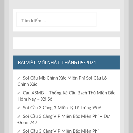
bài
viết
Tìm
kiếm
cho:
BÀI VIẾT MỚI NHẤT THÁNG 05/2021
Soi Cầu Mb Chính Xác Miễn Phí Soi Cầu Lô
Chính Xác
Cau XSMB – Thống Kê Cầu Bạch Thủ Miền Bắc
Hôm Nay – Xổ Số
Soi Cầu 3 Càng 3 Miền Tỷ Lệ Trúng 99%
Soi Cầu 3 Càng VIP Miền Bắc Miễn Phí – Dự
Đoán 247
Soi Cầu 3 Càng VIP Miền Bắc Miễn Phí