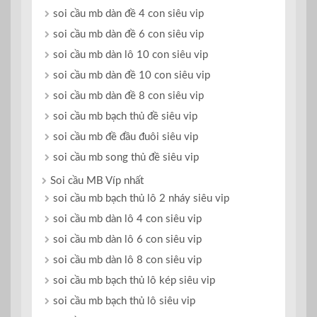
soi cầu mb dàn đề 4 con siêu vip
soi cầu mb dàn đề 6 con siêu vip
soi cầu mb dàn lô 10 con siêu vip
soi cầu mb dàn đề 10 con siêu vip
soi cầu mb dàn đề 8 con siêu vip
soi cầu mb bạch thủ đề siêu vip
soi cầu mb đề đầu đuôi siêu vip
soi cầu mb song thủ đề siêu vip
Soi cầu MB Víp nhất
soi cầu mb bạch thủ lô 2 nháy siêu vip
soi cầu mb dàn lô 4 con siêu vip
soi cầu mb dàn lô 6 con siêu vip
soi cầu mb dàn lô 8 con siêu vip
soi cầu mb bạch thủ lô kép siêu vip
soi cầu mb bạch thủ lô siêu vip