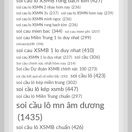
soi cau lo XSMB rong bach kim
(427)
soi cau lo XSMN 2 nhay hom nay
(236)
soi cau lo XSMN 3s
(237)
soi cau lo XSMN hom nay
(239)
soi cau lo XSMN minh ngoc
(236)
soi cau lo XSMN rong bach kim
(236)
soi cau mien bac
(344)
soi cau mien phi
(207)
soi cau Miền Trung 1 lo duy nhat
(299)
soicauvip24h
(196)
soi cau XSMB 1 lo duy nhat
(410)
soi cầu
(306)
soi cau XSMN 1 lo duy nhat
(237)
Soi cầu chính xác nhất hôm nay
(214)
Soi cầu Dự đoán XSMB chính xác 100
(273)
soi cầu lô
(423)
soi cầu kết quả xổ số miền bắc
(192)
soi cầu lô kép miền trung
(302)
soi cầu lô kép xsmb
(447)
soi cầu lô Miền Trung chuẩn
(297)
soi cầu lô mn âm dương
(1435)
soi cầu lô XSMB chuẩn
(426)