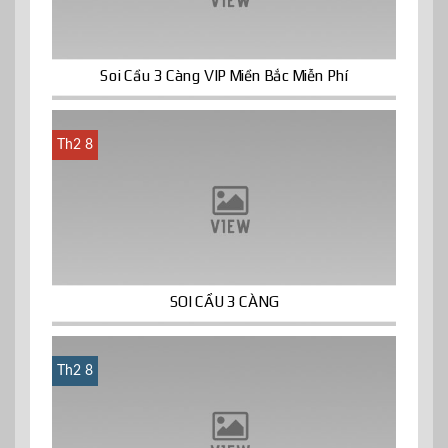
Soi Cầu 3 Càng VIP Miền Bắc Miễn Phí
Th2 8
SOI CẦU 3 CÀNG
Th2 8