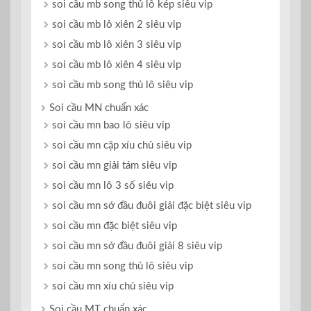
soi cầu mb song thủ lô kép siêu vip
soi cầu mb lô xiên 2 siêu vip
soi cầu mb lô xiên 3 siêu vip
soi cầu mb lô xiên 4 siêu vip
soi cầu mb song thủ lô siêu vip
Soi cầu MN chuẩn xác
soi cầu mn bao lô siêu vip
soi cầu mn cặp xíu chủ siêu vip
soi cầu mn giải tám siêu vip
soi cầu mn lô 3 số siêu vip
soi cầu mn sớ đầu đuôi giải đặc biệt siêu vip
soi cầu mn đặc biệt siêu vip
soi cầu mn sớ đầu đuôi giải 8 siêu vip
soi cầu mn song thủ lô siêu vip
soi cầu mn xíu chủ siêu vip
Soi cầu MT chuẩn xác