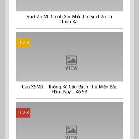
Soi Cầu Mb Chính Xác Miễn Phí Soi Cầu Lô
Chính Xác
Th2 8
Cau XSMB – Thống Kê Cầu Bạch Thủ Miền Bắc
Hôm Nay – Xổ Số
Th2 8