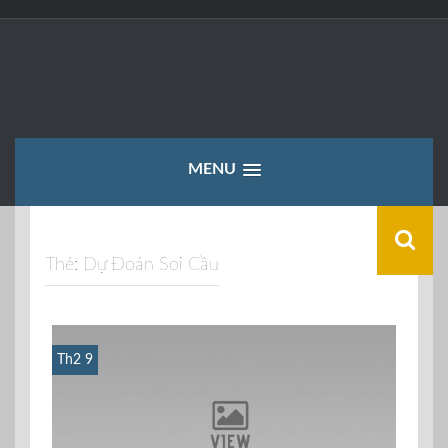
Skip
to
content
MENU
Thẻ:
Dự Đoán Soi Cầu
Th2 9