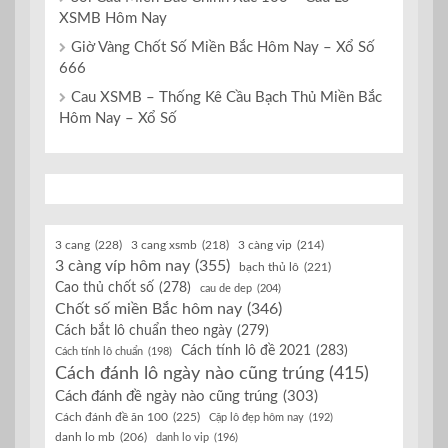
XSMB Hôm Nay
Giờ Vàng Chốt Số Miền Bắc Hôm Nay – Xổ Số
666
Cau XSMB – Thống Kê Cầu Bạch Thủ Miền Bắc
Hôm Nay – Xổ Số
3 cang
(228)
3 cang xsmb
(218)
3 càng vip
(214)
3 càng víp hôm nay
(355)
bạch thủ lô
(221)
Cao thủ chốt số
(278)
cau de dep
(204)
Chốt số miền Bắc hôm nay
(346)
Cách bắt lô chuẩn theo ngày
(279)
Cách tính lô đề 2021
(283)
Cách tính lô chuẩn
(198)
Cách đánh lô ngày nào cũng trúng
(415)
Cách đánh đề ngày nào cũng trúng
(303)
Cách đánh đề ăn 100
(225)
Cặp lô đẹp hôm nay
(192)
danh lo mb
(206)
danh lo vip
(196)