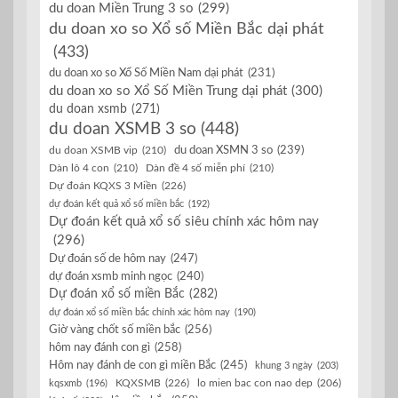
du doan Miền Trung 3 so
(299)
du doan xo so Xổ số Miền Bắc dại phát
(433)
du doan xo so Xổ Số Miền Nam dại phát
(231)
du doan xo so Xổ Số Miền Trung dại phát
(300)
du doan xsmb
(271)
du doan XSMB 3 so
(448)
du doan XSMN 3 so
(239)
du doan XSMB vip
(210)
Dàn lô 4 con
(210)
Dàn đề 4 số miễn phí
(210)
Dự đoán KQXS 3 Miền
(226)
dự đoán kết quả xổ số miền bắc
(192)
Dự đoán kết quả xổ số siêu chính xác hôm nay
(296)
Dự đoán số de hôm nay
(247)
dự đoán xsmb minh ngọc
(240)
Dự đoán xổ số miền Bắc
(282)
dự đoán xổ số miền bắc chính xác hôm nay
(190)
Giờ vàng chốt số miền bắc
(256)
hôm nay đánh con gì
(258)
Hôm nay đánh de con gì miền Bắc
(245)
khung 3 ngày
(203)
KQXSMB
(226)
kqsxmb
(196)
lo mien bac con nao dep
(206)