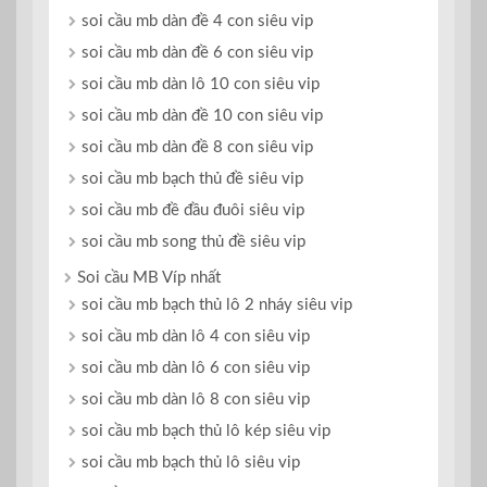
soi cầu mb dàn đề 4 con siêu vip
soi cầu mb dàn đề 6 con siêu vip
soi cầu mb dàn lô 10 con siêu vip
soi cầu mb dàn đề 10 con siêu vip
soi cầu mb dàn đề 8 con siêu vip
soi cầu mb bạch thủ đề siêu vip
soi cầu mb đề đầu đuôi siêu vip
soi cầu mb song thủ đề siêu vip
Soi cầu MB Víp nhất
soi cầu mb bạch thủ lô 2 nháy siêu vip
soi cầu mb dàn lô 4 con siêu vip
soi cầu mb dàn lô 6 con siêu vip
soi cầu mb dàn lô 8 con siêu vip
soi cầu mb bạch thủ lô kép siêu vip
soi cầu mb bạch thủ lô siêu vip