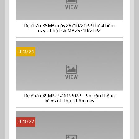
Dự đoán XSMB ngày 26/10/2022 thứ 4 hôm
nay – Chốt số MB 26/10/2022
Th10 24
Dự đoán XSMB 25/10/2022 – Soi cầu thống
kê xsmb thứ 3 hôm nay
Th10 22