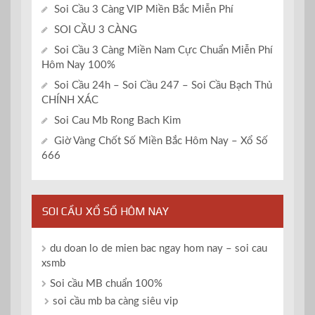
Soi Cầu 3 Càng VIP Miền Bắc Miễn Phí
SOI CẦU 3 CÀNG
Soi Cầu 3 Càng Miền Nam Cực Chuẩn Miễn Phí
Hôm Nay 100%
Soi Cầu 24h – Soi Cầu 247 – Soi Cầu Bạch Thủ
CHÍNH XÁC
Soi Cau Mb Rong Bach Kim
Giờ Vàng Chốt Số Miền Bắc Hôm Nay – Xổ Số
666
SOI CẦU XỔ SỐ HÔM NAY
du doan lo de mien bac ngay hom nay – soi cau
xsmb
Soi cầu MB chuẩn 100%
soi cầu mb ba càng siêu vip