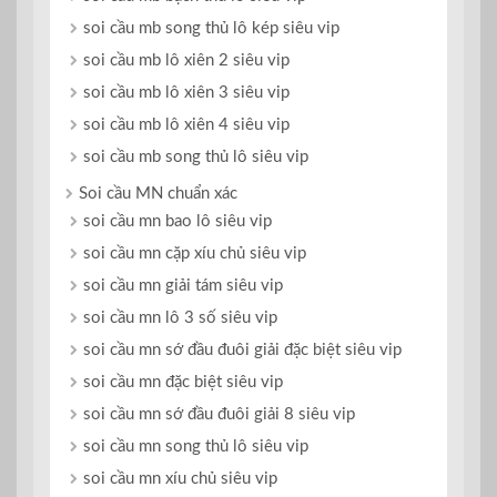
soi cầu mb song thủ lô kép siêu vip
soi cầu mb lô xiên 2 siêu vip
soi cầu mb lô xiên 3 siêu vip
soi cầu mb lô xiên 4 siêu vip
soi cầu mb song thủ lô siêu vip
Soi cầu MN chuẩn xác
soi cầu mn bao lô siêu vip
soi cầu mn cặp xíu chủ siêu vip
soi cầu mn giải tám siêu vip
soi cầu mn lô 3 số siêu vip
soi cầu mn sớ đầu đuôi giải đặc biệt siêu vip
soi cầu mn đặc biệt siêu vip
soi cầu mn sớ đầu đuôi giải 8 siêu vip
soi cầu mn song thủ lô siêu vip
soi cầu mn xíu chủ siêu vip