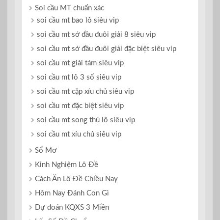
Soi cầu MT chuẩn xác
soi cầu mt bao lô siêu vip
soi cầu mt sớ đầu đuôi giải 8 siêu vip
soi cầu mt sớ đầu đuôi giải đặc biệt siêu vip
soi cầu mt giải tám siêu vip
soi cầu mt lô 3 số siêu vip
soi cầu mt cặp xíu chủ siêu vip
soi cầu mt đặc biệt siêu vip
soi cầu mt song thủ lô siêu vip
soi cầu mt xíu chủ siêu vip
Sổ Mơ
Kinh Nghiệm Lô Đề
Cách Ăn Lô Đề Chiều Nay
Hôm Nay Đánh Con Gì
Dự đoán KQXS 3 Miền