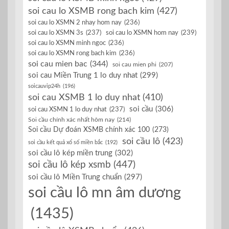
soi cau lo XSMB rong bach kim
(427)
soi cau lo XSMN 2 nhay hom nay
(236)
soi cau lo XSMN 3s
(237)
soi cau lo XSMN hom nay
(239)
soi cau lo XSMN minh ngoc
(236)
soi cau lo XSMN rong bach kim
(236)
soi cau mien bac
(344)
soi cau mien phi
(207)
soi cau Miền Trung 1 lo duy nhat
(299)
soicauvip24h
(196)
soi cau XSMB 1 lo duy nhat
(410)
soi cầu
(306)
soi cau XSMN 1 lo duy nhat
(237)
Soi cầu chính xác nhất hôm nay
(214)
Soi cầu Dự đoán XSMB chính xác 100
(273)
soi cầu lô
(423)
soi cầu kết quả xổ số miền bắc
(192)
soi cầu lô kép miền trung
(302)
soi cầu lô kép xsmb
(447)
soi cầu lô Miền Trung chuẩn
(297)
soi cầu lô mn âm dương
(1435)