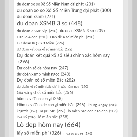
du doan xo so Xổ Số Miền Nam dại phát
(231)
du doan xo so Xổ Số Miền Trung dại phát
(300)
du doan xsmb
(271)
du doan XSMB 3 so
(448)
du doan XSMN 3 so
(239)
du doan XSMB vip
(210)
Dàn lô 4 con
(210)
Dàn đề 4 số miễn phí
(210)
Dự đoán KQXS 3 Miền
(226)
dự đoán kết quả xổ số miền bắc
(192)
Dự đoán kết quả xổ số siêu chính xác hôm nay
(296)
Dự đoán số de hôm nay
(247)
dự đoán xsmb minh ngọc
(240)
Dự đoán xổ số miền Bắc
(282)
dự đoán xổ số miền bắc chính xác hôm nay
(190)
Giờ vàng chốt số miền bắc
(256)
hôm nay đánh con gì
(258)
Hôm nay đánh de con gì miền Bắc
(245)
khung 3 ngày
(203)
KQXSMB
(226)
kqsxmb
(196)
lo mien bac con nao dep
(206)
lô miền bắc
(258)
lô 4 số
(202)
Lô đẹp hôm nay
(664)
lấy số miễn phí
(326)
mua so gia re
(196)