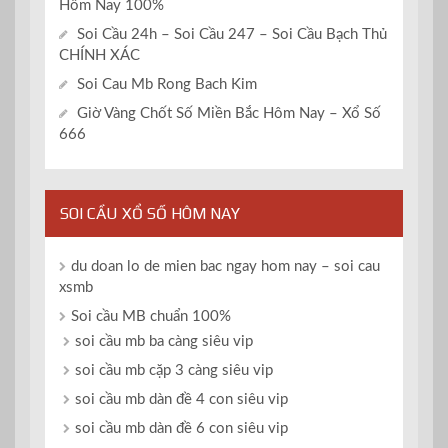
Hôm Nay 100%
Soi Cầu 24h – Soi Cầu 247 – Soi Cầu Bạch Thủ
CHÍNH XÁC
Soi Cau Mb Rong Bach Kim
Giờ Vàng Chốt Số Miền Bắc Hôm Nay – Xổ Số
666
SOI CẦU XỔ SỐ HÔM NAY
du doan lo de mien bac ngay hom nay – soi cau
xsmb
Soi cầu MB chuẩn 100%
soi cầu mb ba càng siêu vip
soi cầu mb cặp 3 càng siêu vip
soi cầu mb dàn đề 4 con siêu vip
soi cầu mb dàn đề 6 con siêu vip