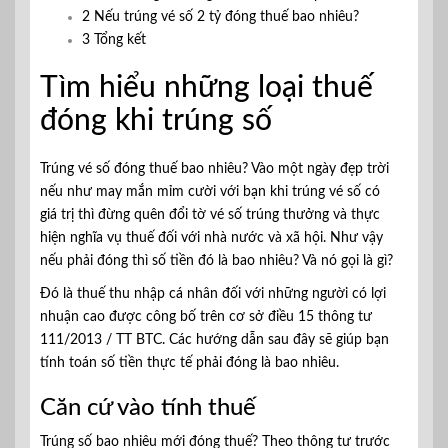
2
Nếu trúng vé số 2 tỷ đóng thuế bao nhiêu?
3
Tổng kết
Tìm hiểu những loại thuế
đóng khi trúng số
Trúng vé số đóng thuế bao nhiêu? Vào một ngày đẹp trời
nếu như may mắn mỉm cười với bạn khi trúng vé số có
giá trị thì đừng quên đổi tờ vé số trúng thưởng và thực
hiện nghĩa vụ thuế đối với nhà nước và xã hội. Như vậy
nếu phải đóng thì số tiền đó là bao nhiêu? Và nó gọi là gì?
Đó là thuế thu nhập cá nhân đối với những người có lợi
nhuận cao được công bố trên cơ sở điều 15 thông tư
111/2013 / TT BTC. Các hướng dẫn sau đây sẽ giúp bạn
tính toán số tiền thực tế phải đóng là bao nhiêu.
Căn cứ vào tính thuế
Trúng số bao nhiêu mới đóng thuế? Theo thông tư trước