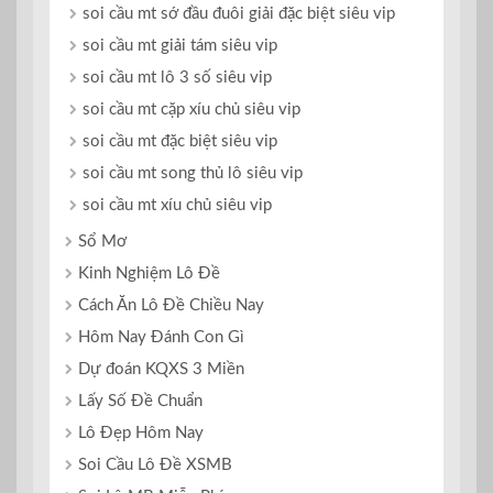
soi cầu mt sớ đầu đuôi giải đặc biệt siêu vip
soi cầu mt giải tám siêu vip
soi cầu mt lô 3 số siêu vip
soi cầu mt cặp xíu chủ siêu vip
soi cầu mt đặc biệt siêu vip
soi cầu mt song thủ lô siêu vip
soi cầu mt xíu chủ siêu vip
Sổ Mơ
Kinh Nghiệm Lô Đề
Cách Ăn Lô Đề Chiều Nay
Hôm Nay Đánh Con Gì
Dự đoán KQXS 3 Miền
Lấy Số Đề Chuẩn
Lô Đẹp Hôm Nay
Soi Cầu Lô Đề XSMB