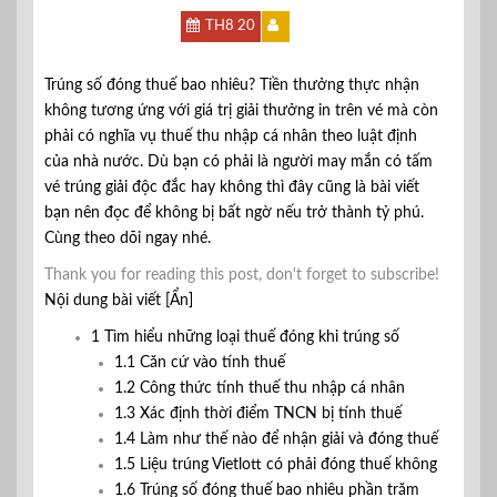
TH8 20
Trúng số đóng thuế bao nhiêu? Tiền thưởng thực nhận
không tương ứng với giá trị giải thưởng in trên vé mà còn
phải có nghĩa vụ thuế thu nhập cá nhân theo luật định
của nhà nước. Dù bạn có phải là người may mắn có tấm
vé trúng giải độc đắc hay không thì đây cũng là bài viết
bạn nên đọc để không bị bất ngờ nếu trở thành tỷ phú.
Cùng theo dõi ngay nhé.
Thank you for reading this post, don't forget to subscribe!
Nội dung bài viết
[Ẩn]
1
Tìm hiểu những loại thuế đóng khi trúng số
1.1
Căn cứ vào tính thuế
1.2
Công thức tính thuế thu nhập cá nhân
1.3
Xác định thời điểm TNCN bị tính thuế
1.4
Làm như thế nào để nhận giải và đóng thuế
1.5
Liệu trúng Vietlott có phải đóng thuế không
1.6
Trúng số đóng thuế bao nhiêu phần trăm