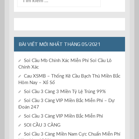
kiếm
cho:
BÀI VIẾT MỚI NHẤT THÁNG 05/2021
Soi Cầu Mb Chính Xác Miễn Phí Soi Cầu Lô
Chính Xác
Cau XSMB – Thống Kê Cầu Bạch Thủ Miền Bắc
Hôm Nay – Xổ Số
Soi Cầu 3 Càng 3 Miền Tỷ Lệ Trúng 99%
Soi Cầu 3 Càng VIP Miền Bắc Miễn Phí – Dự
Đoán 247
Soi Cầu 3 Càng VIP Miền Bắc Miễn Phí
SOI CẦU 3 CÀNG
Soi Cầu 3 Càng Miền Nam Cực Chuẩn Miễn Phí