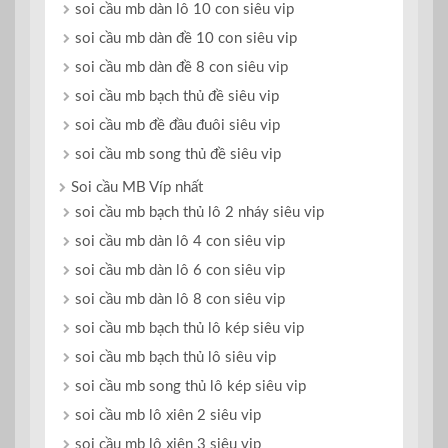
soi cầu mb dàn lô 10 con siêu vip
soi cầu mb dàn đề 10 con siêu vip
soi cầu mb dàn đề 8 con siêu vip
soi cầu mb bạch thủ đề siêu vip
soi cầu mb đề đầu đuôi siêu vip
soi cầu mb song thủ đề siêu vip
Soi cầu MB Víp nhất
soi cầu mb bạch thủ lô 2 nháy siêu vip
soi cầu mb dàn lô 4 con siêu vip
soi cầu mb dàn lô 6 con siêu vip
soi cầu mb dàn lô 8 con siêu vip
soi cầu mb bạch thủ lô kép siêu vip
soi cầu mb bạch thủ lô siêu vip
soi cầu mb song thủ lô kép siêu vip
soi cầu mb lô xiên 2 siêu vip
soi cầu mb lô xiên 3 siêu vip