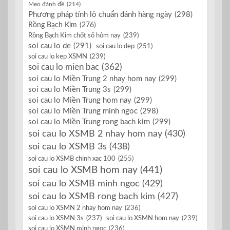
Mẹo đánh đề
(214)
Phương pháp tính lô chuẩn đánh hàng ngày
(298)
Rồng Bạch Kim
(276)
Rồng Bạch Kim chốt số hôm nay
(239)
soi cau lo de
(291)
soi cau lo dep
(251)
soi cau lo kep XSMN
(239)
soi cau lo mien bac
(362)
soi cau lo Miền Trung 2 nhay hom nay
(299)
soi cau lo Miền Trung 3s
(299)
soi cau lo Miền Trung hom nay
(299)
soi cau lo Miền Trung minh ngoc
(298)
soi cau lo Miền Trung rong bach kim
(299)
soi cau lo XSMB 2 nhay hom nay
(430)
soi cau lo XSMB 3s
(438)
soi cau lo XSMB chinh xac 100
(255)
soi cau lo XSMB hom nay
(441)
soi cau lo XSMB minh ngoc
(429)
soi cau lo XSMB rong bach kim
(427)
soi cau lo XSMN 2 nhay hom nay
(236)
soi cau lo XSMN 3s
(237)
soi cau lo XSMN hom nay
(239)
soi cau lo XSMN minh ngoc
(236)