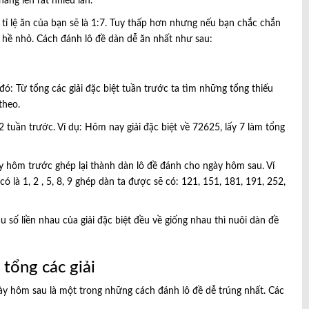
nâng lên rất nhiều lần.
, tỉ lệ ăn của bạn sẽ là 1:7. Tuy thấp hơn nhưng nếu bạn chắc chắn
g hề nhỏ. Cách đánh lô đề dàn dễ ăn nhất như sau:
đó: Từ tổng các giải đặc biệt tuần trước ta tìm những tổng thiếu
theo.
2 tuần trước. Ví dụ: Hôm nay giải đặc biệt về 72625, lấy 7 làm tổng
gày hôm trước ghép lại thành dàn lô đề đánh cho ngày hôm sau. Ví
ó là 1, 2 , 5, 8, 9 ghép dàn ta được sẽ có: 121, 151, 181, 191, 252,
 số liền nhau của giải đặc biệt đều về giống nhau thì nuôi dàn đề
tổng các giải
ày hôm sau là một trong những cách đánh lô đề dễ trúng nhất. Các