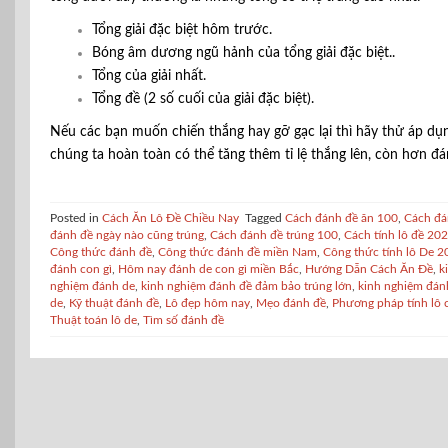
Tổng giải đặc biệt hôm trước.
Bóng âm dương ngũ hảnh của tổng giải đặc biệt..
Tổng của giải nhất.
Tổng đề (2 số cuối của giải đặc biệt).
Nếu các bạn muốn chiến thắng hay gỡ gạc lại thì hãy thử áp dụn
chúng ta hoàn toàn có thể tăng thêm tỉ lệ thắng lên, còn hơn 
Posted in
Cách Ăn Lô Đề Chiều Nay
Tagged
Cách đánh đề ăn 100
,
Cách đá
đánh đề ngày nào cũng trúng
,
Cách đánh đề trúng 100
,
Cách tính lô đề 20
Công thức đánh đề
,
Công thức đánh đề miền Nam
,
Công thức tính lô De 2
đánh con gì
,
Hôm nay đánh de con gì miền Bắc
,
Hướng Dẫn Cách Ăn Đề
,
k
nghiệm đánh de
,
kinh nghiệm đánh đề đảm bảo trúng lớn
,
kinh nghiệm đán
de
,
Kỹ thuật đánh đề
,
Lô đẹp hôm nay
,
Mẹo đánh đề
,
Phương pháp tính lô 
Thuật toán lô de
,
Tìm số đánh đề