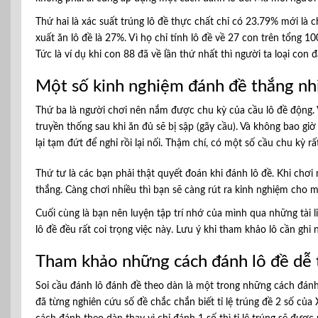
Thứ hai là xác suất trúng lô đề thực chất chỉ có 23.79% mới là c
xuất ăn lô đề là 27%. Vì họ chỉ tính lô đề về 27 con trên tổng 1
Tức là ví dụ khi con 88 đã về lần thứ nhất thì người ta loại con
Một số kinh nghiệm đánh đề thắng nh
Thứ ba là người chơi nên nắm được chu kỳ của cầu lô đề động. 
truyền thống sau khi ăn đủ sẽ bị sập (gãy cầu). Và không bao giờ 
lại tạm đứt để nghỉ rồi lại nối. Thậm chí, có một số cầu chu kỳ 
Thứ tư là các bạn phải thật quyết đoán khi đánh lô đề. Khi chơi 
thắng. Càng chơi nhiều thì bạn sẽ càng rút ra kinh nghiệm cho 
Cuối cùng là bạn nên luyện tập trí nhớ của mình qua những tài li
lô đề đều rất coi trọng việc này. Lưu ý khi tham khảo lô cần ghi
Tham khảo những cách đánh lô đề dễ 
Soi cầu đánh lô đánh đề theo dàn là một trong những cách đánh
đã từng nghiên cứu số đề chắc chắn biết tỉ lệ trúng đề 2 số của 