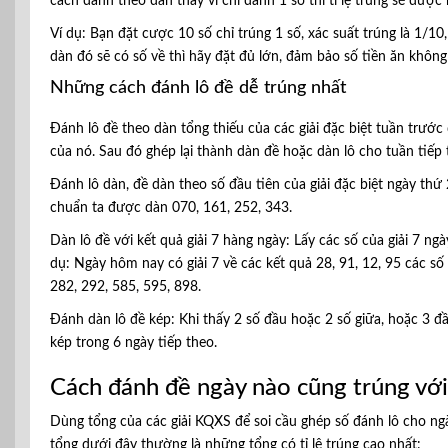
cách đánh theo dàn thay vì chỉ đánh 1 số thì tỉ lệ trúng sẽ được 
Ví dụ: Bạn đặt cược 10 số chỉ trúng 1 số, xác suất trúng là 1/10
dàn đó sẽ có số về thì hãy đặt đủ lớn, đảm bảo số tiền ăn khôn
Những cách đánh lô đề dễ trúng nhất
Đánh lô đề theo dàn tổng thiếu của các giải đặc biệt tuần trước 
của nó. Sau đó ghép lại thành dàn đề hoặc dàn lô cho tuần tiếp 
Đánh lô dàn, đề dàn theo số đầu tiên của giải đặc biệt ngày thứ 
chuẩn ta được dàn 070, 161, 252, 343.
Dàn lô đề với kết quả giải 7 hàng ngày: Lấy các số của giải 7 n
dụ: Ngày hôm nay có giải 7 về các kết quả 28, 91, 12, 95 các số c
282, 292, 585, 595, 898.
Đánh dàn lô đề kép: Khi thấy 2 số đầu hoặc 2 số giữa, hoặc 3 đầu
kép trong 6 ngày tiếp theo.
Cách đánh đề ngày nào cũng trúng với 
Dùng tổng của các giải KQXS để soi cầu ghép số đánh lô cho ng
tổng dưới đây thường là những tổng có tỉ lệ trúng cao nhất: