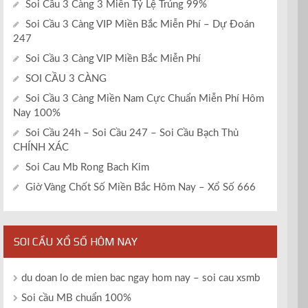
Soi Cầu 3 Càng 3 Miền Tỷ Lệ Trúng 99%
Soi Cầu 3 Càng VIP Miền Bắc Miễn Phí – Dự Đoán
247
Soi Cầu 3 Càng VIP Miền Bắc Miễn Phí
SOI CẦU 3 CÀNG
Soi Cầu 3 Càng Miền Nam Cực Chuẩn Miễn Phí Hôm
Nay 100%
Soi Cầu 24h – Soi Cầu 247 – Soi Cầu Bạch Thủ
CHÍNH XÁC
Soi Cau Mb Rong Bach Kim
Giờ Vàng Chốt Số Miền Bắc Hôm Nay – Xổ Số 666
SOI CẦU XỔ SỐ HÔM NAY
du doan lo de mien bac ngay hom nay – soi cau xsmb
Soi cầu MB chuẩn 100%