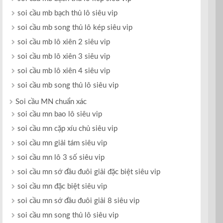
soi cầu mb bạch thủ lô siêu vip
soi cầu mb song thủ lô kép siêu vip
soi cầu mb lô xiên 2 siêu vip
soi cầu mb lô xiên 3 siêu vip
soi cầu mb lô xiên 4 siêu vip
soi cầu mb song thủ lô siêu vip
Soi cầu MN chuẩn xác
soi cầu mn bao lô siêu vip
soi cầu mn cặp xíu chủ siêu vip
soi cầu mn giải tám siêu vip
soi cầu mn lô 3 số siêu vip
soi cầu mn sớ đầu đuôi giải đặc biệt siêu vip
soi cầu mn đặc biệt siêu vip
soi cầu mn sớ đầu đuôi giải 8 siêu vip
soi cầu mn song thủ lô siêu vip