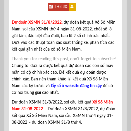
TH8 30
Dự đoán XSMN 31/8/2022
,
dự đoán kết quả Xổ Số Miền
Nam, soi cầu XSMN thứ 4 ngày 31-08-2022, chốt số lô
giải tám, đặc biệt đầu đuôi, bao lô 2 số chính xác nhất.
Dựa vào các thuật toán xác suất thống kê, phân tích các
kết quả gần nhất của xổ số Miền Nam.
Thank you for reading this post, don't forget to subscribe!
Chúng tôi đưa ra được kết quả dự đoán các con số may
mắn có độ chính xác cao.
Để kết quả dự đoán được
chính xác. Bạn nên tham khảo lại kết quả Xổ Số Miền
Nam các kỳ trước và
lấy số ở website đáng tin cậy
để có
cơ hội trúng giải cao nhất.
Dự đoán XSMN 31/8/2022, soi cầu kết quả
Xổ Số Miền
Nam 31-08-2022
– Dự đoán XSMN 31/8/2022, dự đoán
kết quả Xổ Số Miền Nam, soi cầu XSMN thứ 4 ngày 31-
08-2022 – du doan XSMN 31/8 thứ 4.