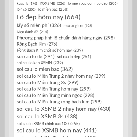
KQXSMB
(226)
kqsxmb
(196)
lo mien bac con nao dep
(206)
lô miền bắc
(258)
lô 4 số
(202)
Lô đẹp hôm nay
(664)
lấy số miễn phí
(326)
mua so gia re
(196)
Mẹo đánh đề
(214)
Phương pháp tính lô chuẩn đánh hàng ngày
(298)
Rồng Bạch Kim
(276)
Rồng Bạch Kim chốt số hôm nay
(239)
soi cau lo de
(291)
soi cau lo dep
(251)
soi cau lo kep XSMN
(239)
soi cau lo mien bac
(362)
soi cau lo Miền Trung 2 nhay hom nay
(299)
soi cau lo Miền Trung 3s
(299)
soi cau lo Miền Trung hom nay
(299)
soi cau lo Miền Trung minh ngoc
(298)
soi cau lo Miền Trung rong bach kim
(299)
soi cau lo XSMB 2 nhay hom nay
(430)
soi cau lo XSMB 3s
(438)
soi cau lo XSMB chinh xac 100
(255)
soi cau lo XSMB hom nay
(441)