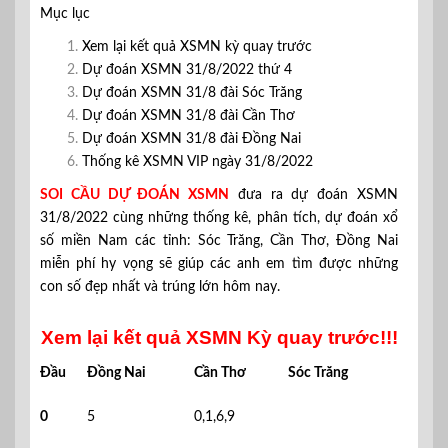
Mục lục
Xem lại kết quả XSMN kỳ quay trước
Dự đoán XSMN 31/8/2022 thứ 4
Dự đoán XSMN 31/8 đài Sóc Trăng
Dự đoán XSMN 31/8 đài Cần Thơ
Dự đoán XSMN 31/8 đài Đồng Nai
Thống kê XSMN VIP ngày 31/8/2022
SOI CẦU DỰ ĐOÁN XSMN
đưa ra dự đoán XSMN
31/8/2022 cùng những thống kê, phân tích, dự đoán xổ
số miền Nam các tỉnh: Sóc Trăng, Cần Thơ, Đồng Nai
miễn phí hy vọng sẽ giúp các anh em tìm được những
con số đẹp nhất và trúng lớn hôm nay.
Xem lại kết quả XSMN Kỳ quay trước!!!
Đầu
Đồng Nai
Cần Thơ
Sóc Trăng
0
5
0,
1
,6,9