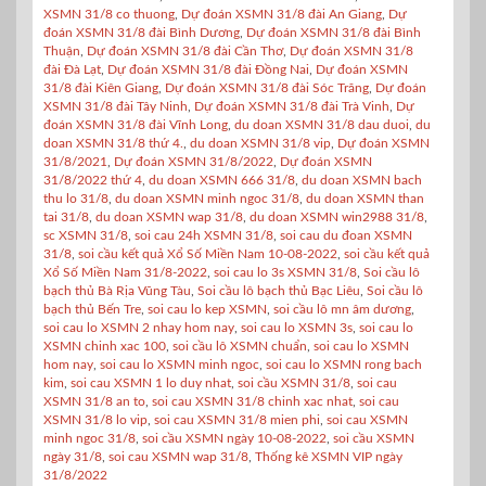
XSMN 31/8 co thuong
,
Dự đoán XSMN 31/8 đài An Giang
,
Dự
đoán XSMN 31/8 đài Bình Dương
,
Dự đoán XSMN 31/8 đài Bình
Thuận
,
Dự đoán XSMN 31/8 đài Cần Thơ
,
Dự đoán XSMN 31/8
đài Đà Lạt
,
Dự đoán XSMN 31/8 đài Đồng Nai
,
Dự đoán XSMN
31/8 đài Kiên Giang
,
Dự đoán XSMN 31/8 đài Sóc Trăng
,
Dự đoán
XSMN 31/8 đài Tây Ninh
,
Dự đoán XSMN 31/8 đài Trà Vinh
,
Dự
đoán XSMN 31/8 đài Vĩnh Long
,
du doan XSMN 31/8 dau duoi
,
du
doan XSMN 31/8 thứ 4.
,
du doan XSMN 31/8 vip
,
Dự đoán XSMN
31/8/2021
,
Dự đoán XSMN 31/8/2022
,
Dự đoán XSMN
31/8/2022 thứ 4
,
du doan XSMN 666 31/8
,
du doan XSMN bach
thu lo 31/8
,
du doan XSMN minh ngoc 31/8
,
du doan XSMN than
tai 31/8
,
du doan XSMN wap 31/8
,
du doan XSMN win2988 31/8
,
sc XSMN 31/8
,
soi cau 24h XSMN 31/8
,
soi cau du đoan XSMN
31/8
,
soi cầu kết quả Xổ Số Miền Nam 10-08-2022
,
soi cầu kết quả
Xổ Số Miền Nam 31/8-2022
,
soi cau lo 3s XSMN 31/8
,
Soi cầu lô
bạch thủ Bà Rịa Vũng Tàu
,
Soi cầu lô bạch thủ Bạc Liêu
,
Soi cầu lô
bạch thủ Bến Tre
,
soi cau lo kep XSMN
,
soi cầu lô mn âm dương
,
soi cau lo XSMN 2 nhay hom nay
,
soi cau lo XSMN 3s
,
soi cau lo
XSMN chinh xac 100
,
soi cầu lô XSMN chuẩn
,
soi cau lo XSMN
hom nay
,
soi cau lo XSMN minh ngoc
,
soi cau lo XSMN rong bach
kim
,
soi cau XSMN 1 lo duy nhat
,
soi cầu XSMN 31/8
,
soi cau
XSMN 31/8 an to
,
soi cau XSMN 31/8 chinh xac nhat
,
soi cau
XSMN 31/8 lo vip
,
soi cau XSMN 31/8 mien phi
,
soi cau XSMN
minh ngoc 31/8
,
soi cầu XSMN ngày 10-08-2022
,
soi cầu XSMN
ngày 31/8
,
soi cau XSMN wap 31/8
,
Thống kê XSMN VIP ngày
31/8/2022