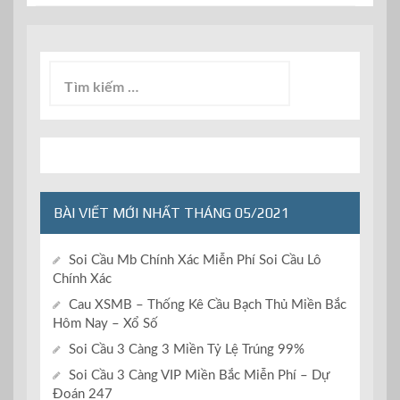
Tìm
kiếm
cho:
BÀI VIẾT MỚI NHẤT THÁNG 05/2021
Soi Cầu Mb Chính Xác Miễn Phí Soi Cầu Lô
Chính Xác
Cau XSMB – Thống Kê Cầu Bạch Thủ Miền Bắc
Hôm Nay – Xổ Số
Soi Cầu 3 Càng 3 Miền Tỷ Lệ Trúng 99%
Soi Cầu 3 Càng VIP Miền Bắc Miễn Phí – Dự
Đoán 247