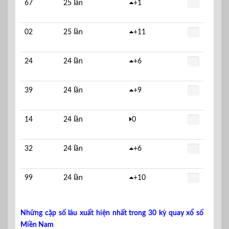
67
25 lần
+1
02
25 lần
+11
24
24 lần
+6
39
24 lần
+9
14
24 lần
0
32
24 lần
+6
99
24 lần
+10
Những cặp số lâu xuất hiện nhất trong 30 kỳ quay xổ số
Miền Nam