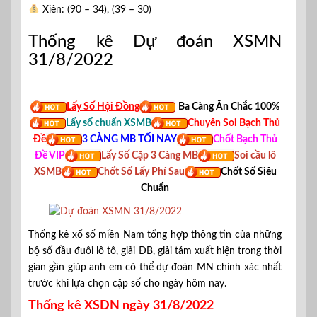
Xiên:
(90 – 34), (39 – 30)
Thống kê Dự đoán XSMN
31/8/2022
Lấy Số Hội Đồng
Ba Càng Ăn Chắc 100%
Lấy số chuẩn XSMB
Chuyên Soi Bạch Thủ
Đề
3 CÀNG MB TỐI NAY
Chốt Bạch Thủ
Đề VIP
Lấy Số Cặp 3 Càng MB
Soi cầu lô
XSMB
Chốt Số Lấy Phí Sau
Chốt Số Siêu
Chuẩn
Thống kê xổ số miền Nam tổng hợp thông tin của những
bộ số đầu đuôi lô tô, giải ĐB, giải tám xuất hiện trong thời
gian gần giúp anh em có thể dự đoán MN chính xác nhất
trước khi lựa chọn cặp số cho ngày hôm nay.
Thống kê XSDN ngày 31/8/2022