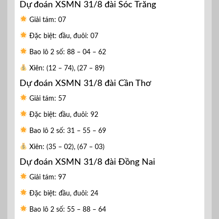
Dự đoán XSMN 31/8 đài Sóc Trăng
Giải tám: 07
Đặc biệt: đầu, đuôi: 07
Bao lô 2 số: 88 – 04 – 62
Xiên:
(12 – 74), (27 – 89)
Dự đoán XSMN 31/8 đài Cần Thơ
Giải tám: 57
Đặc biệt: đầu, đuôi: 92
Bao lô 2 số: 31 – 55 – 69
Xiên:
(35 – 02), (67 – 03)
Dự đoán XSMN 31/8 đài Đồng Nai
Giải tám: 97
Đặc biệt: đầu, đuôi: 24
Bao lô 2 số: 55 – 88 – 64