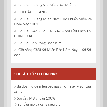
Soi Cầu 3 Càng VIP Miền Bắc Miễn Phí
SOI CẦU 3 CÀNG
Soi Cầu 3 Càng Miền Nam Cực Chuẩn Miễn Phí
Hôm Nay 100%
Soi Cầu 24h – Soi Cầu 247 – Soi Cầu Bạch Thủ
CHÍNH XÁC
Soi Cau Mb Rong Bach Kim
Giờ Vàng Chốt Số Miền Bắc Hôm Nay – Xổ Số
666
SOI CẦU XỔ SỐ HÔM NAY
du doan lo de mien bac ngay hom nay – soi cau
xsmb
Soi cầu MB chuẩn 100%
soi cầu mb ba càng siêu vip