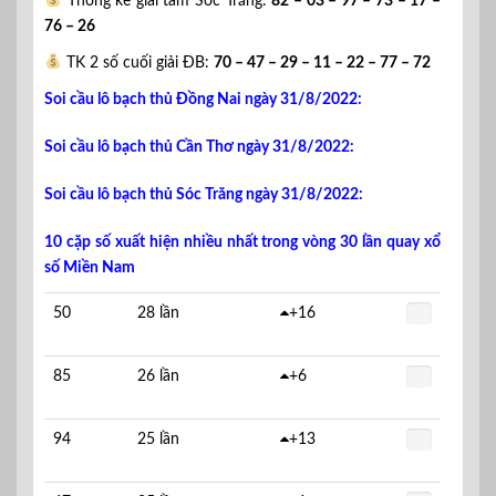
Thống kê giải tám Sóc Trăng:
82 – 03 – 97 – 73 – 17 –
76 – 26
TK 2 số cuối giải ĐB:
70 – 47 – 29 – 11 – 22 – 77 – 72
Soi cầu lô bạch thủ Đồng Nai ngày 31/8/2022:
Soi cầu lô bạch thủ Cần Thơ ngày 31/8/2022:
Soi cầu lô bạch thủ Sóc Trăng ngày 31/8/2022:
10 cặp số xuất hiện nhiều nhất trong vòng 30 lần quay xổ
số Miền Nam
50
28 lần
+16
85
26 lần
+6
94
25 lần
+13