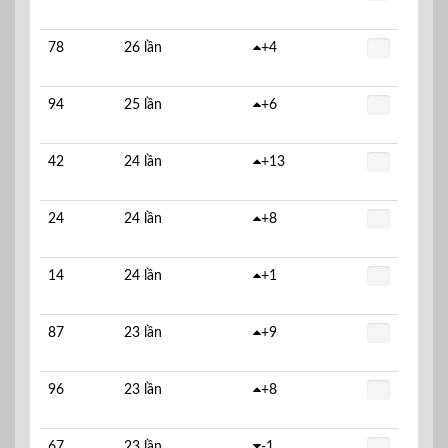
78
26 lần
+4
94
25 lần
+6
42
24 lần
+13
24
24 lần
+8
14
24 lần
+1
87
23 lần
+9
96
23 lần
+8
67
23 lần
-1