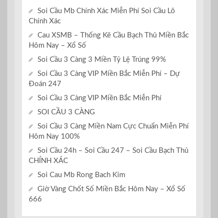
Soi Cầu Mb Chính Xác Miễn Phí Soi Cầu Lô
Chính Xác
Cau XSMB – Thống Kê Cầu Bạch Thủ Miền Bắc
Hôm Nay – Xổ Số
Soi Cầu 3 Càng 3 Miền Tỷ Lệ Trúng 99%
Soi Cầu 3 Càng VIP Miền Bắc Miễn Phí – Dự
Đoán 247
Soi Cầu 3 Càng VIP Miền Bắc Miễn Phí
SOI CẦU 3 CÀNG
Soi Cầu 3 Càng Miền Nam Cực Chuẩn Miễn Phí
Hôm Nay 100%
Soi Cầu 24h – Soi Cầu 247 – Soi Cầu Bạch Thủ
CHÍNH XÁC
Soi Cau Mb Rong Bach Kim
Giờ Vàng Chốt Số Miền Bắc Hôm Nay – Xổ Số
666