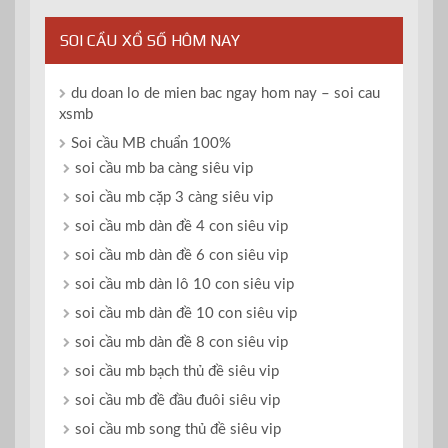
SOI CẦU XỔ SỐ HÔM NAY
du doan lo de mien bac ngay hom nay – soi cau
xsmb
Soi cầu MB chuẩn 100%
soi cầu mb ba càng siêu vip
soi cầu mb cặp 3 càng siêu vip
soi cầu mb dàn đề 4 con siêu vip
soi cầu mb dàn đề 6 con siêu vip
soi cầu mb dàn lô 10 con siêu vip
soi cầu mb dàn đề 10 con siêu vip
soi cầu mb dàn đề 8 con siêu vip
soi cầu mb bạch thủ đề siêu vip
soi cầu mb đề đầu đuôi siêu vip
soi cầu mb song thủ đề siêu vip