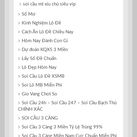
soi cầu mt xíu chủ siêu vip
Sổ Mơ
Kinh Nghiệm Lô Đề
Cách Ăn Lô Đề Chiều Nay
Hôm Nay Đánh Con Gì
Dự đoán KQXS 3 Miền
Lấy Số Đề Chuẩn
Lô Đẹp Hôm Nay
Soi Cầu Lô Đề XSMB
Soi Lô MB Miễn Phí
Gio Vang Chot So
Soi Cầu 24h – Soi Cầu 247 – Soi Cầu Bạch Thủ
CHÍNH XÁC
SOI CẦU 3 CÀNG
Soi Cầu 3 Càng 3 Miền Tỷ Lệ Trúng 99%
Soi Cầu 3 Càng Miền Nam Cực Chuẩn Miễn Phí