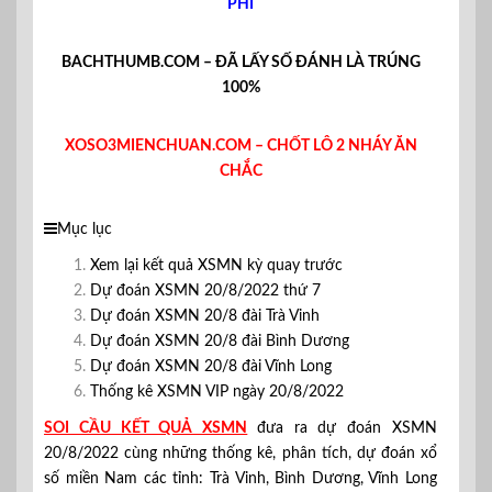
PHÍ
BACHTHUMB.COM – ĐÃ LẤY SỐ ĐÁNH LÀ TRÚNG
100%
XOSO3MIENCHUAN.COM – CHỐT LÔ 2 NHÁY ĂN
CHẮC
Mục lục
Xem lại kết quả XSMN kỳ quay trước
Dự đoán XSMN 20/8/2022 thứ 7
Dự đoán XSMN 20/8 đài Trà Vinh
Dự đoán XSMN 20/8 đài Bình Dương
Dự đoán XSMN 20/8 đài Vĩnh Long
Thống kê XSMN VIP ngày 20/8/2022
SOI CẦU KẾT QUẢ XSMN
đưa ra dự đoán XSMN
20/8/2022 cùng những thống kê, phân tích, dự đoán xổ
số miền Nam các tỉnh: Trà Vinh, Bình Dương, Vĩnh Long