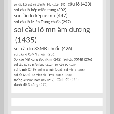
soi cầu lô
(423)
soi cầu kết quả xổ số miền bắc
(192)
soi cầu lô kép miền trung
(302)
soi cầu lô kép xsmb
(447)
soi cầu lô Miền Trung chuẩn
(297)
soi cầu lô mn âm dương
(1435)
soi cầu lô XSMB chuẩn
(426)
soi cầu lô XSMN chuẩn
(236)
Soi cầu MB Rồng Bạch Kim
(242)
Soi cầu XSMB
(236)
soi cầu xổ số miền bắc
(212)
Soi Cầu Đề
(195)
soi lo mb
(249)
soi lo to mb
(208)
soi mb lo
(206)
sxmb
(218)
soi đề
(208)
so mien phi
(196)
đánh đề
(264)
thống kê xsmb hôm nay
(217)
đánh đề 3 càng
(272)