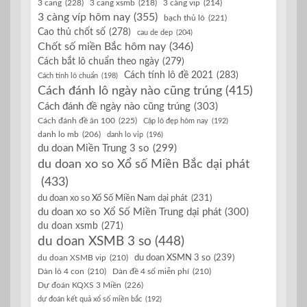
3 cang
(228)
3 cang xsmb
(218)
3 càng vip
(214)
3 càng víp hôm nay
(355)
bạch thủ lô
(221)
Cao thủ chốt số
(278)
cau de dep
(204)
Chốt số miền Bắc hôm nay
(346)
Cách bắt lô chuẩn theo ngày
(279)
Cách tính lô đề 2021
(283)
Cách tính lô chuẩn
(198)
Cách đánh lô ngày nào cũng trúng
(415)
Cách đánh đề ngày nào cũng trúng
(303)
Cách đánh đề ăn 100
(225)
Cặp lô đẹp hôm nay
(192)
danh lo mb
(206)
danh lo vip
(196)
du doan Miền Trung 3 so
(299)
du doan xo so Xổ số Miền Bắc dại phát
(433)
du doan xo so Xổ Số Miền Nam dại phát
(231)
du doan xo so Xổ Số Miền Trung dại phát
(300)
du doan xsmb
(271)
du doan XSMB 3 so
(448)
du doan XSMN 3 so
(239)
du doan XSMB vip
(210)
Dàn lô 4 con
(210)
Dàn đề 4 số miễn phí
(210)
Dự đoán KQXS 3 Miền
(226)
dự đoán kết quả xổ số miền bắc
(192)