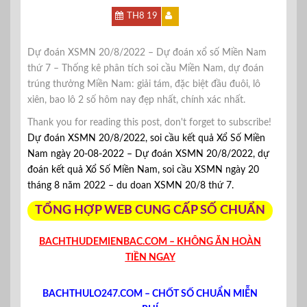
TH8 19
Dự đoán XSMN 20/8/2022 – Dự đoán xổ số Miền Nam
thứ 7 – Thống kê phân tích soi cầu Miền Nam, dự đoán
trúng thưởng Miền Nam: giải tám, đặc biệt đầu đuôi, lô
xiên, bao lô 2 số hôm nay đẹp nhất, chính xác nhất.
Thank you for reading this post, don't forget to subscribe!
Dự đoán XSMN 20/8/2022, soi cầu kết quả Xổ Số Miền
Nam ngày 20-08-2022 – Dự đoán XSMN 20/8/2022, dự
đoán kết quả Xổ Số Miền Nam, soi cầu XSMN ngày 20
tháng 8 năm 2022 – du doan XSMN 20/8 thứ 7.
TỔNG HỢP WEB CUNG CẤP SỐ CHUẨN
BACHTHUDEMIENBAC.COM – KHÔNG ĂN HOÀN
TIỀN NGAY
BACHTHULO247.COM – CHỐT SỐ CHUẨN MIỄN