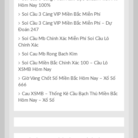
Hôm Nay 100%
Soi Cầu 3 Càng VIP Miền Bắc Miễn Phí
Soi Cầu 3 Càng VIP Miền Bắc Miễn Phí – Dự
Đoán 247
Soi Cầu Mb Chính Xác Miễn Phí Soi Cầu Lô
Chính Xác
Soi Cau Mb Rong Bach Kim
Soi Cầu Miền Bắc Chính Xác 100 – Cầu Lô
XSMB Hôm Nay
Giờ Vàng Chốt Số Miền Bắc Hôm Nay – Xổ Số
666
Cau XSMB – Thống Kê Cầu Bạch Thủ Miền Bắc
Hôm Nay – Xổ Số