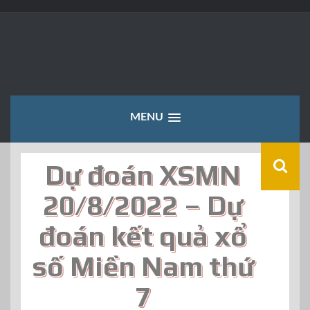
Skip
to
content
MENU
Dự đoán XSMN
20/8/2022 – Dự
đoán kết quả xổ
số Miền Nam thứ
7