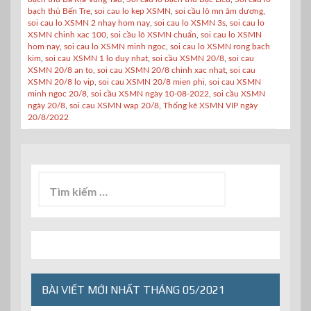
bạch thủ Bến Tre
,
soi cau lo kep XSMN
,
soi cầu lô mn âm dương
,
soi cau lo XSMN 2 nhay hom nay
,
soi cau lo XSMN 3s
,
soi cau lo
XSMN chinh xac 100
,
soi cầu lô XSMN chuẩn
,
soi cau lo XSMN
hom nay
,
soi cau lo XSMN minh ngoc
,
soi cau lo XSMN rong bach
kim
,
soi cau XSMN 1 lo duy nhat
,
soi cầu XSMN 20/8
,
soi cau
XSMN 20/8 an to
,
soi cau XSMN 20/8 chinh xac nhat
,
soi cau
XSMN 20/8 lo vip
,
soi cau XSMN 20/8 mien phi
,
soi cau XSMN
minh ngoc 20/8
,
soi cầu XSMN ngày 10-08-2022
,
soi cầu XSMN
ngày 20/8
,
soi cau XSMN wap 20/8
,
Thống kê XSMN VIP ngày
20/8/2022
Tìm
kiếm
cho:
BÀI VIẾT MỚI NHẤT THÁNG 05/2021