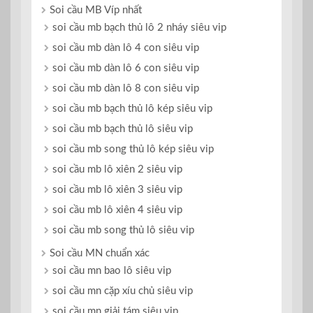
Soi cầu MB Víp nhất
soi cầu mb bạch thủ lô 2 nháy siêu vip
soi cầu mb dàn lô 4 con siêu vip
soi cầu mb dàn lô 6 con siêu vip
soi cầu mb dàn lô 8 con siêu vip
soi cầu mb bạch thủ lô kép siêu vip
soi cầu mb bạch thủ lô siêu vip
soi cầu mb song thủ lô kép siêu vip
soi cầu mb lô xiên 2 siêu vip
soi cầu mb lô xiên 3 siêu vip
soi cầu mb lô xiên 4 siêu vip
soi cầu mb song thủ lô siêu vip
Soi cầu MN chuẩn xác
soi cầu mn bao lô siêu vip
soi cầu mn cặp xíu chủ siêu vip
soi cầu mn giải tám siêu vip