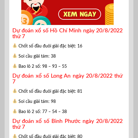
Dự đoán xổ số Hồ Chí Minh ngày 20/8/2022
thứ 7
Chốt số đầu đuôi giải đặc biệt: 16
Soi cầu giải tám: 38
Bao lô 2 số: 98 – 93 – 55
Dự đoán xổ số Long An ngày 20/8/2022 thứ
7
Chốt số đầu đuôi giải đặc biệt: 81
Soi cầu giải tám: 98
Bao lô 2 số: 77 – 54 – 38
Dự đoán xổ số Bình Phước ngày 20/8/2022
thứ 7
Chốt số đầu đuôi giải đặc biệt: 80