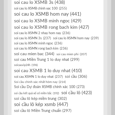
soi cau lo XSMB 3s
(438)
soi cau lo XSMB chinh xac 100
(255)
soi cau lo XSMB hom nay
(441)
soi cau lo XSMB minh ngoc
(429)
soi cau lo XSMB rong bach kim
(427)
soi cau lo XSMN 2 nhay hom nay
(236)
soi cau lo XSMN 3s
(237)
soi cau lo XSMN hom nay
(239)
soi cau lo XSMN minh ngoc
(236)
soi cau lo XSMN rong bach kim
(236)
soi cau mien bac
(344)
soi cau mien phi
(207)
soi cau Miền Trung 1 lo duy nhat
(299)
soicauvip24h
(196)
soi cau XSMB 1 lo duy nhat
(410)
soi cầu
(306)
soi cau XSMN 1 lo duy nhat
(237)
Soi cầu chính xác nhất hôm nay
(214)
Soi cầu Dự đoán XSMB chính xác 100
(273)
soi cầu lô
(423)
soi cầu kết quả xổ số miền bắc
(192)
soi cầu lô kép miền trung
(302)
soi cầu lô kép xsmb
(447)
soi cầu lô Miền Trung chuẩn
(297)