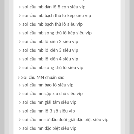
soi cầu mb dàn lô 8 con siêu vip
soi cầu mb bạch thủ lô kép siêu vip
soi cầu mb bạch thủ lô siêu vip
soi cầu mb song thủ lô kép siêu vip
soi cầu mb lô xiên 2 siêu vip
soi cầu mb lô xiên 3 siêu vip
soi cầu mb lô xiên 4 siêu vip
soi cầu mb song thủ lô siêu vip
Soi cầu MN chuẩn xác
soi cầu mn bao lô siêu vip
soi cầu mn cặp xíu chủ siêu vip
soi cầu mn giải tám siêu vip
soi cầu mn lô 3 số siêu vip
soi cầu mn sớ đầu đuôi giải đặc biệt siêu vip
soi cầu mn đặc biệt siêu vip