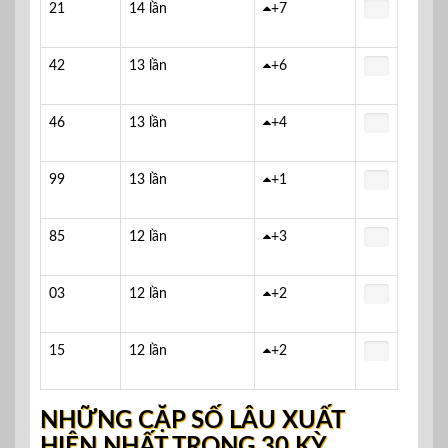
21
14 lần
+7
42
13 lần
+6
46
13 lần
+4
99
13 lần
+1
85
12 lần
+3
03
12 lần
+2
15
12 lần
+2
NHỮNG CẶP SỐ LÂU XUẤT
HIỆN NHẤT TRONG 30 KỲ