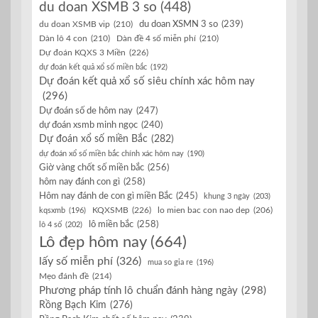
du doan XSMB 3 so
(448)
du doan XSMN 3 so
(239)
du doan XSMB vip
(210)
Dàn lô 4 con
(210)
Dàn đề 4 số miễn phí
(210)
Dự đoán KQXS 3 Miền
(226)
dự đoán kết quả xổ số miền bắc
(192)
Dự đoán kết quả xổ số siêu chính xác hôm nay
(296)
Dự đoán số de hôm nay
(247)
dự đoán xsmb minh ngọc
(240)
Dự đoán xổ số miền Bắc
(282)
dự đoán xổ số miền bắc chính xác hôm nay
(190)
Giờ vàng chốt số miền bắc
(256)
hôm nay đánh con gì
(258)
Hôm nay đánh de con gì miền Bắc
(245)
khung 3 ngày
(203)
KQXSMB
(226)
kqsxmb
(196)
lo mien bac con nao dep
(206)
lô miền bắc
(258)
lô 4 số
(202)
Lô đẹp hôm nay
(664)
lấy số miễn phí
(326)
mua so gia re
(196)
Mẹo đánh đề
(214)
Phương pháp tính lô chuẩn đánh hàng ngày
(298)
Rồng Bạch Kim
(276)