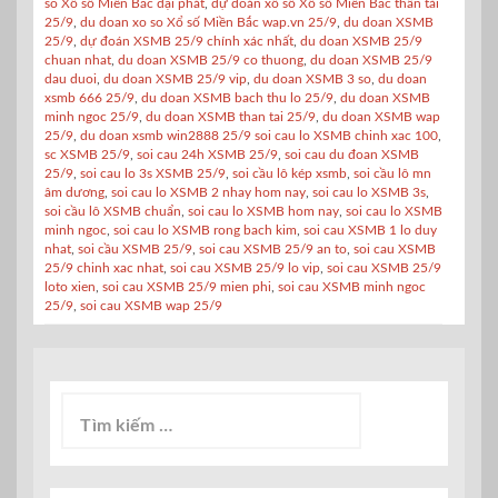
so Xổ số Miền Bắc dại phát
,
dự đoán xổ số Xổ số Miền Bắc thần tài
25/9
,
du doan xo so Xổ số Miền Bắc wap.vn 25/9
,
du doan XSMB
25/9
,
dự đoán XSMB 25/9 chính xác nhất
,
du doan XSMB 25/9
chuan nhat
,
du doan XSMB 25/9 co thuong
,
du doan XSMB 25/9
dau duoi
,
du doan XSMB 25/9 vip
,
du doan XSMB 3 so
,
du doan
xsmb 666 25/9
,
du doan XSMB bach thu lo 25/9
,
du doan XSMB
minh ngoc 25/9
,
du doan XSMB than tai 25/9
,
du doan XSMB wap
25/9
,
du doan xsmb win2888 25/9 soi cau lo XSMB chinh xac 100
,
sc XSMB 25/9
,
soi cau 24h XSMB 25/9
,
soi cau du đoan XSMB
25/9
,
soi cau lo 3s XSMB 25/9
,
soi cầu lô kép xsmb
,
soi cầu lô mn
âm dương
,
soi cau lo XSMB 2 nhay hom nay
,
soi cau lo XSMB 3s
,
soi cầu lô XSMB chuẩn
,
soi cau lo XSMB hom nay
,
soi cau lo XSMB
minh ngoc
,
soi cau lo XSMB rong bach kim
,
soi cau XSMB 1 lo duy
nhat
,
soi cầu XSMB 25/9
,
soi cau XSMB 25/9 an to
,
soi cau XSMB
25/9 chinh xac nhat
,
soi cau XSMB 25/9 lo vip
,
soi cau XSMB 25/9
loto xien
,
soi cau XSMB 25/9 mien phi
,
soi cau XSMB minh ngoc
25/9
,
soi cau XSMB wap 25/9
Tìm
kiếm
cho: