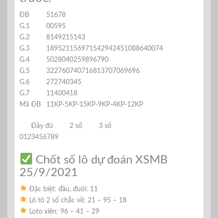
ĐB
51678
G.1
00595
G.2
81492
15143
G.3
18952
11569
71542
94245
10886
40074
G.4
5028
0402
5989
6790
G.5
3227
6074
0716
8137
0706
9696
G.6
272
740
345
G.7
11
40
04
18
Mã ĐB
11KP-5KP-15KP-9KP-4KP-12KP
Đầy đủ
2 số
3 số
0
1
2
3
4
5
6
7
8
9
Chốt số lô dự đoán XSMB
25/9/2021
Đặc biệt: đầu, đuôi:
11
Lô tô 2 số chắc về:
21 – 95 – 18
Loto xiên:
96 – 41 – 29