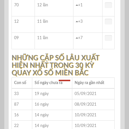
70
12 lần
+1
12
11 lần
+3
09
11 lần
+7
NHỮNG CẶP SỐ LÂU XUẤT
HIỆN NHẤT TRONG 30 KỲ
QUAY XỔ SỐ MIỀN BẮC
Con số
Số ngày chưa ra
Ngày ra gần nhất
33
19 ngày
05/09/2021
87
16 ngày
08/09/2021
16
14 ngày
10/09/2021
22
14 ngày
10/09/2021