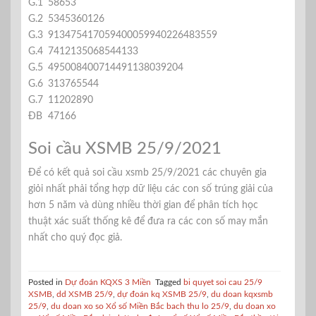
G.1
58653
G.2
53453
60126
G.3
91347
54170
59400
05994
02264
83559
G.4
7412
1350
6854
4133
G.5
4950
0840
0714
4911
3803
9204
G.6
313
765
544
G.7
11
20
28
90
ĐB
47166
Soi cầu XSMB 25/9/2021
Để có kết quả soi cầu xsmb 25/9/2021 các chuyên gia
giỏi nhất phải tổng hợp dữ liệu các con số trúng giải của
hơn 5 năm và dùng nhiều thời gian để phân tích học
thuật xác suất thống kê để đưa ra các con số may mắn
nhất cho quý đọc giả.
Posted in
Dự đoán KQXS 3 Miền
Tagged
bi quyet soi cau 25/9
XSMB
,
dd XSMB 25/9
,
dự đoán kq XSMB 25/9
,
du doan kqxsmb
25/9
,
du doan xo so Xổ số Miền Bắc bach thu lo 25/9
,
du doan xo