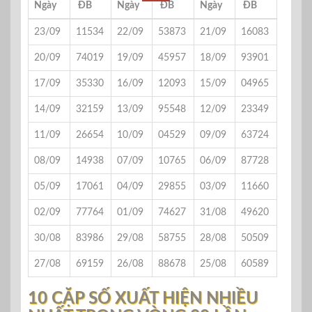
Ngày
ĐB
Ngày
ĐB
Ngày
ĐB
23/09
115
34
22/09
538
73
21/09
160
83
20/09
740
19
19/09
459
57
18/09
939
01
17/09
353
30
16/09
120
93
15/09
049
65
14/09
321
59
13/09
955
48
12/09
233
49
11/09
266
54
10/09
045
29
09/09
637
24
08/09
149
38
07/09
107
65
06/09
877
28
05/09
170
61
04/09
298
55
03/09
116
60
02/09
777
64
01/09
746
27
31/08
496
20
30/08
839
86
29/08
587
55
28/08
505
09
27/08
691
59
26/08
886
78
25/08
605
89
10 CẶP SỐ XUẤT HIỆN NHIỀU