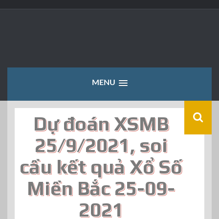
Skip
to
content
MENU
Dự đoán XSMB
25/9/2021, soi
cầu kết quả Xổ Số
Miền Bắc 25-09-
2021