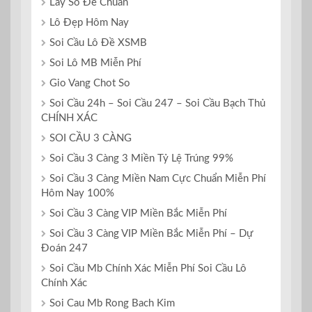
Lấy Số Đề Chuẩn
Lô Đẹp Hôm Nay
Soi Cầu Lô Đề XSMB
Soi Lô MB Miễn Phí
Gio Vang Chot So
Soi Cầu 24h – Soi Cầu 247 – Soi Cầu Bạch Thủ
CHÍNH XÁC
SOI CẦU 3 CÀNG
Soi Cầu 3 Càng 3 Miền Tỷ Lệ Trúng 99%
Soi Cầu 3 Càng Miền Nam Cực Chuẩn Miễn Phí
Hôm Nay 100%
Soi Cầu 3 Càng VIP Miền Bắc Miễn Phí
Soi Cầu 3 Càng VIP Miền Bắc Miễn Phí – Dự
Đoán 247
Soi Cầu Mb Chính Xác Miễn Phí Soi Cầu Lô
Chính Xác
Soi Cau Mb Rong Bach Kim