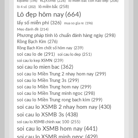
KQXSMB
(226)
kqsxmb
(196)
lo mien bac con nao dep
(206)
lô miền bắc
(258)
lô 4 số
(202)
Lô đẹp hôm nay
(664)
lấy số miễn phí
(326)
mua so gia re
(196)
Mẹo đánh đề
(214)
Phương pháp tính lô chuẩn đánh hàng ngày
(298)
Rồng Bạch Kim
(276)
Rồng Bạch Kim chốt số hôm nay
(239)
soi cau lo de
(291)
soi cau lo dep
(251)
soi cau lo kep XSMN
(239)
soi cau lo mien bac
(362)
soi cau lo Miền Trung 2 nhay hom nay
(299)
soi cau lo Miền Trung 3s
(299)
soi cau lo Miền Trung hom nay
(299)
soi cau lo Miền Trung minh ngoc
(298)
soi cau lo Miền Trung rong bach kim
(299)
soi cau lo XSMB 2 nhay hom nay
(430)
soi cau lo XSMB 3s
(438)
soi cau lo XSMB chinh xac 100
(255)
soi cau lo XSMB hom nay
(441)
soi cau lo XSMB minh ngoc
(429)