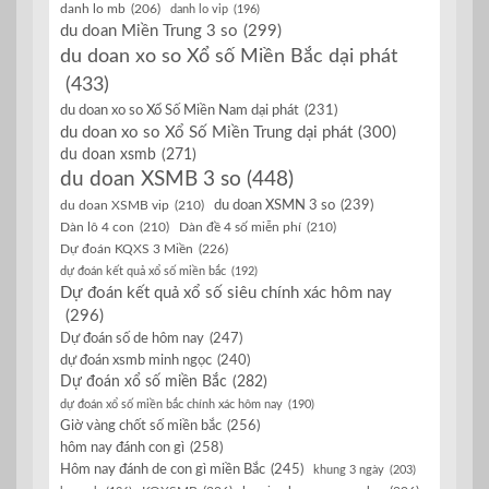
danh lo mb
(206)
danh lo vip
(196)
du doan Miền Trung 3 so
(299)
du doan xo so Xổ số Miền Bắc dại phát
(433)
du doan xo so Xổ Số Miền Nam dại phát
(231)
du doan xo so Xổ Số Miền Trung dại phát
(300)
du doan xsmb
(271)
du doan XSMB 3 so
(448)
du doan XSMN 3 so
(239)
du doan XSMB vip
(210)
Dàn lô 4 con
(210)
Dàn đề 4 số miễn phí
(210)
Dự đoán KQXS 3 Miền
(226)
dự đoán kết quả xổ số miền bắc
(192)
Dự đoán kết quả xổ số siêu chính xác hôm nay
(296)
Dự đoán số de hôm nay
(247)
dự đoán xsmb minh ngọc
(240)
Dự đoán xổ số miền Bắc
(282)
dự đoán xổ số miền bắc chính xác hôm nay
(190)
Giờ vàng chốt số miền bắc
(256)
hôm nay đánh con gì
(258)
Hôm nay đánh de con gì miền Bắc
(245)
khung 3 ngày
(203)