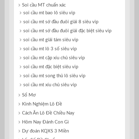
Soi cầu MT chuẩn xác
soi cầu mt bao lô siêu vip
soi cầu mt sớ đầu đuôi giải 8 siêu vip
soi cầu mt sớ đầu đuôi giải đặc biệt siêu vip
soi cầu mt giải tám siêu vip
soi cầu mt lô 3 số siêu vip
soi cầu mt cặp xíu chủ siêu vip
soi cầu mt đặc biệt siêu vip
soi cầu mt song thủ lô siêu vip
soi cầu mt xíu chủ siêu vip
Sổ Mơ
Kinh Nghiệm Lô Đề
Cách Ăn Lô Đề Chiều Nay
Hôm Nay Đánh Con Gì
Dự đoán KQXS 3 Miền