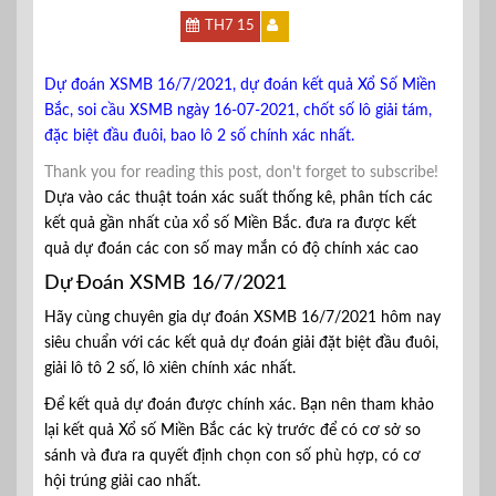
TH7 15
Dự đoán XSMB 16/7/2021, dự đoán kết quả Xổ Số Miền
Bắc, soi cầu XSMB ngày 16-07-2021, chốt số lô giải tám,
đặc biệt đầu đuôi, bao lô 2 số chính xác nhất.
Thank you for reading this post, don't forget to subscribe!
Dựa vào các thuật toán xác suất thống kê, phân tích các
kết quả gần nhất của xổ số Miền Bắc. đưa ra được kết
quả dự đoán các con số may mắn có độ chính xác cao
Dự Đoán XSMB 16/7/2021
Hãy cùng chuyên gia dự đoán XSMB 16/7/2021 hôm nay
siêu chuẩn với các kết quả dự đoán giải đặt biệt đầu đuôi,
giải lô tô 2 số, lô xiên chính xác nhất.
Để kết quả dự đoán được chính xác. Bạn nên tham khảo
lại kết quả Xổ số Miền Bắc các kỳ trước để có cơ sở so
sánh và đưa ra quyết định chọn con số phù hợp, có cơ
hội trúng giải cao nhất.