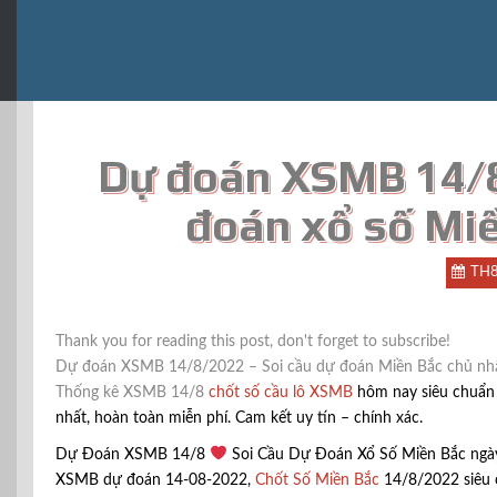
Dự đoán XSMB 14/8
đoán xổ số Miề
TH8
Thank you for reading this post, don't forget to subscribe!
Dự đoán XSMB 14/8/2022 – Soi cầu dự đoán Miền Bắc chủ nh
Thống kê XSMB 14/8
chốt số cầu lô XSMB
hôm nay siêu chuẩn 
nhất, hoàn toàn miễn phí. Cam kết uy tín – chính xác.
Dự Đoán XSMB 14/8
Soi Cầu Dự Đoán Xổ Số Miền Bắc ngày
XSMB dự đoán 14-08-2022,
Chốt Số Miền Bắc
14/8/2022 siêu