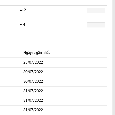
+2
-4
Ngày ra gần nhất
25/07/2022
30/07/2022
30/07/2022
31/07/2022
31/07/2022
31/07/2022