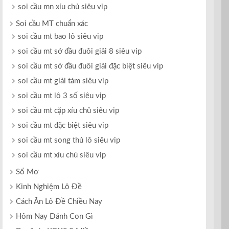
soi cầu mn xíu chủ siêu vip
Soi cầu MT chuẩn xác
soi cầu mt bao lô siêu vip
soi cầu mt sớ đầu đuôi giải 8 siêu vip
soi cầu mt sớ đầu đuôi giải đặc biệt siêu vip
soi cầu mt giải tám siêu vip
soi cầu mt lô 3 số siêu vip
soi cầu mt cặp xíu chủ siêu vip
soi cầu mt đặc biệt siêu vip
soi cầu mt song thủ lô siêu vip
soi cầu mt xíu chủ siêu vip
Sổ Mơ
Kinh Nghiệm Lô Đề
Cách Ăn Lô Đề Chiều Nay
Hôm Nay Đánh Con Gì