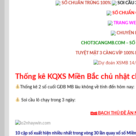
SỐ CHUẨN TRÚNG 100%
SOI CẦU 
SỐ CHUẨN G
TRANG WEB
CHUYÊN L
CHOT3CANGMB.COM – SỐ 
TUYỆT MẬT 3 CÀNG VÍP 100% 
Thống kê KQXS Miền Bắc chủ nhật c
Thống kê 2 số cuối GĐB MB lâu không về tính đến hôm nay:
Soi cầu lô chạy trong 3 ngày:
BẠCH THỦ ĐỀ ĂN N
10 cặp số xuất hiện nhiều nhất trong vòng 30 lần quay xổ số Miề