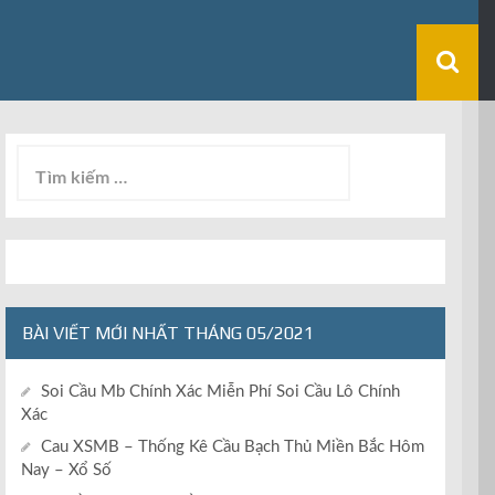
Tìm
kiếm
cho:
BÀI VIẾT MỚI NHẤT THÁNG 05/2021
Soi Cầu Mb Chính Xác Miễn Phí Soi Cầu Lô Chính
Xác
Cau XSMB – Thống Kê Cầu Bạch Thủ Miền Bắc Hôm
Nay – Xổ Số