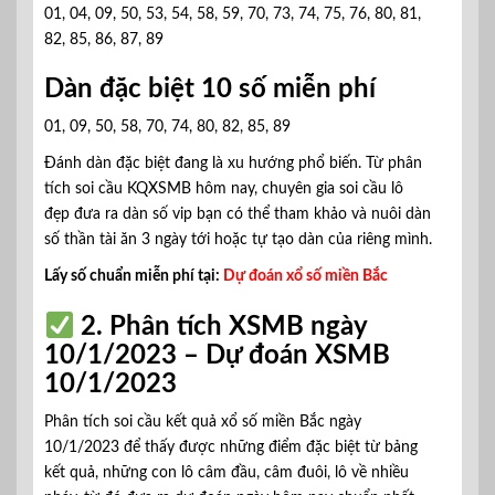
01, 04, 09, 50, 53, 54, 58, 59, 70, 73, 74, 75, 76, 80, 81,
82, 85, 86, 87, 89
Dàn đặc biệt 10 số miễn phí
01, 09, 50, 58, 70, 74, 80, 82, 85, 89
Đánh dàn đặc biệt đang là xu hướng phổ biến. Từ phân
tích soi cầu KQXSMB hôm nay, chuyên gia soi cầu lô
đẹp đưa ra dàn số vip bạn có thể tham khảo và nuôi dàn
số thần tài ăn 3 ngày tới hoặc tự tạo dàn của riêng mình.
Lấy số chuẩn miễn phí tại:
Dự đoán xổ số miền Bắc
2. Phân tích XSMB ngày
10/1/2023 – Dự đoán XSMB
10/1/2023
Phân tích soi cầu kết quả xổ số miền Bắc ngày
10/1/2023 để thấy được những điểm đặc biệt từ bảng
kết quả, những con lô câm đầu, câm đuôi, lô về nhiều