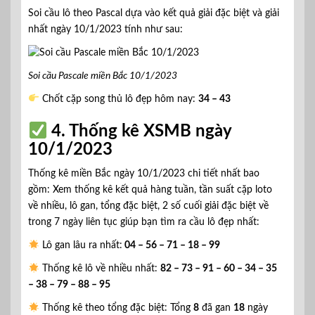
Soi cầu lô theo Pascal dựa vào kết quả giải đặc biệt và giải
nhất ngày 10/1/2023 tính như sau:
Soi cầu Pascale miền Bắc 10/1/2023
Chốt cặp song thủ lô đẹp hôm nay:
34 – 43
4. Thống kê XSMB ngày
10/1/2023
Thống kê miền Bắc ngày 10/1/2023 chi tiết nhất bao
gồm: Xem thống kê kết quả hàng tuần, tần suất cặp loto
về nhiều, lô gan, tổng đặc biệt, 2 số cuối giải đặc biệt về
trong 7 ngày liên tục giúp bạn tìm ra cầu lô đẹp nhất:
Lô gan lâu ra nhất:
04 – 56 – 71 – 18 – 99
Thống kê lô về nhiều nhất:
82 – 73 – 91 – 60 – 34 – 35
– 38 – 79 – 88 – 95
Thống kê theo tổng đặc biệt: Tổng
8
đã gan
18
ngày