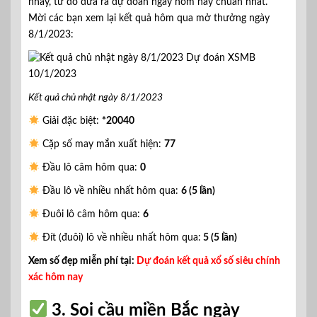
nháy, từ đó đưa ra dự đoán ngày hôm nay chuẩn nhất.
Mời các bạn xem lại kết quả hôm qua mở thưởng ngày
8/1/2023:
Kết quả chủ nhật ngày 8/1/2023
Giải đặc biệt:
*20040
Cặp số may mắn xuất hiện:
77
Đầu lô câm hôm qua:
0
Đầu lô về nhiều nhất hôm qua:
6 (5 lần)
Đuôi lô câm hôm qua:
6
Đít (đuôi) lô về nhiều nhất hôm qua:
5 (5 lần)
Xem số đẹp miễn phí tại:
Dự đoán kết quả xổ số siêu chính
xác hôm nay
3. Soi cầu miền Bắc ngày