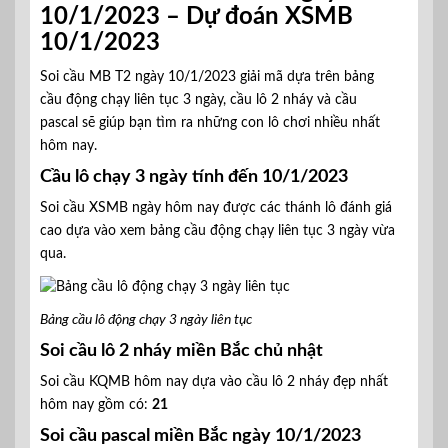
10/1/2023 – Dự đoán XSMB
10/1/2023
Soi cầu MB T2 ngày 10/1/2023 giải mã dựa trên bảng
cầu động chạy liên tục 3 ngày, cầu lô 2 nháy và cầu
pascal sẽ giúp bạn tìm ra những con lô chơi nhiều nhất
hôm nay.
Cầu lô chạy 3 ngày tính đến 10/1/2023
Soi cầu XSMB ngày hôm nay được các thánh lô đánh giá
cao dựa vào xem bảng cầu động chạy liên tục 3 ngày vừa
qua.
Bảng cầu lô động chạy 3 ngày liên tục
Soi cầu lô 2 nháy miền Bắc chủ nhật
Soi cầu KQMB hôm nay dựa vào cầu lô 2 nháy đẹp nhất
hôm nay gồm có:
21
Soi cầu pascal miền Bắc ngày 10/1/2023