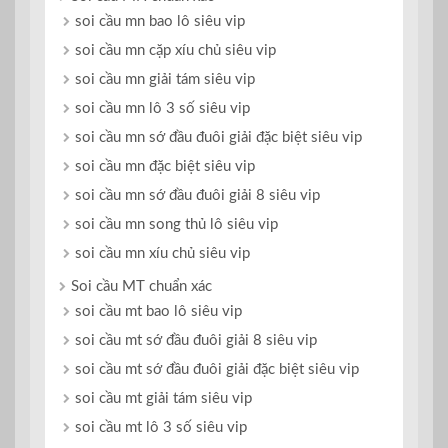
soi cầu mn bao lô siêu vip
soi cầu mn cặp xíu chủ siêu vip
soi cầu mn giải tám siêu vip
soi cầu mn lô 3 số siêu vip
soi cầu mn sớ đầu đuôi giải đặc biệt siêu vip
soi cầu mn đặc biệt siêu vip
soi cầu mn sớ đầu đuôi giải 8 siêu vip
soi cầu mn song thủ lô siêu vip
soi cầu mn xíu chủ siêu vip
Soi cầu MT chuẩn xác
soi cầu mt bao lô siêu vip
soi cầu mt sớ đầu đuôi giải 8 siêu vip
soi cầu mt sớ đầu đuôi giải đặc biệt siêu vip
soi cầu mt giải tám siêu vip
soi cầu mt lô 3 số siêu vip