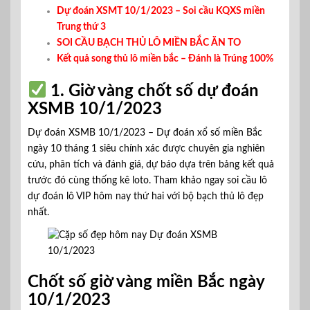
Dự đoán XSMT 10/1/2023 – Soi cầu KQXS miền
Trung thứ 3
SOI CẦU BẠCH THỦ LÔ MIỀN BẮC ĂN TO
Kết quả song thủ lô miền bắc – Đánh là Trúng 100%
1. Giờ vàng chốt số dự đoán
XSMB 10/1/2023
Dự đoán XSMB 10/1/2023 – Dự đoán xổ số miền Bắc
ngày 10 tháng 1 siêu chính xác được chuyên gia nghiên
cứu, phân tích và đánh giá, dự báo dựa trên bảng kết quả
trước đó cùng thống kê loto. Tham khảo ngay soi cầu lô
dự đoán lô VIP hôm nay thứ hai với bộ bạch thủ lô đẹp
nhất.
Chốt số giờ vàng miền Bắc ngày
10/1/2023