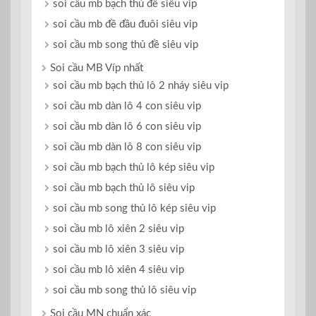
soi cầu mb bạch thủ đề siêu vip
soi cầu mb đề đầu đuôi siêu vip
soi cầu mb song thủ đề siêu vip
Soi cầu MB Víp nhất
soi cầu mb bạch thủ lô 2 nháy siêu vip
soi cầu mb dàn lô 4 con siêu vip
soi cầu mb dàn lô 6 con siêu vip
soi cầu mb dàn lô 8 con siêu vip
soi cầu mb bạch thủ lô kép siêu vip
soi cầu mb bạch thủ lô siêu vip
soi cầu mb song thủ lô kép siêu vip
soi cầu mb lô xiên 2 siêu vip
soi cầu mb lô xiên 3 siêu vip
soi cầu mb lô xiên 4 siêu vip
soi cầu mb song thủ lô siêu vip
Soi cầu MN chuẩn xác