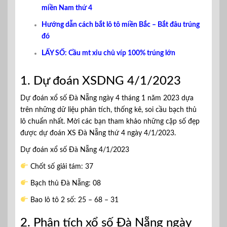
miền Nam thứ 4
Hướng dẫn cách bắt lô tô miền Bắc – Bắt đâu trúng
đó
LẤY SỐ:
Cầu mt xỉu chủ víp 100% trúng lớn
1. Dự đoán XSDNG 4/1/2023
Dự đoán xổ số Đà Nẵng ngày 4 tháng 1 năm 2023 dựa
trên những dữ liệu phân tích, thống kê, soi cầu bạch thủ
lô chuẩn nhất. Mời các bạn tham khảo những cặp số đẹp
được dự đoán XS Đà Nẵng thứ 4 ngày 4/1/2023.
Dự đoán xổ số Đà Nẵng 4/1/2023
Chốt số giải tám: 37
Bạch thủ Đà Nẵng: 08
Bao lô tô 2 số: 25 – 68 – 31
2. Phân tích xổ số Đà Nẵng ngày