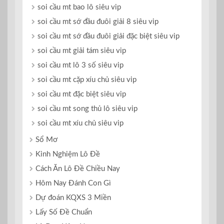
soi cầu mt bao lô siêu vip
soi cầu mt sớ đầu đuôi giải 8 siêu vip
soi cầu mt sớ đầu đuôi giải đặc biệt siêu vip
soi cầu mt giải tám siêu vip
soi cầu mt lô 3 số siêu vip
soi cầu mt cặp xíu chủ siêu vip
soi cầu mt đặc biệt siêu vip
soi cầu mt song thủ lô siêu vip
soi cầu mt xíu chủ siêu vip
Sổ Mơ
Kinh Nghiệm Lô Đề
Cách Ăn Lô Đề Chiều Nay
Hôm Nay Đánh Con Gì
Dự đoán KQXS 3 Miền
Lấy Số Đề Chuẩn