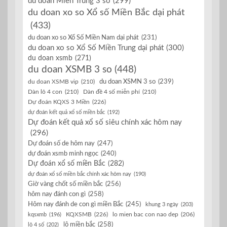
du doan Miền Trung 3 so
(299)
du doan xo so Xổ số Miền Bắc dại phát
(433)
du doan xo so Xổ Số Miền Nam dại phát
(231)
du doan xo so Xổ Số Miền Trung dại phát
(300)
du doan xsmb
(271)
du doan XSMB 3 so
(448)
du doan XSMN 3 so
(239)
du doan XSMB vip
(210)
Dàn lô 4 con
(210)
Dàn đề 4 số miễn phí
(210)
Dự đoán KQXS 3 Miền
(226)
dự đoán kết quả xổ số miền bắc
(192)
Dự đoán kết quả xổ số siêu chính xác hôm nay
(296)
Dự đoán số de hôm nay
(247)
dự đoán xsmb minh ngọc
(240)
Dự đoán xổ số miền Bắc
(282)
dự đoán xổ số miền bắc chính xác hôm nay
(190)
Giờ vàng chốt số miền bắc
(256)
hôm nay đánh con gì
(258)
Hôm nay đánh de con gì miền Bắc
(245)
khung 3 ngày
(203)
KQXSMB
(226)
kqsxmb
(196)
lo mien bac con nao dep
(206)
lô miền bắc
(258)
lô 4 số
(202)