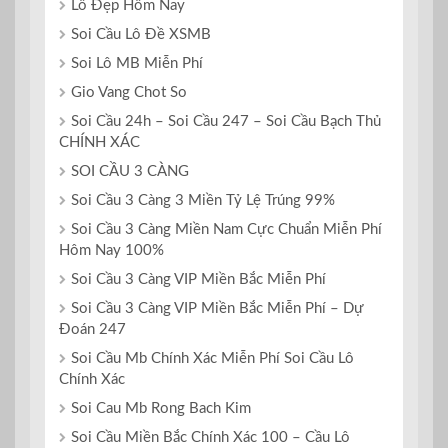
Lô Đẹp Hôm Nay
Soi Cầu Lô Đề XSMB
Soi Lô MB Miễn Phí
Gio Vang Chot So
Soi Cầu 24h – Soi Cầu 247 – Soi Cầu Bạch Thủ
CHÍNH XÁC
SOI CẦU 3 CÀNG
Soi Cầu 3 Càng 3 Miền Tỷ Lệ Trúng 99%
Soi Cầu 3 Càng Miền Nam Cực Chuẩn Miễn Phí
Hôm Nay 100%
Soi Cầu 3 Càng VIP Miền Bắc Miễn Phí
Soi Cầu 3 Càng VIP Miền Bắc Miễn Phí – Dự
Đoán 247
Soi Cầu Mb Chính Xác Miễn Phí Soi Cầu Lô
Chính Xác
Soi Cau Mb Rong Bach Kim
Soi Cầu Miền Bắc Chính Xác 100 – Cầu Lô