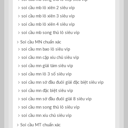
soi cầu mb lô xiên 2 siêu vip
soi cầu mb lô xiên 3 siêu vip
soi cầu mb lô xiên 4 siêu vip
soi cầu mb song thủ lô siêu vip
Soi cầu MN chuẩn xác
soi cầu mn bao lô siêu vip
soi cầu mn cặp xíu chủ siêu vip
soi cầu mn giải tám siêu vip
soi cầu mn lô 3 số siêu vip
soi cầu mn sớ đầu đuôi giải đặc biệt siêu vip
soi cầu mn đặc biệt siêu vip
soi cầu mn sớ đầu đuôi giải 8 siêu vip
soi cầu mn song thủ lô siêu vip
soi cầu mn xíu chủ siêu vip
Soi cầu MT chuẩn xác