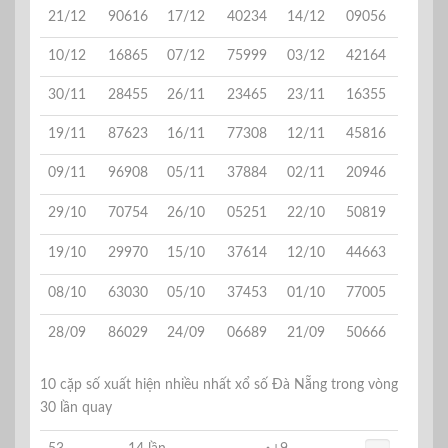
21/12
906
16
17/12
402
34
14/12
090
56
10/12
168
65
07/12
759
99
03/12
421
64
30/11
284
55
26/11
234
65
23/11
163
55
19/11
876
23
16/11
773
08
12/11
458
16
09/11
969
08
05/11
378
84
02/11
209
46
29/10
707
54
26/10
052
51
22/10
508
19
19/10
299
70
15/10
376
14
12/10
446
63
08/10
630
30
05/10
374
53
01/10
770
05
28/09
860
29
24/09
066
89
21/09
506
66
10 cặp số xuất hiện nhiều nhất xổ số Đà Nẵng trong vòng
30 lần quay