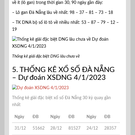
về ít (lô gan) trong thời gian 30, 90 ngày gần đây:
– Lô gan Đà Nẵng lâu về nhất: 98 – 37 – 81 – 73 – 18
– TK DNA bộ số lô tô về nhiều nhất: 53 – 87 – 79 – 12 –
19
Thống kê giải đặc biệt DNG lâu chưa về
5. THỐNG KÊ XỔ SỐ ĐÀ NẴNG
– Dự đoán XSDNG 4/1/2023
Thống kê giải đặc biệt xổ số Đà Nẵng 30 kỳ quay gần
nhất
Ngày
ĐB
Ngày
ĐB
Ngày
ĐB
31/12
516
62
28/12
815
27
24/12
283
57