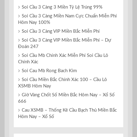
Soi Cầu 3 Càng 3 Miền Tỷ Lệ Trúng 99%
Soi Cầu 3 Càng Miền Nam Cực Chuẩn Miễn Phí
Hôm Nay 100%
Soi Cầu 3 Càng VIP Miền Bắc Miễn Phí
Soi Cầu 3 Càng VIP Miền Bắc Miễn Phí – Dự
Đoán 247
Soi Cầu Mb Chính Xác Miễn Phí Soi Cầu Lô
Chính Xác
Soi Cau Mb Rong Bach Kim
Soi Cầu Miền Bắc Chính Xác 100 – Cầu Lô
XSMB Hôm Nay
Giờ Vàng Chốt Số Miền Bắc Hôm Nay – Xổ Số
666
Cau XSMB – Thống Kê Cầu Bạch Thủ Miền Bắc
Hôm Nay – Xổ Số