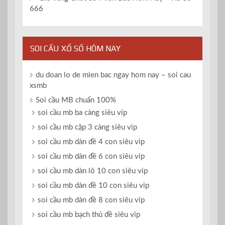
666
SOI CẦU XỔ SỐ HÔM NAY
du doan lo de mien bac ngay hom nay – soi cau
xsmb
Soi cầu MB chuẩn 100%
soi cầu mb ba càng siêu vip
soi cầu mb cặp 3 càng siêu vip
soi cầu mb dàn đề 4 con siêu vip
soi cầu mb dàn đề 6 con siêu vip
soi cầu mb dàn lô 10 con siêu vip
soi cầu mb dàn đề 10 con siêu vip
soi cầu mb dàn đề 8 con siêu vip
soi cầu mb bạch thủ đề siêu vip