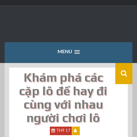
Skip
to
content
MENU
Khám phá các
cặp lô đề hay đi
cùng với nhau
người chơi lô
TH9 17