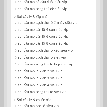
soi cầu mb đề đầu đuôi siêu vip
soi cầu mb song thủ đề siêu vip
Soi cầu MB Víp nhất
soi cầu mb bạch thủ lô 2 nháy siêu vip
soi cầu mb dàn lô 4 con siêu vip
soi cầu mb dàn lô 6 con siêu vip
soi cầu mb dàn lô 8 con siêu vip
soi cầu mb bạch thủ lô kép siêu vip
soi cầu mb bạch thủ lô siêu vip
soi cầu mb song thủ lô kép siêu vip
soi cầu mb lô xiên 2 siêu vip
soi cầu mb lô xiên 3 siêu vip
soi cầu mb lô xiên 4 siêu vip
soi cầu mb song thủ lô siêu vip
Soi cầu MN chuẩn xác
soi cầu mn bao lô siêu vip