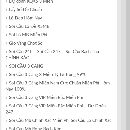
Dự đoán KQXS 3 Miền
Lấy Số Đề Chuẩn
Lô Đẹp Hôm Nay
Soi Cầu Lô Đề XSMB
Soi Lô MB Miễn Phí
Gio Vang Chot So
Soi Cầu 24h – Soi Cầu 247 – Soi Cầu Bạch Thủ
CHÍNH XÁC
SOI CẦU 3 CÀNG
Soi Cầu 3 Càng 3 Miền Tỷ Lệ Trúng 99%
Soi Cầu 3 Càng Miền Nam Cực Chuẩn Miễn Phí Hôm
Nay 100%
Soi Cầu 3 Càng VIP Miền Bắc Miễn Phí
Soi Cầu 3 Càng VIP Miền Bắc Miễn Phí – Dự Đoán
247
Soi Cầu Mb Chính Xác Miễn Phí Soi Cầu Lô Chính Xác
Soi Cau Mb Rong Bach Kim