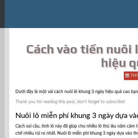
Cách vào tiền nuôi 
hiệu q
TH7
Dưới đây là một vài cách nuôi lô khung 3 ngày hiệu quả cao bạ
Thank you for reading this post, don't forget to subscribe!
Nuôi lô miễn phí khung 3 ngày dựa và
Cách soi cầu, tính lô này đã giúp cho nhiều lô thủ lâu năm cảm
chế nhiều rủi ro nhất. Nuôi lô miễn phí khung 3 ngày dựa vào 