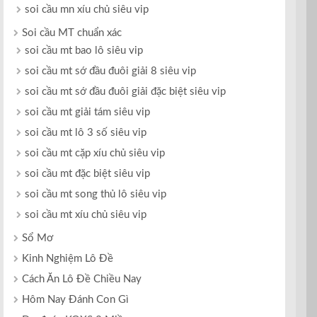
soi cầu mn xíu chủ siêu vip
Soi cầu MT chuẩn xác
soi cầu mt bao lô siêu vip
soi cầu mt sớ đầu đuôi giải 8 siêu vip
soi cầu mt sớ đầu đuôi giải đặc biệt siêu vip
soi cầu mt giải tám siêu vip
soi cầu mt lô 3 số siêu vip
soi cầu mt cặp xíu chủ siêu vip
soi cầu mt đặc biệt siêu vip
soi cầu mt song thủ lô siêu vip
soi cầu mt xíu chủ siêu vip
Sổ Mơ
Kinh Nghiệm Lô Đề
Cách Ăn Lô Đề Chiều Nay
Hôm Nay Đánh Con Gì