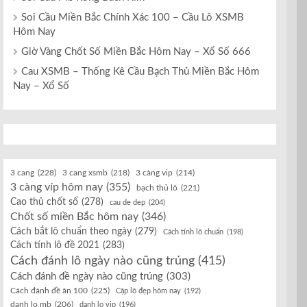
Soi Cầu Miền Bắc Chính Xác 100 – Cầu Lô XSMB
Hôm Nay
Giờ Vàng Chốt Số Miền Bắc Hôm Nay – Xổ Số 666
Cau XSMB – Thống Kê Cầu Bạch Thủ Miền Bắc Hôm
Nay – Xổ Số
3 cang
(228)
3 cang xsmb
(218)
3 càng vip
(214)
3 càng víp hôm nay
(355)
bạch thủ lô
(221)
Cao thủ chốt số
(278)
cau de dep
(204)
Chốt số miền Bắc hôm nay
(346)
Cách bắt lô chuẩn theo ngày
(279)
Cách tính lô chuẩn
(198)
Cách tính lô đề 2021
(283)
Cách đánh lô ngày nào cũng trúng
(415)
Cách đánh đề ngày nào cũng trúng
(303)
Cách đánh đề ăn 100
(225)
Cặp lô đẹp hôm nay
(192)
danh lo mb
(206)
danh lo vip
(196)