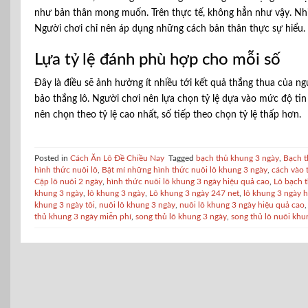
như bản thân mong muốn. Trên thực tế, không hẳn như vậy. Nhiề
Người chơi chỉ nên áp dụng những cách bản thân thực sự hiểu. 
Lựa tỷ lệ đánh phù hợp cho mỗi số
Đây là điều sẽ ảnh hưởng ít nhiều tới kết quả thắng thua của ng
bảo thắng lô. Người chơi nên lựa chọn tỷ lệ dựa vào mức độ tin
nên chọn theo tỷ lệ cao nhất, số tiếp theo chọn tỷ lệ thấp hơn.
Posted in
Cách Ăn Lô Đề Chiều Nay
Tagged
bạch thủ khung 3 ngày
,
Bạch t
hình thức nuôi lô
,
Bật mí những hình thức nuôi lô khung 3 ngày
,
cách vào 
Cặp lô nuôi 2 ngày
,
hình thức nuôi lô khung 3 ngày hiệu quả cao
,
Lô bạch 
khung 3 ngày
,
lô khung 3 ngày
,
Lô khung 3 ngày 247 net
,
lô khung 3 ngày 
khung 3 ngày tôi
,
nuôi lô khung 3 ngày
,
nuôi lô khung 3 ngày hiệu quả cao
thủ khung 3 ngày miễn phí
,
song thủ lô khung 3 ngày
,
song thủ lô nuôi khu