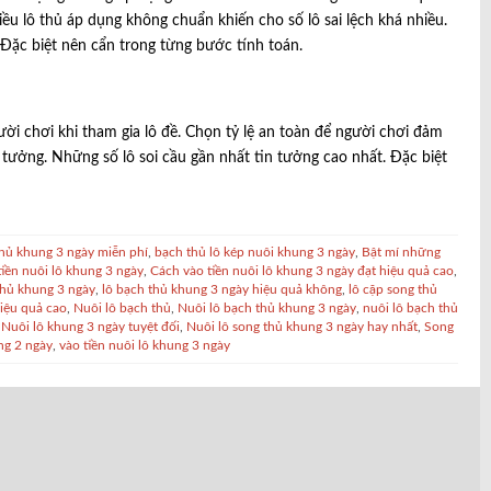
u lô thủ áp dụng không chuẩn khiến cho số lô sai lệch khá nhiều.
Đặc biệt nên cẩn trong từng bước tính toán.
ười chơi khi tham gia lô đề. Chọn tỷ lệ an toàn để người chơi đảm
 tưởng. Những số lô soi cầu gần nhất tin tưởng cao nhất. Đặc biệt
hủ khung 3 ngày miễn phí
,
bạch thủ lô kép nuôi khung 3 ngày
,
Bật mí những
tiền nuôi lô khung 3 ngày
,
Cách vào tiền nuôi lô khung 3 ngày đạt hiệu quả cao
,
thủ khung 3 ngày
,
lô bạch thủ khung 3 ngày hiệu quả không
,
lô cặp song thủ
hiệu quả cao
,
Nuôi lô bạch thủ
,
Nuôi lô bạch thủ khung 3 ngày
,
nuôi lô bạch thủ
,
Nuôi lô khung 3 ngày tuyệt đối
,
Nuôi lô song thủ khung 3 ngày hay nhất
,
Song
ng 2 ngày
,
vào tiền nuôi lô khung 3 ngày