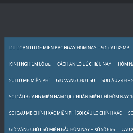
Skip
to
content
DU DOAN LO DE MIEN BAC NGAY HOM NAY – SOI CAU XSMB
KINH NGHIỆM LÔ ĐỀ
CÁCH ĂN LÔ ĐỀ CHIỀU NAY
HÔM NA
SOI LÔ MB MIỄN PHÍ
GIO VANG CHOT SO
SOI CẦU 24H – 
SOI CẦU 3 CÀNG MIỀN NAM CỰC CHUẨN MIỄN PHÍ HÔM NAY 
SOI CẦU MB CHÍNH XÁC MIỄN PHÍ SOI CẦU LÔ CHÍNH XÁC
S
GIỜ VÀNG CHỐT SỐ MIỀN BẮC HÔM NAY – XỔ SỐ 666
CAU 