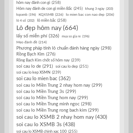
hôm nay đánh con gì
(258)
Hôm nay đánh de con gì miền Bắc
(245)
khung 3 ngày
(203)
KQXSMB
(226)
kqsxmb
(196)
lo mien bac con nao dep
(206)
lô miền bắc
(258)
lô 4 số
(202)
Lô đẹp hôm nay
(664)
lấy số miễn phí
(326)
mua so gia re
(196)
Mẹo đánh đề
(214)
Phương pháp tính lô chuẩn đánh hàng ngày
(298)
Rồng Bạch Kim
(276)
Rồng Bạch Kim chốt số hôm nay
(239)
soi cau lo de
(291)
soi cau lo dep
(251)
soi cau lo kep XSMN
(239)
soi cau lo mien bac
(362)
soi cau lo Miền Trung 2 nhay hom nay
(299)
soi cau lo Miền Trung 3s
(299)
soi cau lo Miền Trung hom nay
(299)
soi cau lo Miền Trung minh ngoc
(298)
soi cau lo Miền Trung rong bach kim
(299)
soi cau lo XSMB 2 nhay hom nay
(430)
soi cau lo XSMB 3s
(438)
soi cau lo XSMB chinh xac 100
(255)