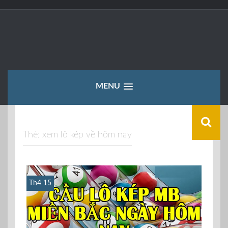
Skip
to
content
MENU
Thẻ:
xem lô kép về hôm nay
Th4 15