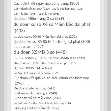
Cách đánh đề ngày nào cũng trúng
(303)
Cách đánh đề ăn 100
(225)
Cặp lô đẹp hôm nay
(192)
danh lo mb
(206)
danh lo vip
(196)
du doan Miền Trung 3 so
(299)
du doan xo so Xổ số Miền Bắc dại phát
(433)
du doan xo so Xổ Số Miền Nam dại phát
(231)
du doan xo so Xổ Số Miền Trung dại phát
(300)
du doan xsmb
(271)
du doan XSMB 3 so
(448)
du doan XSMN 3 so
(239)
du doan XSMB vip
(210)
Dàn lô 4 con
(210)
Dàn đề 4 số miễn phí
(210)
Dự đoán KQXS 3 Miền
(226)
dự đoán kết quả xổ số miền bắc
(192)
Dự đoán kết quả xổ số siêu chính xác hôm nay
(296)
Dự đoán số de hôm nay
(247)
dự đoán xsmb minh ngọc
(240)
Dự đoán xổ số miền Bắc
(282)
dự đoán xổ số miền bắc chính xác hôm nay
(190)
Giờ vàng chốt số miền bắc
(256)