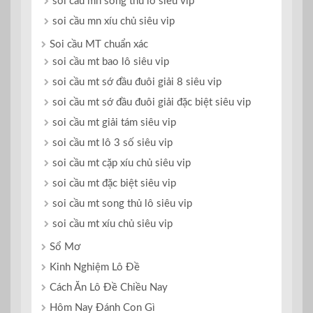
soi cầu mn song thủ lô siêu vip
soi cầu mn xíu chủ siêu vip
Soi cầu MT chuẩn xác
soi cầu mt bao lô siêu vip
soi cầu mt sớ đầu đuôi giải 8 siêu vip
soi cầu mt sớ đầu đuôi giải đặc biệt siêu vip
soi cầu mt giải tám siêu vip
soi cầu mt lô 3 số siêu vip
soi cầu mt cặp xíu chủ siêu vip
soi cầu mt đặc biệt siêu vip
soi cầu mt song thủ lô siêu vip
soi cầu mt xíu chủ siêu vip
Sổ Mơ
Kinh Nghiệm Lô Đề
Cách Ăn Lô Đề Chiều Nay
Hôm Nay Đánh Con Gì