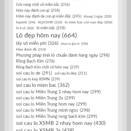
Giờ vàng chốt số miền bắc
(256)
hôm nay đánh con gì
(258)
Hôm nay đánh de con gì miền Bắc
(245)
khung 3 ngày
(203)
KQXSMB
(226)
kqsxmb
(196)
lo mien bac con nao dep
(206)
lô miền bắc
(258)
lô 4 số
(202)
Lô đẹp hôm nay
(664)
lấy số miễn phí
(326)
mua so gia re
(196)
Mẹo đánh đề
(214)
Phương pháp tính lô chuẩn đánh hàng ngày
(298)
Rồng Bạch Kim
(276)
Rồng Bạch Kim chốt số hôm nay
(239)
soi cau lo de
(291)
soi cau lo dep
(251)
soi cau lo kep XSMN
(239)
soi cau lo mien bac
(362)
soi cau lo Miền Trung 2 nhay hom nay
(299)
soi cau lo Miền Trung 3s
(299)
soi cau lo Miền Trung hom nay
(299)
soi cau lo Miền Trung minh ngoc
(298)
soi cau lo Miền Trung rong bach kim
(299)
soi cau lo XSMB 2 nhay hom nay
(430)
soi cau lo XSMB 3s
(438)