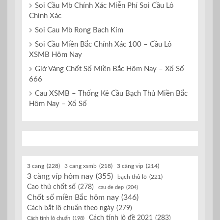
Soi Cầu Mb Chính Xác Miễn Phí Soi Cầu Lô
Chính Xác
Soi Cau Mb Rong Bach Kim
Soi Cầu Miền Bắc Chính Xác 100 – Cầu Lô
XSMB Hôm Nay
Giờ Vàng Chốt Số Miền Bắc Hôm Nay – Xổ Số
666
Cau XSMB – Thống Kê Cầu Bạch Thủ Miền Bắc
Hôm Nay – Xổ Số
3 cang
(228)
3 cang xsmb
(218)
3 càng vip
(214)
3 càng víp hôm nay
(355)
bạch thủ lô
(221)
Cao thủ chốt số
(278)
cau de dep
(204)
Chốt số miền Bắc hôm nay
(346)
Cách bắt lô chuẩn theo ngày
(279)
Cách tính lô đề 2021
(283)
Cách tính lô chuẩn
(198)