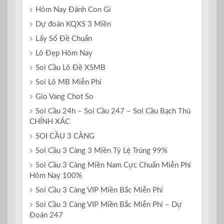
Hôm Nay Đánh Con Gì
Dự đoán KQXS 3 Miền
Lấy Số Đề Chuẩn
Lô Đẹp Hôm Nay
Soi Cầu Lô Đề XSMB
Soi Lô MB Miễn Phí
Gio Vang Chot So
Soi Cầu 24h – Soi Cầu 247 – Soi Cầu Bạch Thủ
CHÍNH XÁC
SOI CẦU 3 CÀNG
Soi Cầu 3 Càng 3 Miền Tỷ Lệ Trúng 99%
Soi Cầu 3 Càng Miền Nam Cực Chuẩn Miễn Phí
Hôm Nay 100%
Soi Cầu 3 Càng VIP Miền Bắc Miễn Phí
Soi Cầu 3 Càng VIP Miền Bắc Miễn Phí – Dự
Đoán 247