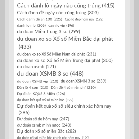
Cách đánh lô ngày nào cũng trúng
(415)
Cách đánh đề ngày nào cũng trúng
(303)
Cách đánh đề ăn 100
(225)
Cặp lô đẹp hôm nay
(192)
danh lo mb
(206)
danh lo vip
(196)
du doan Miền Trung 3 so
(299)
du doan xo so Xổ số Miền Bắc dại phát
(433)
du doan xo so Xổ Số Miền Nam dại phát
(231)
du doan xo so Xổ Số Miền Trung dại phát
(300)
du doan xsmb
(271)
du doan XSMB 3 so
(448)
du doan XSMN 3 so
(239)
du doan XSMB vip
(210)
Dàn lô 4 con
(210)
Dàn đề 4 số miễn phí
(210)
Dự đoán KQXS 3 Miền
(226)
dự đoán kết quả xổ số miền bắc
(192)
Dự đoán kết quả xổ số siêu chính xác hôm nay
(296)
Dự đoán số de hôm nay
(247)
dự đoán xsmb minh ngọc
(240)
Dự đoán xổ số miền Bắc
(282)
dự đoán xổ số miền bắc chính xác hôm nay
(190)