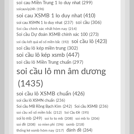
soi cau Miền Trung 1 lo duy nhat
(299)
soicauvip24h
(196)
soi cau XSMB 1 lo duy nhat
(410)
soi cầu
(306)
soi cau XSMN 1 lo duy nhat
(237)
Soi cầu chính xác nhất hôm nay
(214)
Soi cầu Dự đoán XSMB chính xác 100
(273)
soi cầu lô
(423)
soi cầu kết quả xổ số miền bắc
(192)
soi cầu lô kép miền trung
(302)
soi cầu lô kép xsmb
(447)
soi cầu lô Miền Trung chuẩn
(297)
soi cầu lô mn âm dương
(1435)
soi cầu lô XSMB chuẩn
(426)
soi cầu lô XSMN chuẩn
(236)
Soi cầu MB Rồng Bạch Kim
(242)
Soi cầu XSMB
(236)
soi cầu xổ số miền bắc
(212)
Soi Cầu Đề
(195)
soi lo mb
(249)
soi lo to mb
(208)
soi mb lo
(206)
sxmb
(218)
soi đề
(208)
so mien phi
(196)
đánh đề
(264)
thống kê xsmb hôm nay
(217)