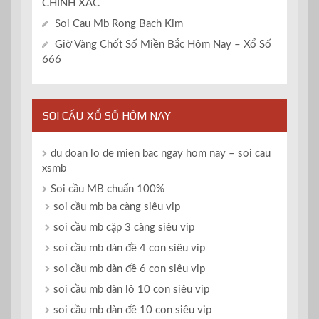
CHÍNH XÁC
Soi Cau Mb Rong Bach Kim
Giờ Vàng Chốt Số Miền Bắc Hôm Nay – Xổ Số
666
SOI CẦU XỔ SỐ HÔM NAY
du doan lo de mien bac ngay hom nay – soi cau
xsmb
Soi cầu MB chuẩn 100%
soi cầu mb ba càng siêu vip
soi cầu mb cặp 3 càng siêu vip
soi cầu mb dàn đề 4 con siêu vip
soi cầu mb dàn đề 6 con siêu vip
soi cầu mb dàn lô 10 con siêu vip
soi cầu mb dàn đề 10 con siêu vip