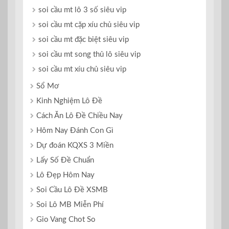
soi cầu mt lô 3 số siêu vip
soi cầu mt cặp xíu chủ siêu vip
soi cầu mt đặc biệt siêu vip
soi cầu mt song thủ lô siêu vip
soi cầu mt xíu chủ siêu vip
Sổ Mơ
Kinh Nghiệm Lô Đề
Cách Ăn Lô Đề Chiều Nay
Hôm Nay Đánh Con Gì
Dự đoán KQXS 3 Miền
Lấy Số Đề Chuẩn
Lô Đẹp Hôm Nay
Soi Cầu Lô Đề XSMB
Soi Lô MB Miễn Phí
Gio Vang Chot So