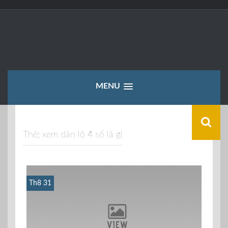
Skip
to
content
MENU
Thẻ:
xem dàn lô 4 số là gì
Th8 31