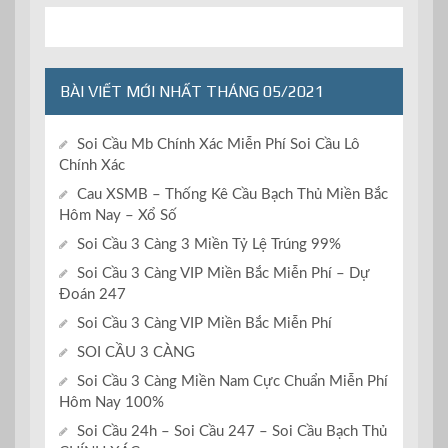
BÀI VIẾT MỚI NHẤT THÁNG 05/2021
Soi Cầu Mb Chính Xác Miễn Phí Soi Cầu Lô
Chính Xác
Cau XSMB – Thống Kê Cầu Bạch Thủ Miền Bắc
Hôm Nay – Xổ Số
Soi Cầu 3 Càng 3 Miền Tỷ Lệ Trúng 99%
Soi Cầu 3 Càng VIP Miền Bắc Miễn Phí – Dự
Đoán 247
Soi Cầu 3 Càng VIP Miền Bắc Miễn Phí
SOI CẦU 3 CÀNG
Soi Cầu 3 Càng Miền Nam Cực Chuẩn Miễn Phí
Hôm Nay 100%
Soi Cầu 24h – Soi Cầu 247 – Soi Cầu Bạch Thủ