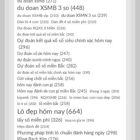
du doan xsmb
(271)
du doan XSMB 3 so
(448)
du doan XSMN 3 so
(239)
du doan XSMB vip
(210)
Dàn lô 4 con
(210)
Dàn đề 4 số miễn phí
(210)
Dự đoán KQXS 3 Miền
(226)
dự đoán kết quả xổ số miền bắc
(192)
Dự đoán kết quả xổ số siêu chính xác hôm nay
(296)
Dự đoán số de hôm nay
(247)
dự đoán xsmb minh ngọc
(240)
Dự đoán xổ số miền Bắc
(282)
dự đoán xổ số miền bắc chính xác hôm nay
(190)
Giờ vàng chốt số miền bắc
(256)
hôm nay đánh con gì
(258)
Hôm nay đánh de con gì miền Bắc
(245)
khung 3 ngày
(203)
KQXSMB
(226)
kqsxmb
(196)
lo mien bac con nao dep
(206)
lô miền bắc
(258)
lô 4 số
(202)
Lô đẹp hôm nay
(664)
lấy số miễn phí
(326)
mua so gia re
(196)
Mẹo đánh đề
(214)
Phương pháp tính lô chuẩn đánh hàng ngày
(298)
Rồng Bạch Kim
(276)