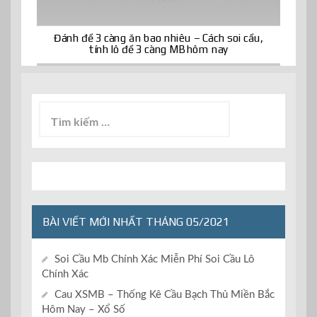
Đánh đề 3 càng ăn bao nhiêu – Cách soi cầu,
tính lô đề 3 càng MB hôm nay
Tìm
kiếm
cho:
BÀI VIẾT MỚI NHẤT THÁNG 05/2021
Soi Cầu Mb Chính Xác Miễn Phí Soi Cầu Lô
Chính Xác
Cau XSMB – Thống Kê Cầu Bạch Thủ Miền Bắc
Hôm Nay – Xổ Số