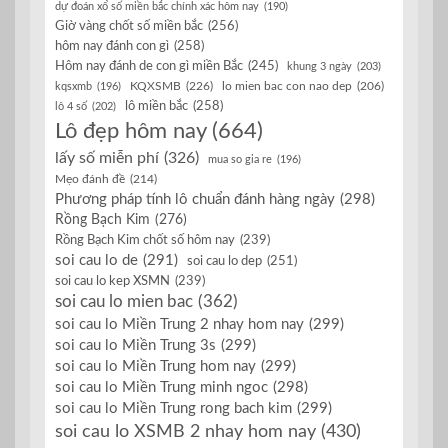
dự đoán xổ số miền bắc chính xác hôm nay
(190)
Giờ vàng chốt số miền bắc
(256)
hôm nay đánh con gì
(258)
Hôm nay đánh de con gì miền Bắc
(245)
khung 3 ngày
(203)
KQXSMB
(226)
kqsxmb
(196)
lo mien bac con nao dep
(206)
lô miền bắc
(258)
lô 4 số
(202)
Lô đẹp hôm nay
(664)
lấy số miễn phí
(326)
mua so gia re
(196)
Mẹo đánh đề
(214)
Phương pháp tính lô chuẩn đánh hàng ngày
(298)
Rồng Bạch Kim
(276)
Rồng Bạch Kim chốt số hôm nay
(239)
soi cau lo de
(291)
soi cau lo dep
(251)
soi cau lo kep XSMN
(239)
soi cau lo mien bac
(362)
soi cau lo Miền Trung 2 nhay hom nay
(299)
soi cau lo Miền Trung 3s
(299)
soi cau lo Miền Trung hom nay
(299)
soi cau lo Miền Trung minh ngoc
(298)
soi cau lo Miền Trung rong bach kim
(299)
soi cau lo XSMB 2 nhay hom nay
(430)