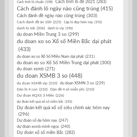
Cách tính lô đề 2021
(283)
Cách tính lô chuẩn
(198)
Cách đánh lô ngày nào cũng trúng
(415)
Cách đánh đề ngày nào cũng trúng
(303)
Cách đánh đề ăn 100
(225)
Cặp lô đẹp hôm nay
(192)
danh lo mb
(206)
danh lo vip
(196)
du doan Miền Trung 3 so
(299)
du doan xo so Xổ số Miền Bắc dại phát
(433)
du doan xo so Xổ Số Miền Nam dại phát
(231)
du doan xo so Xổ Số Miền Trung dại phát
(300)
du doan xsmb
(271)
du doan XSMB 3 so
(448)
du doan XSMN 3 so
(239)
du doan XSMB vip
(210)
Dàn lô 4 con
(210)
Dàn đề 4 số miễn phí
(210)
Dự đoán KQXS 3 Miền
(226)
dự đoán kết quả xổ số miền bắc
(192)
Dự đoán kết quả xổ số siêu chính xác hôm nay
(296)
Dự đoán số de hôm nay
(247)
dự đoán xsmb minh ngọc
(240)
Dự đoán xổ số miền Bắc
(282)