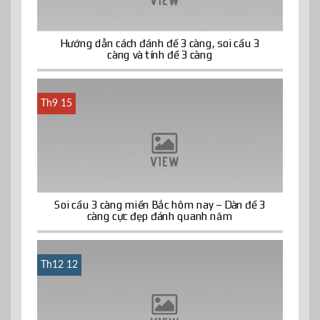
Hướng dẫn cách đánh đề 3 càng, soi cầu 3
càng và tính đề 3 càng
Th9 15
Soi cầu 3 càng miền Bắc hôm nay – Dàn đề 3
càng cực đẹp đánh quanh năm
Th12 12