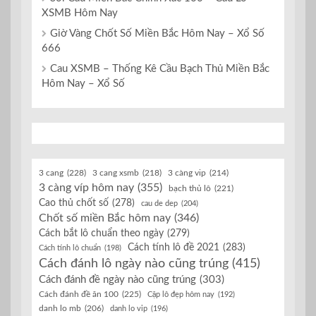
XSMB Hôm Nay
Giờ Vàng Chốt Số Miền Bắc Hôm Nay – Xổ Số
666
Cau XSMB – Thống Kê Cầu Bạch Thủ Miền Bắc
Hôm Nay – Xổ Số
3 cang
(228)
3 cang xsmb
(218)
3 càng vip
(214)
3 càng víp hôm nay
(355)
bạch thủ lô
(221)
Cao thủ chốt số
(278)
cau de dep
(204)
Chốt số miền Bắc hôm nay
(346)
Cách bắt lô chuẩn theo ngày
(279)
Cách tính lô đề 2021
(283)
Cách tính lô chuẩn
(198)
Cách đánh lô ngày nào cũng trúng
(415)
Cách đánh đề ngày nào cũng trúng
(303)
Cách đánh đề ăn 100
(225)
Cặp lô đẹp hôm nay
(192)
danh lo mb
(206)
danh lo vip
(196)