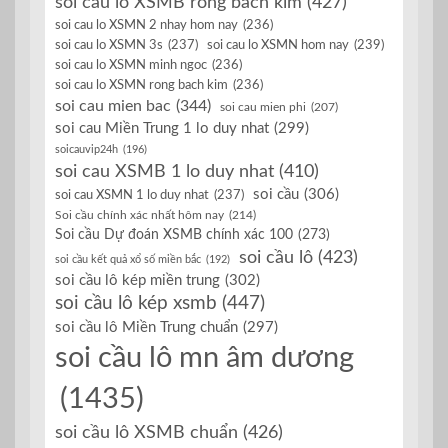
soi cau lo XSMB rong bach kim
(427)
soi cau lo XSMN 2 nhay hom nay
(236)
soi cau lo XSMN 3s
(237)
soi cau lo XSMN hom nay
(239)
soi cau lo XSMN minh ngoc
(236)
soi cau lo XSMN rong bach kim
(236)
soi cau mien bac
(344)
soi cau mien phi
(207)
soi cau Miền Trung 1 lo duy nhat
(299)
soicauvip24h
(196)
soi cau XSMB 1 lo duy nhat
(410)
soi cầu
(306)
soi cau XSMN 1 lo duy nhat
(237)
Soi cầu chính xác nhất hôm nay
(214)
Soi cầu Dự đoán XSMB chính xác 100
(273)
soi cầu lô
(423)
soi cầu kết quả xổ số miền bắc
(192)
soi cầu lô kép miền trung
(302)
soi cầu lô kép xsmb
(447)
soi cầu lô Miền Trung chuẩn
(297)
soi cầu lô mn âm dương
(1435)
soi cầu lô XSMB chuẩn
(426)