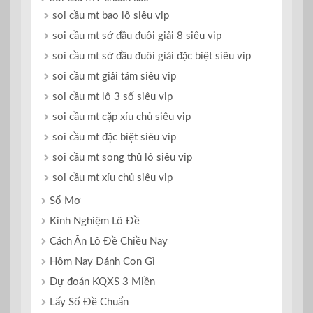
soi cầu mt bao lô siêu vip
soi cầu mt sớ đầu đuôi giải 8 siêu vip
soi cầu mt sớ đầu đuôi giải đặc biệt siêu vip
soi cầu mt giải tám siêu vip
soi cầu mt lô 3 số siêu vip
soi cầu mt cặp xíu chủ siêu vip
soi cầu mt đặc biệt siêu vip
soi cầu mt song thủ lô siêu vip
soi cầu mt xíu chủ siêu vip
Sổ Mơ
Kinh Nghiệm Lô Đề
Cách Ăn Lô Đề Chiều Nay
Hôm Nay Đánh Con Gì
Dự đoán KQXS 3 Miền
Lấy Số Đề Chuẩn