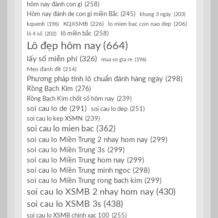
hôm nay đánh con gì
(258)
Hôm nay đánh de con gì miền Bắc
(245)
khung 3 ngày
(203)
KQXSMB
(226)
kqsxmb
(196)
lo mien bac con nao dep
(206)
lô miền bắc
(258)
lô 4 số
(202)
Lô đẹp hôm nay
(664)
lấy số miễn phí
(326)
mua so gia re
(196)
Mẹo đánh đề
(214)
Phương pháp tính lô chuẩn đánh hàng ngày
(298)
Rồng Bạch Kim
(276)
Rồng Bạch Kim chốt số hôm nay
(239)
soi cau lo de
(291)
soi cau lo dep
(251)
soi cau lo kep XSMN
(239)
soi cau lo mien bac
(362)
soi cau lo Miền Trung 2 nhay hom nay
(299)
soi cau lo Miền Trung 3s
(299)
soi cau lo Miền Trung hom nay
(299)
soi cau lo Miền Trung minh ngoc
(298)
soi cau lo Miền Trung rong bach kim
(299)
soi cau lo XSMB 2 nhay hom nay
(430)
soi cau lo XSMB 3s
(438)
soi cau lo XSMB chinh xac 100
(255)