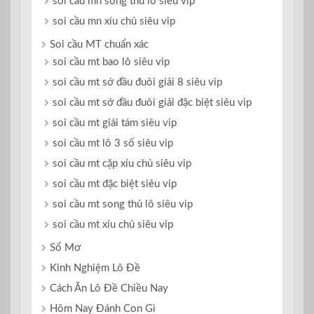
soi cầu mn song thủ lô siêu vip
soi cầu mn xíu chủ siêu vip
Soi cầu MT chuẩn xác
soi cầu mt bao lô siêu vip
soi cầu mt sớ đầu đuôi giải 8 siêu vip
soi cầu mt sớ đầu đuôi giải đặc biệt siêu vip
soi cầu mt giải tám siêu vip
soi cầu mt lô 3 số siêu vip
soi cầu mt cặp xíu chủ siêu vip
soi cầu mt đặc biệt siêu vip
soi cầu mt song thủ lô siêu vip
soi cầu mt xíu chủ siêu vip
Sổ Mơ
Kinh Nghiệm Lô Đề
Cách Ăn Lô Đề Chiều Nay
Hôm Nay Đánh Con Gì