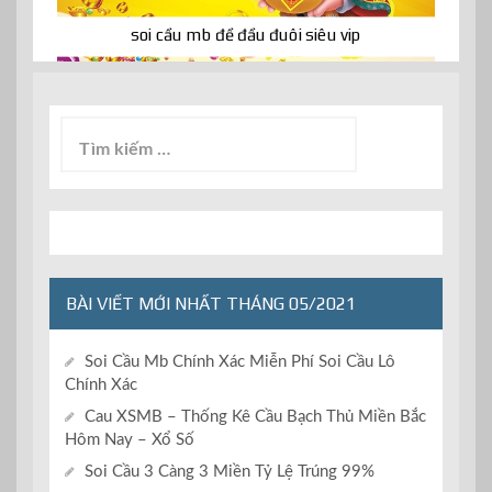
soi cầu mb đề đầu đuôi siêu vip
Tìm
kiếm
cho:
BÀI VIẾT MỚI NHẤT THÁNG 05/2021
Soi Cầu Mb Chính Xác Miễn Phí Soi Cầu Lô
Chính Xác
Cau XSMB – Thống Kê Cầu Bạch Thủ Miền Bắc
Hôm Nay – Xổ Số
Soi Cầu 3 Càng 3 Miền Tỷ Lệ Trúng 99%