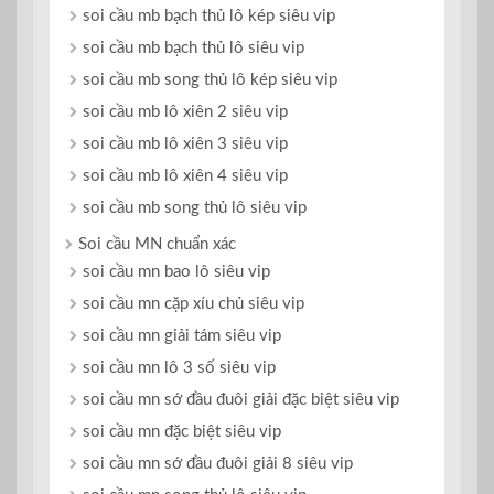
soi cầu mb bạch thủ lô kép siêu vip
soi cầu mb bạch thủ lô siêu vip
soi cầu mb song thủ lô kép siêu vip
soi cầu mb lô xiên 2 siêu vip
soi cầu mb lô xiên 3 siêu vip
soi cầu mb lô xiên 4 siêu vip
soi cầu mb song thủ lô siêu vip
Soi cầu MN chuẩn xác
soi cầu mn bao lô siêu vip
soi cầu mn cặp xíu chủ siêu vip
soi cầu mn giải tám siêu vip
soi cầu mn lô 3 số siêu vip
soi cầu mn sớ đầu đuôi giải đặc biệt siêu vip
soi cầu mn đặc biệt siêu vip
soi cầu mn sớ đầu đuôi giải 8 siêu vip