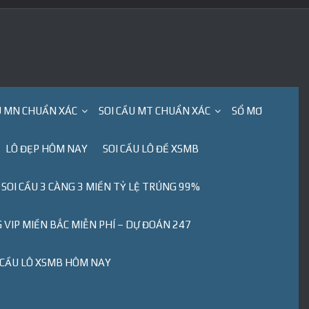
U MN CHUẨN XÁC
SOI CẦU MT CHUẨN XÁC
SỔ MƠ
LÔ ĐẸP HÔM NAY
SOI CẦU LÔ ĐỀ XSMB
SOI CẦU 3 CÀNG 3 MIỀN TỶ LỆ TRÚNG 99%
G VIP MIỀN BẮC MIỄN PHÍ – DỰ ĐOÁN 247
– CẦU LÔ XSMB HÔM NAY