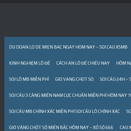
Skip
to
content
DU DOAN LO DE MIEN BAC NGAY HOM NAY – SOI CAU XSMB
KINH NGHIỆM LÔ ĐỀ
CÁCH ĂN LÔ ĐỀ CHIỀU NAY
HÔM NA
SOI LÔ MB MIỄN PHÍ
GIO VANG CHOT SO
SOI CẦU 24H – 
SOI CẦU 3 CÀNG MIỀN NAM CỰC CHUẨN MIỄN PHÍ HÔM NAY 
SOI CẦU MB CHÍNH XÁC MIỄN PHÍ SOI CẦU LÔ CHÍNH XÁC
S
GIỜ VÀNG CHỐT SỐ MIỀN BẮC HÔM NAY – XỔ SỐ 666
CAU 