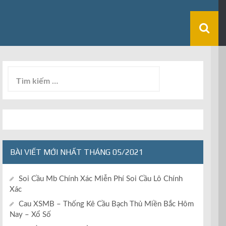
Tìm
kiếm
cho:
BÀI VIẾT MỚI NHẤT THÁNG 05/2021
Soi Cầu Mb Chính Xác Miễn Phí Soi Cầu Lô Chính
Xác
Cau XSMB – Thống Kê Cầu Bạch Thủ Miền Bắc Hôm
Nay – Xổ Số