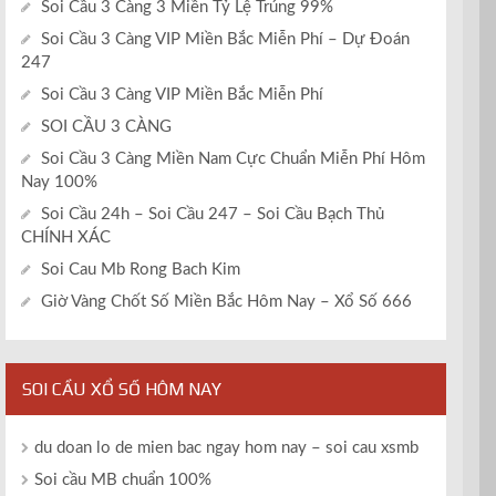
Soi Cầu 3 Càng 3 Miền Tỷ Lệ Trúng 99%
Soi Cầu 3 Càng VIP Miền Bắc Miễn Phí – Dự Đoán
247
Soi Cầu 3 Càng VIP Miền Bắc Miễn Phí
SOI CẦU 3 CÀNG
Soi Cầu 3 Càng Miền Nam Cực Chuẩn Miễn Phí Hôm
Nay 100%
Soi Cầu 24h – Soi Cầu 247 – Soi Cầu Bạch Thủ
CHÍNH XÁC
Soi Cau Mb Rong Bach Kim
Giờ Vàng Chốt Số Miền Bắc Hôm Nay – Xổ Số 666
SOI CẦU XỔ SỐ HÔM NAY
du doan lo de mien bac ngay hom nay – soi cau xsmb
Soi cầu MB chuẩn 100%