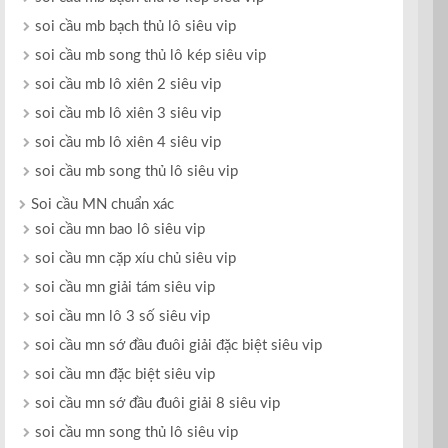
soi cầu mb bạch thủ lô siêu vip
soi cầu mb song thủ lô kép siêu vip
soi cầu mb lô xiên 2 siêu vip
soi cầu mb lô xiên 3 siêu vip
soi cầu mb lô xiên 4 siêu vip
soi cầu mb song thủ lô siêu vip
Soi cầu MN chuẩn xác
soi cầu mn bao lô siêu vip
soi cầu mn cặp xíu chủ siêu vip
soi cầu mn giải tám siêu vip
soi cầu mn lô 3 số siêu vip
soi cầu mn sớ đầu đuôi giải đặc biệt siêu vip
soi cầu mn đặc biệt siêu vip
soi cầu mn sớ đầu đuôi giải 8 siêu vip
soi cầu mn song thủ lô siêu vip