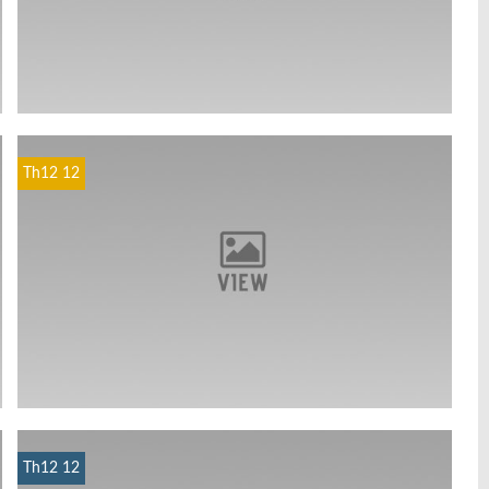
Th12 12
Th12 12