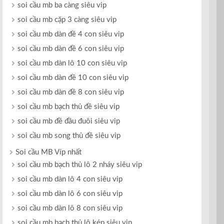
soi cầu mb ba càng siêu vip
soi cầu mb cặp 3 càng siêu vip
soi cầu mb dàn đề 4 con siêu vip
soi cầu mb dàn đề 6 con siêu vip
soi cầu mb dàn lô 10 con siêu vip
soi cầu mb dàn đề 10 con siêu vip
soi cầu mb dàn đề 8 con siêu vip
soi cầu mb bạch thủ đề siêu vip
soi cầu mb đề đầu đuôi siêu vip
soi cầu mb song thủ đề siêu vip
Soi cầu MB Víp nhất
soi cầu mb bạch thủ lô 2 nháy siêu vip
soi cầu mb dàn lô 4 con siêu vip
soi cầu mb dàn lô 6 con siêu vip
soi cầu mb dàn lô 8 con siêu vip
soi cầu mb bạch thủ lô kép siêu vip