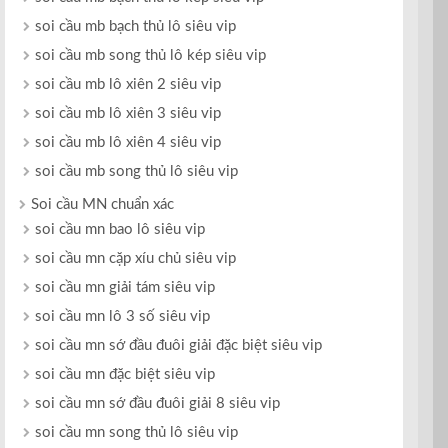
soi cầu mb bạch thủ lô siêu vip
soi cầu mb song thủ lô kép siêu vip
soi cầu mb lô xiên 2 siêu vip
soi cầu mb lô xiên 3 siêu vip
soi cầu mb lô xiên 4 siêu vip
soi cầu mb song thủ lô siêu vip
Soi cầu MN chuẩn xác
soi cầu mn bao lô siêu vip
soi cầu mn cặp xíu chủ siêu vip
soi cầu mn giải tám siêu vip
soi cầu mn lô 3 số siêu vip
soi cầu mn sớ đầu đuôi giải đặc biệt siêu vip
soi cầu mn đặc biệt siêu vip
soi cầu mn sớ đầu đuôi giải 8 siêu vip
soi cầu mn song thủ lô siêu vip