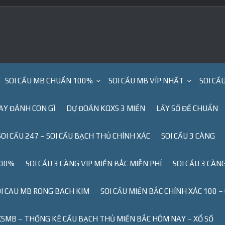
SOI CẦU MB CHUẨN 100%
SOI CẦU MB VÍP NHẤT
SOI CẦ
Y ĐÁNH CON GÌ
DỰ ĐOÁN KQXS 3 MIỀN
LẤY SỐ ĐỀ CHUẨN
SOI CẦU 247 – SOI CẦU BẠCH THỦ CHÍNH XÁC
SOI CẦU 3 CÀNG
100%
SOI CẦU 3 CÀNG VIP MIỀN BẮC MIỄN PHÍ
SOI CẦU 3 CÀN
OI CAU MB RONG BACH KIM
SOI CẦU MIỀN BẮC CHÍNH XÁC 100 
XSMB – THỐNG KÊ CẦU BẠCH THỦ MIỀN BẮC HÔM NAY – XỔ SỐ