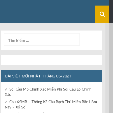
Tìm
kiếm
cho:
BÀI VIẾT MỚI NHẤT THÁNG 05/2021
Soi Cầu Mb Chính Xác Miễn Phí Soi Cầu Lô Chính
Xác
Cau XSMB – Thống Kê Cầu Bạch Thủ Miền Bắc Hôm
Nay – Xổ Số