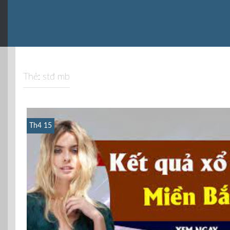
Thẻ:
stđ mb
Th4 15