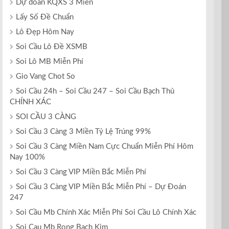
Dự đoán KQXS 3 Miền
Lấy Số Đề Chuẩn
Lô Đẹp Hôm Nay
Soi Cầu Lô Đề XSMB
Soi Lô MB Miễn Phí
Gio Vang Chot So
Soi Cầu 24h – Soi Cầu 247 – Soi Cầu Bạch Thủ
CHÍNH XÁC
SOI CẦU 3 CÀNG
Soi Cầu 3 Càng 3 Miền Tỷ Lệ Trúng 99%
Soi Cầu 3 Càng Miền Nam Cực Chuẩn Miễn Phí Hôm
Nay 100%
Soi Cầu 3 Càng VIP Miền Bắc Miễn Phí
Soi Cầu 3 Càng VIP Miền Bắc Miễn Phí – Dự Đoán
247
Soi Cầu Mb Chính Xác Miễn Phí Soi Cầu Lô Chính Xác
Soi Cau Mb Rong Bach Kim