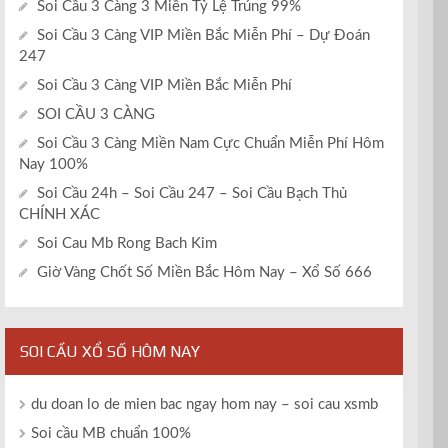
Soi Cầu 3 Càng 3 Miền Tỷ Lệ Trúng 99%
Soi Cầu 3 Càng VIP Miền Bắc Miễn Phí – Dự Đoán
247
Soi Cầu 3 Càng VIP Miền Bắc Miễn Phí
SOI CẦU 3 CÀNG
Soi Cầu 3 Càng Miền Nam Cực Chuẩn Miễn Phí Hôm
Nay 100%
Soi Cầu 24h – Soi Cầu 247 – Soi Cầu Bạch Thủ
CHÍNH XÁC
Soi Cau Mb Rong Bach Kim
Giờ Vàng Chốt Số Miền Bắc Hôm Nay – Xổ Số 666
SOI CẦU XỔ SỐ HÔM NAY
du doan lo de mien bac ngay hom nay – soi cau xsmb
Soi cầu MB chuẩn 100%