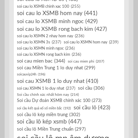
soi cau lo XSMB chinh xac 100
(255)
soi cau lo XSMB hom nay
(441)
soi cau lo XSMB minh ngoc
(429)
soi cau lo XSMB rong bach kim
(427)
soi cau lo XSMN 2 nhay hom nay
(236)
soi cau lo XSMN 3s
(237)
soi cau lo XSMN hom nay
(239)
soi cau lo XSMN minh ngoc
(236)
soi cau lo XSMN rong bach kim
(236)
soi cau mien bac
(344)
soi cau mien phi
(207)
soi cau Miền Trung 1 lo duy nhat
(299)
soicauvip24h
(196)
soi cau XSMB 1 lo duy nhat
(410)
soi cầu
(306)
soi cau XSMN 1 lo duy nhat
(237)
Soi cầu chính xác nhất hôm nay
(214)
Soi cầu Dự đoán XSMB chính xác 100
(273)
soi cầu lô
(423)
soi cầu kết quả xổ số miền bắc
(192)
soi cầu lô kép miền trung
(302)
soi cầu lô kép xsmb
(447)
soi cầu lô Miền Trung chuẩn
(297)