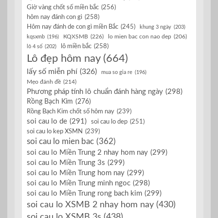
Giờ vàng chốt số miền bắc
(256)
hôm nay đánh con gì
(258)
Hôm nay đánh de con gì miền Bắc
(245)
khung 3 ngày
(203)
KQXSMB
(226)
kqsxmb
(196)
lo mien bac con nao dep
(206)
lô miền bắc
(258)
lô 4 số
(202)
Lô đẹp hôm nay
(664)
lấy số miễn phí
(326)
mua so gia re
(196)
Mẹo đánh đề
(214)
Phương pháp tính lô chuẩn đánh hàng ngày
(298)
Rồng Bạch Kim
(276)
Rồng Bạch Kim chốt số hôm nay
(239)
soi cau lo de
(291)
soi cau lo dep
(251)
soi cau lo kep XSMN
(239)
soi cau lo mien bac
(362)
soi cau lo Miền Trung 2 nhay hom nay
(299)
soi cau lo Miền Trung 3s
(299)
soi cau lo Miền Trung hom nay
(299)
soi cau lo Miền Trung minh ngoc
(298)
soi cau lo Miền Trung rong bach kim
(299)
soi cau lo XSMB 2 nhay hom nay
(430)
soi cau lo XSMB 3s
(438)