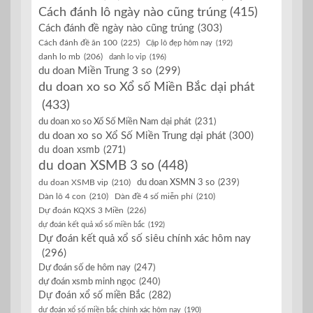
Cách đánh lô ngày nào cũng trúng
(415)
Cách đánh đề ngày nào cũng trúng
(303)
Cách đánh đề ăn 100
(225)
Cặp lô đẹp hôm nay
(192)
danh lo mb
(206)
danh lo vip
(196)
du doan Miền Trung 3 so
(299)
du doan xo so Xổ số Miền Bắc dại phát
(433)
du doan xo so Xổ Số Miền Nam dại phát
(231)
du doan xo so Xổ Số Miền Trung dại phát
(300)
du doan xsmb
(271)
du doan XSMB 3 so
(448)
du doan XSMN 3 so
(239)
du doan XSMB vip
(210)
Dàn lô 4 con
(210)
Dàn đề 4 số miễn phí
(210)
Dự đoán KQXS 3 Miền
(226)
dự đoán kết quả xổ số miền bắc
(192)
Dự đoán kết quả xổ số siêu chính xác hôm nay
(296)
Dự đoán số de hôm nay
(247)
dự đoán xsmb minh ngọc
(240)
Dự đoán xổ số miền Bắc
(282)
dự đoán xổ số miền bắc chính xác hôm nay
(190)