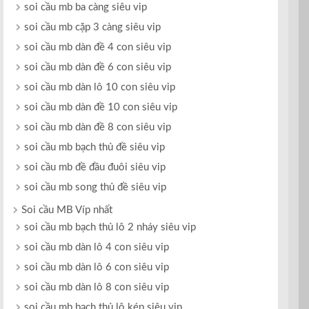
soi cầu mb ba càng siêu vip
soi cầu mb cặp 3 càng siêu vip
soi cầu mb dàn đề 4 con siêu vip
soi cầu mb dàn đề 6 con siêu vip
soi cầu mb dàn lô 10 con siêu vip
soi cầu mb dàn đề 10 con siêu vip
soi cầu mb dàn đề 8 con siêu vip
soi cầu mb bạch thủ đề siêu vip
soi cầu mb đề đầu đuôi siêu vip
soi cầu mb song thủ đề siêu vip
Soi cầu MB Víp nhất
soi cầu mb bạch thủ lô 2 nháy siêu vip
soi cầu mb dàn lô 4 con siêu vip
soi cầu mb dàn lô 6 con siêu vip
soi cầu mb dàn lô 8 con siêu vip
soi cầu mb bạch thủ lô kép siêu vip