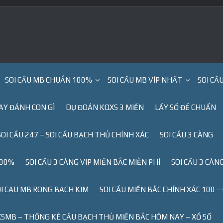
SOI CẦU MB CHUẨN 100%
SOI CẦU MB VÍP NHẤT
SOI CẦ
Y ĐÁNH CON GÌ
DỰ ĐOÁN KQXS 3 MIỀN
LẤY SỐ ĐỀ CHUẨN
SOI CẦU 247 – SOI CẦU BẠCH THỦ CHÍNH XÁC
SOI CẦU 3 CÀNG
100%
SOI CẦU 3 CÀNG VIP MIỀN BẮC MIỄN PHÍ
SOI CẦU 3 CÀN
OI CAU MB RONG BACH KIM
SOI CẦU MIỀN BẮC CHÍNH XÁC 100 
XSMB – THỐNG KÊ CẦU BẠCH THỦ MIỀN BẮC HÔM NAY – XỔ SỐ