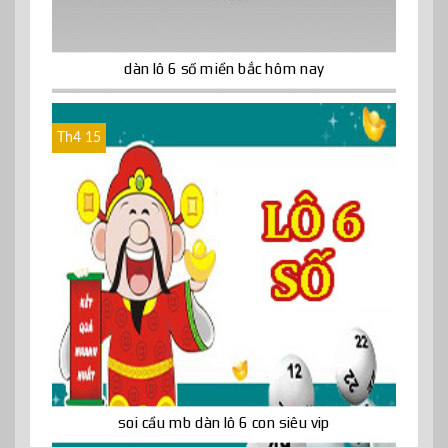
dàn lô 6 số miền bắc hôm nay
Th4 15
soi cầu mb dàn lô 6 con siêu vip