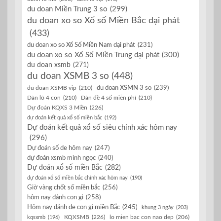
du doan Miền Trung 3 so
(299)
du doan xo so Xổ số Miền Bắc dại phát
(433)
du doan xo so Xổ Số Miền Nam dại phát
(231)
du doan xo so Xổ Số Miền Trung dại phát
(300)
du doan xsmb
(271)
du doan XSMB 3 so
(448)
du doan XSMN 3 so
(239)
du doan XSMB vip
(210)
Dàn lô 4 con
(210)
Dàn đề 4 số miễn phí
(210)
Dự đoán KQXS 3 Miền
(226)
dự đoán kết quả xổ số miền bắc
(192)
Dự đoán kết quả xổ số siêu chính xác hôm nay
(296)
Dự đoán số de hôm nay
(247)
dự đoán xsmb minh ngọc
(240)
Dự đoán xổ số miền Bắc
(282)
dự đoán xổ số miền bắc chính xác hôm nay
(190)
Giờ vàng chốt số miền bắc
(256)
hôm nay đánh con gì
(258)
Hôm nay đánh de con gì miền Bắc
(245)
khung 3 ngày
(203)
KQXSMB
(226)
kqsxmb
(196)
lo mien bac con nao dep
(206)