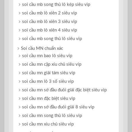
soi cầu mb song thủ lô kép siêu vip
soi cầu mb lô xiên 2 siêu vip
soi cầu mb lô xiên 3 siêu vip
soi cầu mb lô xiên 4 siêu vip
soi cầu mb song thủ lô siêu vip
Soi cầu MN chuẩn xác
soi cầu mn bao lô siêu vip
soi cầu mn cặp xíu chủ siêu vip
soi cầu mn giải tám siêu vip
soi cầu mn lô 3 số siêu vip
soi cầu mn sớ đầu đuôi giải đặc biệt siêu vip
soi cầu mn đặc biệt siêu vip
soi cầu mn sớ đầu đuôi giải 8 siêu vip
soi cầu mn song thủ lô siêu vip
soi cầu mn xíu chủ siêu vip