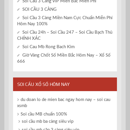
Soi Cầu 3 Càng VIP Miền Bắc Miễn Phí
SOI CẦU 3 CÀNG
Soi Cầu 3 Càng Miền Nam Cực Chuẩn Miễn Phí
Hôm Nay 100%
Soi Cầu 24h – Soi Cầu 247 – Soi Cầu Bạch Thủ
CHÍNH XÁC
Soi Cau Mb Rong Bach Kim
Giờ Vàng Chốt Số Miền Bắc Hôm Nay – Xổ Số
666
SOI CẦU XỔ SỐ HÔM NAY
du doan lo de mien bac ngay hom nay – soi cau
xsmb
Soi cầu MB chuẩn 100%
soi cầu mb ba càng siêu vip
soi cầu mb cặp 3 càng siêu vip