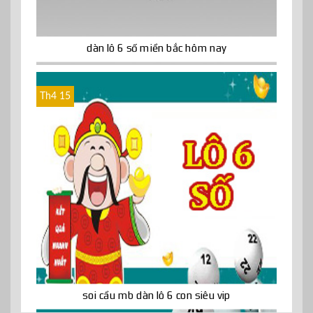
dàn lô 6 số miền bắc hôm nay
Th4 15
soi cầu mb dàn lô 6 con siêu vip