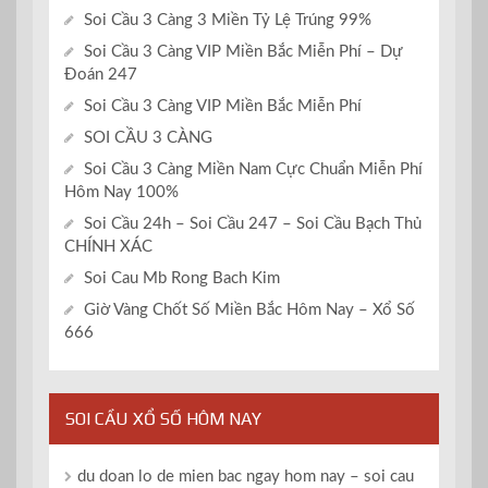
Soi Cầu 3 Càng 3 Miền Tỷ Lệ Trúng 99%
Soi Cầu 3 Càng VIP Miền Bắc Miễn Phí – Dự
Đoán 247
Soi Cầu 3 Càng VIP Miền Bắc Miễn Phí
SOI CẦU 3 CÀNG
Soi Cầu 3 Càng Miền Nam Cực Chuẩn Miễn Phí
Hôm Nay 100%
Soi Cầu 24h – Soi Cầu 247 – Soi Cầu Bạch Thủ
CHÍNH XÁC
Soi Cau Mb Rong Bach Kim
Giờ Vàng Chốt Số Miền Bắc Hôm Nay – Xổ Số
666
SOI CẦU XỔ SỐ HÔM NAY
du doan lo de mien bac ngay hom nay – soi cau