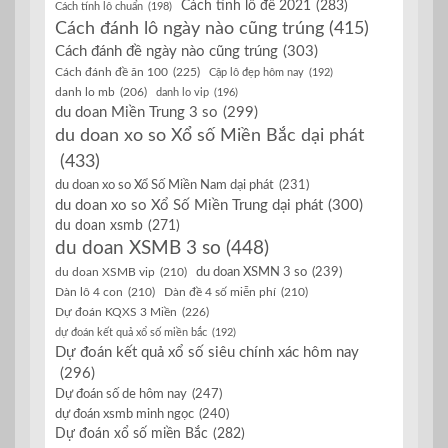
Cách tính lô đề 2021
(283)
Cách tính lô chuẩn
(198)
Cách đánh lô ngày nào cũng trúng
(415)
Cách đánh đề ngày nào cũng trúng
(303)
Cách đánh đề ăn 100
(225)
Cặp lô đẹp hôm nay
(192)
danh lo mb
(206)
danh lo vip
(196)
du doan Miền Trung 3 so
(299)
du doan xo so Xổ số Miền Bắc dại phát
(433)
du doan xo so Xổ Số Miền Nam dại phát
(231)
du doan xo so Xổ Số Miền Trung dại phát
(300)
du doan xsmb
(271)
du doan XSMB 3 so
(448)
du doan XSMN 3 so
(239)
du doan XSMB vip
(210)
Dàn lô 4 con
(210)
Dàn đề 4 số miễn phí
(210)
Dự đoán KQXS 3 Miền
(226)
dự đoán kết quả xổ số miền bắc
(192)
Dự đoán kết quả xổ số siêu chính xác hôm nay
(296)
Dự đoán số de hôm nay
(247)
dự đoán xsmb minh ngọc
(240)
Dự đoán xổ số miền Bắc
(282)