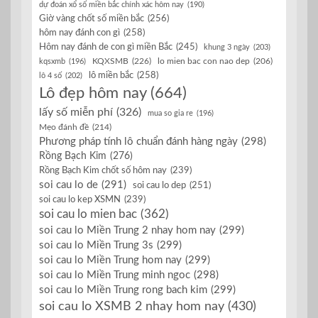
dự đoán xổ số miền bắc chính xác hôm nay
(190)
Giờ vàng chốt số miền bắc
(256)
hôm nay đánh con gì
(258)
Hôm nay đánh de con gì miền Bắc
(245)
khung 3 ngày
(203)
KQXSMB
(226)
kqsxmb
(196)
lo mien bac con nao dep
(206)
lô miền bắc
(258)
lô 4 số
(202)
Lô đẹp hôm nay
(664)
lấy số miễn phí
(326)
mua so gia re
(196)
Mẹo đánh đề
(214)
Phương pháp tính lô chuẩn đánh hàng ngày
(298)
Rồng Bạch Kim
(276)
Rồng Bạch Kim chốt số hôm nay
(239)
soi cau lo de
(291)
soi cau lo dep
(251)
soi cau lo kep XSMN
(239)
soi cau lo mien bac
(362)
soi cau lo Miền Trung 2 nhay hom nay
(299)
soi cau lo Miền Trung 3s
(299)
soi cau lo Miền Trung hom nay
(299)
soi cau lo Miền Trung minh ngoc
(298)
soi cau lo Miền Trung rong bach kim
(299)
soi cau lo XSMB 2 nhay hom nay
(430)