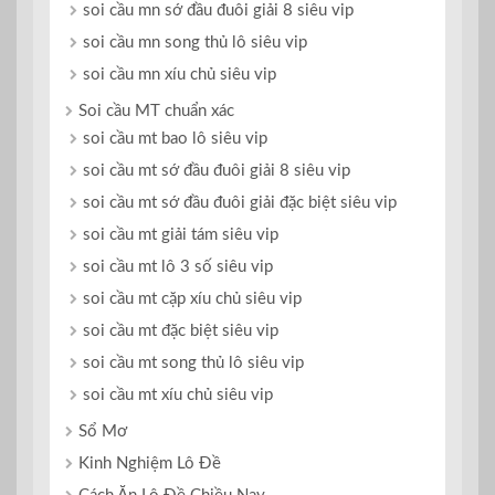
soi cầu mn sớ đầu đuôi giải 8 siêu vip
soi cầu mn song thủ lô siêu vip
soi cầu mn xíu chủ siêu vip
Soi cầu MT chuẩn xác
soi cầu mt bao lô siêu vip
soi cầu mt sớ đầu đuôi giải 8 siêu vip
soi cầu mt sớ đầu đuôi giải đặc biệt siêu vip
soi cầu mt giải tám siêu vip
soi cầu mt lô 3 số siêu vip
soi cầu mt cặp xíu chủ siêu vip
soi cầu mt đặc biệt siêu vip
soi cầu mt song thủ lô siêu vip
soi cầu mt xíu chủ siêu vip
Sổ Mơ
Kinh Nghiệm Lô Đề