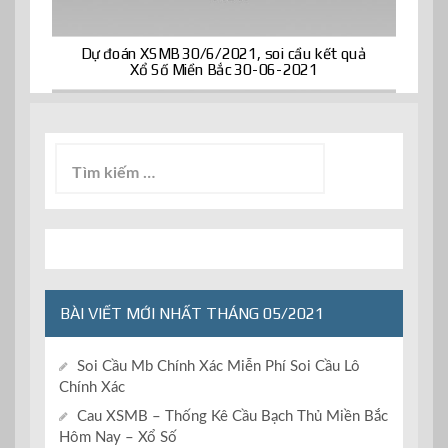
Dự đoán XSMB 30/6/2021, soi cầu kết quả
Xổ Số Miền Bắc 30-06-2021
Tìm
kiếm
cho:
BÀI VIẾT MỚI NHẤT THÁNG 05/2021
Soi Cầu Mb Chính Xác Miễn Phí Soi Cầu Lô
Chính Xác
Cau XSMB – Thống Kê Cầu Bạch Thủ Miền Bắc
Hôm Nay – Xổ Số