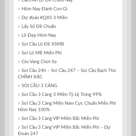
Cách Ăn Lô Đề Chiều Nay
Hôm Nay Đánh Con Gì
Dự đoán KQXS 3 Miền
Lấy Số Đề Chuẩn
Lô Đẹp Hôm Nay
Soi Cầu Lô Đề XSMB
Soi Lô MB Miễn Phí
Gio Vang Chot So
Soi Cầu 24h – Soi Cầu 247 – Soi Cầu Bạch Thủ
CHÍNH XÁC
SOI CẦU 3 CÀNG
Soi Cầu 3 Càng 3 Miền Tỷ Lệ Trúng 99%
Soi Cầu 3 Càng Miền Nam Cực Chuẩn Miễn Phí
Hôm Nay 100%
Soi Cầu 3 Càng VIP Miền Bắc Miễn Phí
Soi Cầu 3 Càng VIP Miền Bắc Miễn Phí – Dự
Đoán 247