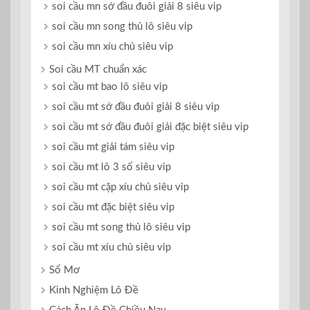
soi cầu mn sớ đầu đuôi giải 8 siêu vip
soi cầu mn song thủ lô siêu vip
soi cầu mn xíu chủ siêu vip
Soi cầu MT chuẩn xác
soi cầu mt bao lô siêu vip
soi cầu mt sớ đầu đuôi giải 8 siêu vip
soi cầu mt sớ đầu đuôi giải đặc biệt siêu vip
soi cầu mt giải tám siêu vip
soi cầu mt lô 3 số siêu vip
soi cầu mt cặp xíu chủ siêu vip
soi cầu mt đặc biệt siêu vip
soi cầu mt song thủ lô siêu vip
soi cầu mt xíu chủ siêu vip
Sổ Mơ
Kinh Nghiệm Lô Đề