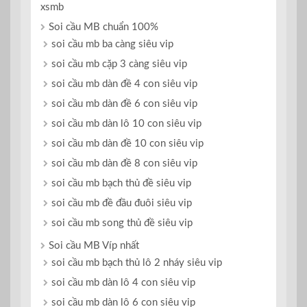
xsmb
Soi cầu MB chuẩn 100%
soi cầu mb ba càng siêu vip
soi cầu mb cặp 3 càng siêu vip
soi cầu mb dàn đề 4 con siêu vip
soi cầu mb dàn đề 6 con siêu vip
soi cầu mb dàn lô 10 con siêu vip
soi cầu mb dàn đề 10 con siêu vip
soi cầu mb dàn đề 8 con siêu vip
soi cầu mb bạch thủ đề siêu vip
soi cầu mb đề đầu đuôi siêu vip
soi cầu mb song thủ đề siêu vip
Soi cầu MB Víp nhất
soi cầu mb bạch thủ lô 2 nháy siêu vip
soi cầu mb dàn lô 4 con siêu vip
soi cầu mb dàn lô 6 con siêu vip