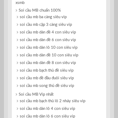
xsmb
Soi cầu MB chuẩn 100%
soi cầu mb ba càng siêu vip
soi cầu mb cặp 3 càng siêu vip
soi cầu mb dàn đề 4 con siêu vip
soi cầu mb dàn đề 6 con siêu vip
soi cầu mb dàn lô 10 con siêu vip
soi cầu mb dàn đề 10 con siêu vip
soi cầu mb dàn đề 8 con siêu vip
soi cầu mb bạch thủ đề siêu vip
soi cầu mb đề đầu đuôi siêu vip
soi cầu mb song thủ đề siêu vip
Soi cầu MB Víp nhất
soi cầu mb bạch thủ lô 2 nháy siêu vip
soi cầu mb dàn lô 4 con siêu vip
soi cầu mb dàn lô 6 con siêu vip