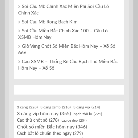
Soi Cầu Mb Chính Xác Miễn Phí Soi Cầu Lô
Chính Xác
Soi Cau Mb Rong Bach Kim
Soi Cầu Miền Bắc Chính Xác 100 – Cầu Lô
XSMB Hôm Nay
Giờ Vàng Chốt Số Miền Bắc Hôm Nay – Xổ Số
666
Cau XSMB – Thống Kê Cầu Bạch Thủ Miền Bắc
Hôm Nay – Xổ Số
3 cang
(228)
3 cang xsmb
(218)
3 càng vip
(214)
3 càng víp hôm nay
(355)
bạch thủ lô
(221)
Cao thủ chốt số
(278)
cau de dep
(204)
Chốt số miền Bắc hôm nay
(346)
Cách bắt lô chuẩn theo ngày
(279)