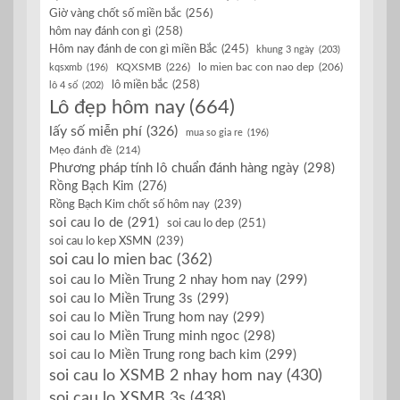
Giờ vàng chốt số miền bắc
(256)
hôm nay đánh con gì
(258)
Hôm nay đánh de con gì miền Bắc
(245)
khung 3 ngày
(203)
KQXSMB
(226)
kqsxmb
(196)
lo mien bac con nao dep
(206)
lô miền bắc
(258)
lô 4 số
(202)
Lô đẹp hôm nay
(664)
lấy số miễn phí
(326)
mua so gia re
(196)
Mẹo đánh đề
(214)
Phương pháp tính lô chuẩn đánh hàng ngày
(298)
Rồng Bạch Kim
(276)
Rồng Bạch Kim chốt số hôm nay
(239)
soi cau lo de
(291)
soi cau lo dep
(251)
soi cau lo kep XSMN
(239)
soi cau lo mien bac
(362)
soi cau lo Miền Trung 2 nhay hom nay
(299)
soi cau lo Miền Trung 3s
(299)
soi cau lo Miền Trung hom nay
(299)
soi cau lo Miền Trung minh ngoc
(298)
soi cau lo Miền Trung rong bach kim
(299)
soi cau lo XSMB 2 nhay hom nay
(430)
soi cau lo XSMB 3s
(438)