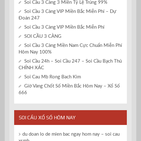
Soi Cầu 3 Càng 3 Miền Tỷ Lệ Trúng 99%
Soi Cầu 3 Càng VIP Miền Bắc Miễn Phí – Dự
Đoán 247
Soi Cầu 3 Càng VIP Miền Bắc Miễn Phí
SOI CẦU 3 CÀNG
Soi Cầu 3 Càng Miền Nam Cực Chuẩn Miễn Phí
Hôm Nay 100%
Soi Cầu 24h – Soi Cầu 247 – Soi Cầu Bạch Thủ
CHÍNH XÁC
Soi Cau Mb Rong Bach Kim
Giờ Vàng Chốt Số Miền Bắc Hôm Nay – Xổ Số
666
SOI CẦU XỔ SỐ HÔM NAY
du doan lo de mien bac ngay hom nay – soi cau
xsmb