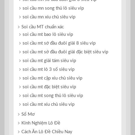
soi cầu mn song thủ lô siêu vip
soi cầu mn xíu chủ siêu vip
Soi cầu MT chuẩn xác
soi cầu mt bao lô siêu vip
soi cầu mt sớ đầu đuôi giải 8 siêu vip
soi cầu mt sớ đầu đuôi giải đặc biệt siêu vip
soi cầu mt giải tám siêu vip
soi cầu mt lô 3 số siêu vip
soi cầu mt cặp xíu chủ siêu vip
soi cầu mt đặc biệt siêu vip
soi cầu mt song thủ lô siêu vip
soi cầu mt xíu chủ siêu vip
Sổ Mơ
Kinh Nghiệm Lô Đề
Cách Ăn Lô Đề Chiều Nay