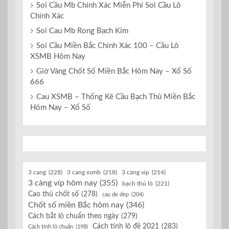
Soi Cầu Mb Chính Xác Miễn Phí Soi Cầu Lô
Chính Xác
Soi Cau Mb Rong Bach Kim
Soi Cầu Miền Bắc Chính Xác 100 – Cầu Lô
XSMB Hôm Nay
Giờ Vàng Chốt Số Miền Bắc Hôm Nay – Xổ Số
666
Cau XSMB – Thống Kê Cầu Bạch Thủ Miền Bắc
Hôm Nay – Xổ Số
3 cang
(228)
3 cang xsmb
(218)
3 càng vip
(214)
3 càng víp hôm nay
(355)
bạch thủ lô
(221)
Cao thủ chốt số
(278)
cau de dep
(204)
Chốt số miền Bắc hôm nay
(346)
Cách bắt lô chuẩn theo ngày
(279)
Cách tính lô đề 2021
(283)
Cách tính lô chuẩn
(198)