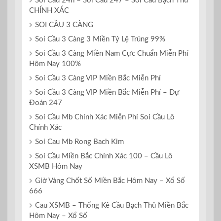
Soi Cầu 24h – Soi Cầu 247 – Soi Cầu Bạch Thủ
CHÍNH XÁC
SOI CẦU 3 CÀNG
Soi Cầu 3 Càng 3 Miền Tỷ Lệ Trúng 99%
Soi Cầu 3 Càng Miền Nam Cực Chuẩn Miễn Phí
Hôm Nay 100%
Soi Cầu 3 Càng VIP Miền Bắc Miễn Phí
Soi Cầu 3 Càng VIP Miền Bắc Miễn Phí – Dự
Đoán 247
Soi Cầu Mb Chính Xác Miễn Phí Soi Cầu Lô
Chính Xác
Soi Cau Mb Rong Bach Kim
Soi Cầu Miền Bắc Chính Xác 100 – Cầu Lô
XSMB Hôm Nay
Giờ Vàng Chốt Số Miền Bắc Hôm Nay – Xổ Số
666
Cau XSMB – Thống Kê Cầu Bạch Thủ Miền Bắc
Hôm Nay – Xổ Số