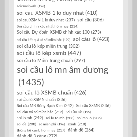
soicauvip24h
(196)
soi cau XSMB 1 lo duy nhat
(410)
soi cầu
(306)
soi cau XSMN 1 lo duy nhat
(237)
Soi cầu chính xác nhất hôm nay
(214)
Soi cầu Dự đoán XSMB chính xác 100
(273)
soi cầu lô
(423)
soi cầu kết quả xổ số miền bắc
(192)
soi cầu lô kép miền trung
(302)
soi cầu lô kép xsmb
(447)
soi cầu lô Miền Trung chuẩn
(297)
soi cầu lô mn âm dương
(1435)
soi cầu lô XSMB chuẩn
(426)
soi cầu lô XSMN chuẩn
(236)
Soi cầu MB Rồng Bạch Kim
(242)
Soi cầu XSMB
(236)
soi cầu xổ số miền bắc
(212)
Soi Cầu Đề
(195)
soi lo mb
(249)
soi lo to mb
(208)
soi mb lo
(206)
sxmb
(218)
soi đề
(208)
so mien phi
(196)
đánh đề
(264)
thống kê xsmb hôm nay
(217)
đánh đề 3 càng
(272)