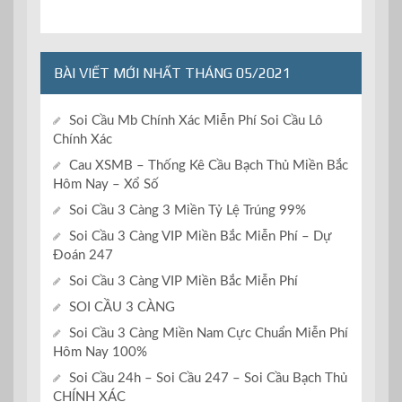
BÀI VIẾT MỚI NHẤT THÁNG 05/2021
Soi Cầu Mb Chính Xác Miễn Phí Soi Cầu Lô
Chính Xác
Cau XSMB – Thống Kê Cầu Bạch Thủ Miền Bắc
Hôm Nay – Xổ Số
Soi Cầu 3 Càng 3 Miền Tỷ Lệ Trúng 99%
Soi Cầu 3 Càng VIP Miền Bắc Miễn Phí – Dự
Đoán 247
Soi Cầu 3 Càng VIP Miền Bắc Miễn Phí
SOI CẦU 3 CÀNG
Soi Cầu 3 Càng Miền Nam Cực Chuẩn Miễn Phí
Hôm Nay 100%
Soi Cầu 24h – Soi Cầu 247 – Soi Cầu Bạch Thủ
CHÍNH XÁC