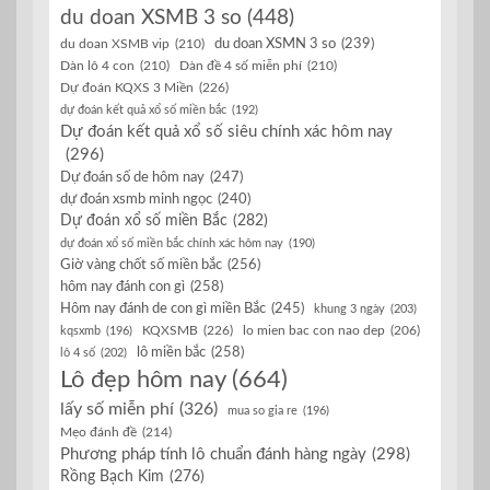
du doan XSMB 3 so
(448)
du doan XSMN 3 so
(239)
du doan XSMB vip
(210)
Dàn lô 4 con
(210)
Dàn đề 4 số miễn phí
(210)
Dự đoán KQXS 3 Miền
(226)
dự đoán kết quả xổ số miền bắc
(192)
Dự đoán kết quả xổ số siêu chính xác hôm nay
(296)
Dự đoán số de hôm nay
(247)
dự đoán xsmb minh ngọc
(240)
Dự đoán xổ số miền Bắc
(282)
dự đoán xổ số miền bắc chính xác hôm nay
(190)
Giờ vàng chốt số miền bắc
(256)
hôm nay đánh con gì
(258)
Hôm nay đánh de con gì miền Bắc
(245)
khung 3 ngày
(203)
KQXSMB
(226)
kqsxmb
(196)
lo mien bac con nao dep
(206)
lô miền bắc
(258)
lô 4 số
(202)
Lô đẹp hôm nay
(664)
lấy số miễn phí
(326)
mua so gia re
(196)
Mẹo đánh đề
(214)
Phương pháp tính lô chuẩn đánh hàng ngày
(298)
Rồng Bạch Kim
(276)