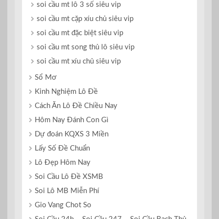
soi cầu mt lô 3 số siêu vip
soi cầu mt cặp xíu chủ siêu vip
soi cầu mt đặc biệt siêu vip
soi cầu mt song thủ lô siêu vip
soi cầu mt xíu chủ siêu vip
Sổ Mơ
Kinh Nghiệm Lô Đề
Cách Ăn Lô Đề Chiều Nay
Hôm Nay Đánh Con Gì
Dự đoán KQXS 3 Miền
Lấy Số Đề Chuẩn
Lô Đẹp Hôm Nay
Soi Cầu Lô Đề XSMB
Soi Lô MB Miễn Phí
Gio Vang Chot So