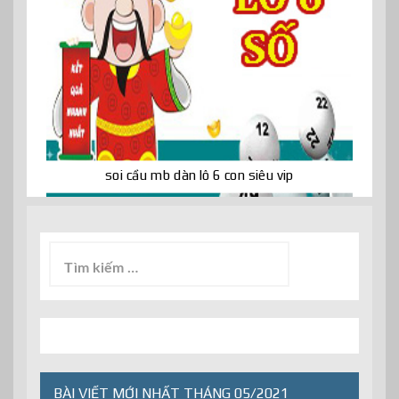
soi cầu mb dàn lô 6 con siêu vip
Tìm
kiếm
cho:
BÀI VIẾT MỚI NHẤT THÁNG 05/2021