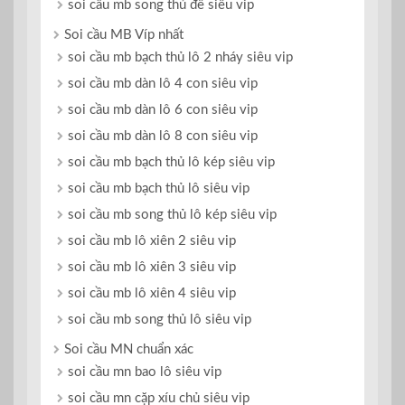
soi cầu mb song thủ đề siêu vip
Soi cầu MB Víp nhất
soi cầu mb bạch thủ lô 2 nháy siêu vip
soi cầu mb dàn lô 4 con siêu vip
soi cầu mb dàn lô 6 con siêu vip
soi cầu mb dàn lô 8 con siêu vip
soi cầu mb bạch thủ lô kép siêu vip
soi cầu mb bạch thủ lô siêu vip
soi cầu mb song thủ lô kép siêu vip
soi cầu mb lô xiên 2 siêu vip
soi cầu mb lô xiên 3 siêu vip
soi cầu mb lô xiên 4 siêu vip
soi cầu mb song thủ lô siêu vip
Soi cầu MN chuẩn xác
soi cầu mn bao lô siêu vip
soi cầu mn cặp xíu chủ siêu vip