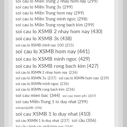
soi cau lo Miền Trung 2 nhay hom nay
(299)
soi cau lo Miền Trung 3s
(299)
soi cau lo Miền Trung hom nay
(299)
soi cau lo Miền Trung minh ngoc
(298)
soi cau lo Miền Trung rong bach kim
(299)
soi cau lo XSMB 2 nhay hom nay
(430)
soi cau lo XSMB 3s
(438)
soi cau lo XSMB chinh xac 100
(255)
soi cau lo XSMB hom nay
(441)
soi cau lo XSMB minh ngoc
(429)
soi cau lo XSMB rong bach kim
(427)
soi cau lo XSMN 2 nhay hom nay
(236)
soi cau lo XSMN 3s
(237)
soi cau lo XSMN hom nay
(239)
soi cau lo XSMN minh ngoc
(236)
soi cau lo XSMN rong bach kim
(236)
soi cau mien bac
(344)
soi cau mien phi
(207)
soi cau Miền Trung 1 lo duy nhat
(299)
soicauvip24h
(196)
soi cau XSMB 1 lo duy nhat
(410)
soi cầu
(306)
soi cau XSMN 1 lo duy nhat
(237)
Soi cầu chính xác nhất hôm nay
(214)