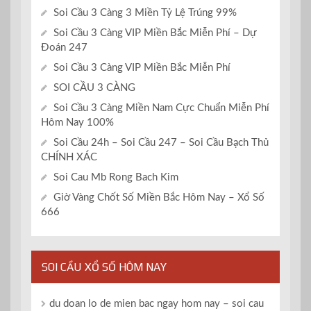
Soi Cầu 3 Càng 3 Miền Tỷ Lệ Trúng 99%
Soi Cầu 3 Càng VIP Miền Bắc Miễn Phí – Dự
Đoán 247
Soi Cầu 3 Càng VIP Miền Bắc Miễn Phí
SOI CẦU 3 CÀNG
Soi Cầu 3 Càng Miền Nam Cực Chuẩn Miễn Phí
Hôm Nay 100%
Soi Cầu 24h – Soi Cầu 247 – Soi Cầu Bạch Thủ
CHÍNH XÁC
Soi Cau Mb Rong Bach Kim
Giờ Vàng Chốt Số Miền Bắc Hôm Nay – Xổ Số
666
SOI CẦU XỔ SỐ HÔM NAY
du doan lo de mien bac ngay hom nay – soi cau