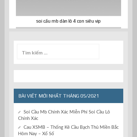
soi cầu mb dàn lô 4 con siêu vip
Tìm
kiếm
cho:
BÀI VIẾT MỚI NHẤT THÁNG 05/2021
Soi Cầu Mb Chính Xác Miễn Phí Soi Cầu Lô
Chính Xác
Cau XSMB – Thống Kê Cầu Bạch Thủ Miền Bắc
Hôm Nay – Xổ Số