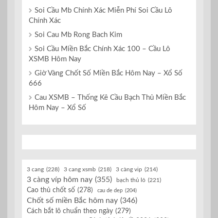
Soi Cầu Mb Chính Xác Miễn Phí Soi Cầu Lô
Chính Xác
Soi Cau Mb Rong Bach Kim
Soi Cầu Miền Bắc Chính Xác 100 – Cầu Lô
XSMB Hôm Nay
Giờ Vàng Chốt Số Miền Bắc Hôm Nay – Xổ Số
666
Cau XSMB – Thống Kê Cầu Bạch Thủ Miền Bắc
Hôm Nay – Xổ Số
3 cang
(228)
3 cang xsmb
(218)
3 càng vip
(214)
3 càng víp hôm nay
(355)
bạch thủ lô
(221)
Cao thủ chốt số
(278)
cau de dep
(204)
Chốt số miền Bắc hôm nay
(346)
Cách bắt lô chuẩn theo ngày
(279)