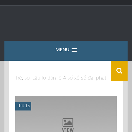
Skip
to
content
MENU
Thẻ:
soi cầu lô dàn lô 4 số xổ số đài phát
Th4 15