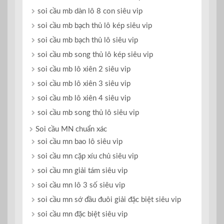
soi cầu mb dàn lô 8 con siêu vip
soi cầu mb bạch thủ lô kép siêu vip
soi cầu mb bạch thủ lô siêu vip
soi cầu mb song thủ lô kép siêu vip
soi cầu mb lô xiên 2 siêu vip
soi cầu mb lô xiên 3 siêu vip
soi cầu mb lô xiên 4 siêu vip
soi cầu mb song thủ lô siêu vip
Soi cầu MN chuẩn xác
soi cầu mn bao lô siêu vip
soi cầu mn cặp xíu chủ siêu vip
soi cầu mn giải tám siêu vip
soi cầu mn lô 3 số siêu vip
soi cầu mn sớ đầu đuôi giải đặc biệt siêu vip
soi cầu mn đặc biệt siêu vip