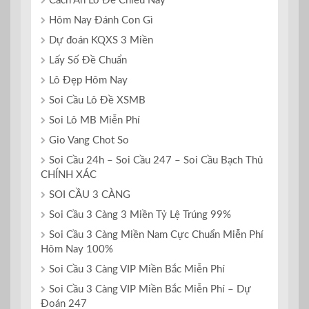
Cách Ăn Lô Đề Chiều Nay
Hôm Nay Đánh Con Gì
Dự đoán KQXS 3 Miền
Lấy Số Đề Chuẩn
Lô Đẹp Hôm Nay
Soi Cầu Lô Đề XSMB
Soi Lô MB Miễn Phí
Gio Vang Chot So
Soi Cầu 24h – Soi Cầu 247 – Soi Cầu Bạch Thủ
CHÍNH XÁC
SOI CẦU 3 CÀNG
Soi Cầu 3 Càng 3 Miền Tỷ Lệ Trúng 99%
Soi Cầu 3 Càng Miền Nam Cực Chuẩn Miễn Phí
Hôm Nay 100%
Soi Cầu 3 Càng VIP Miền Bắc Miễn Phí
Soi Cầu 3 Càng VIP Miền Bắc Miễn Phí – Dự
Đoán 247