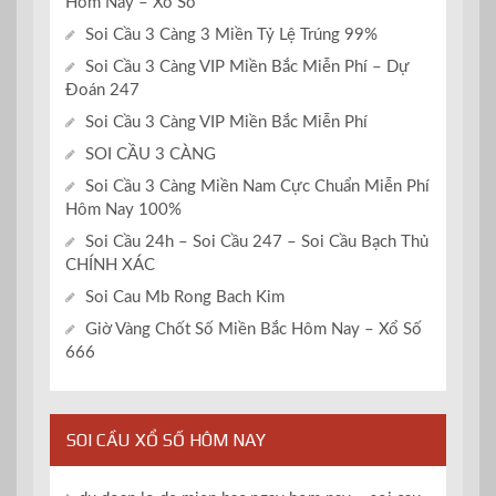
Hôm Nay – Xổ Số
Soi Cầu 3 Càng 3 Miền Tỷ Lệ Trúng 99%
Soi Cầu 3 Càng VIP Miền Bắc Miễn Phí – Dự
Đoán 247
Soi Cầu 3 Càng VIP Miền Bắc Miễn Phí
SOI CẦU 3 CÀNG
Soi Cầu 3 Càng Miền Nam Cực Chuẩn Miễn Phí
Hôm Nay 100%
Soi Cầu 24h – Soi Cầu 247 – Soi Cầu Bạch Thủ
CHÍNH XÁC
Soi Cau Mb Rong Bach Kim
Giờ Vàng Chốt Số Miền Bắc Hôm Nay – Xổ Số
666
SOI CẦU XỔ SỐ HÔM NAY