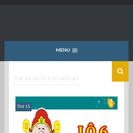
Skip
to
content
MENU
Thẻ:
soi cầu lô 6 số miễn phí
Th4 15