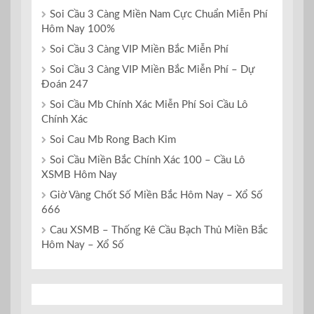
Soi Cầu 3 Càng Miền Nam Cực Chuẩn Miễn Phí
Hôm Nay 100%
Soi Cầu 3 Càng VIP Miền Bắc Miễn Phí
Soi Cầu 3 Càng VIP Miền Bắc Miễn Phí – Dự
Đoán 247
Soi Cầu Mb Chính Xác Miễn Phí Soi Cầu Lô
Chính Xác
Soi Cau Mb Rong Bach Kim
Soi Cầu Miền Bắc Chính Xác 100 – Cầu Lô
XSMB Hôm Nay
Giờ Vàng Chốt Số Miền Bắc Hôm Nay – Xổ Số
666
Cau XSMB – Thống Kê Cầu Bạch Thủ Miền Bắc
Hôm Nay – Xổ Số