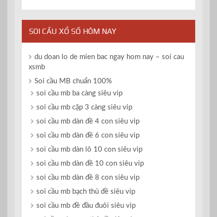
SOI CẦU XỔ SỐ HÔM NAY
du doan lo de mien bac ngay hom nay – soi cau
xsmb
Soi cầu MB chuẩn 100%
soi cầu mb ba càng siêu vip
soi cầu mb cặp 3 càng siêu vip
soi cầu mb dàn đề 4 con siêu vip
soi cầu mb dàn đề 6 con siêu vip
soi cầu mb dàn lô 10 con siêu vip
soi cầu mb dàn đề 10 con siêu vip
soi cầu mb dàn đề 8 con siêu vip
soi cầu mb bạch thủ đề siêu vip
soi cầu mb đề đầu đuôi siêu vip