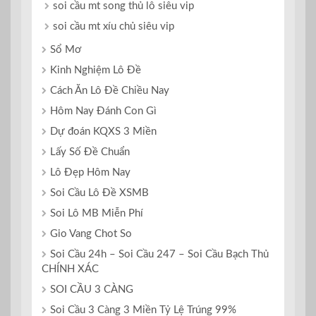
soi cầu mt song thủ lô siêu vip
soi cầu mt xíu chủ siêu vip
Sổ Mơ
Kinh Nghiệm Lô Đề
Cách Ăn Lô Đề Chiều Nay
Hôm Nay Đánh Con Gì
Dự đoán KQXS 3 Miền
Lấy Số Đề Chuẩn
Lô Đẹp Hôm Nay
Soi Cầu Lô Đề XSMB
Soi Lô MB Miễn Phí
Gio Vang Chot So
Soi Cầu 24h – Soi Cầu 247 – Soi Cầu Bạch Thủ
CHÍNH XÁC
SOI CẦU 3 CÀNG
Soi Cầu 3 Càng 3 Miền Tỷ Lệ Trúng 99%