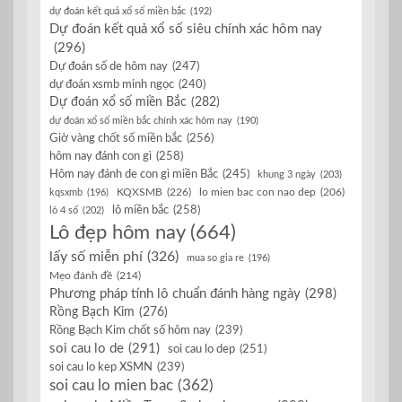
dự đoán kết quả xổ số miền bắc
(192)
Dự đoán kết quả xổ số siêu chính xác hôm nay
(296)
Dự đoán số de hôm nay
(247)
dự đoán xsmb minh ngọc
(240)
Dự đoán xổ số miền Bắc
(282)
dự đoán xổ số miền bắc chính xác hôm nay
(190)
Giờ vàng chốt số miền bắc
(256)
hôm nay đánh con gì
(258)
Hôm nay đánh de con gì miền Bắc
(245)
khung 3 ngày
(203)
KQXSMB
(226)
kqsxmb
(196)
lo mien bac con nao dep
(206)
lô miền bắc
(258)
lô 4 số
(202)
Lô đẹp hôm nay
(664)
lấy số miễn phí
(326)
mua so gia re
(196)
Mẹo đánh đề
(214)
Phương pháp tính lô chuẩn đánh hàng ngày
(298)
Rồng Bạch Kim
(276)
Rồng Bạch Kim chốt số hôm nay
(239)
soi cau lo de
(291)
soi cau lo dep
(251)
soi cau lo kep XSMN
(239)
soi cau lo mien bac
(362)