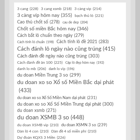
3 cang
(228)
3 cang xsmb
(218)
3 càng vip
(214)
3 càng víp hôm nay
(355)
bạch thủ lô
(221)
Cao thủ chốt số
(278)
cau de dep
(204)
Chốt số miền Bắc hôm nay
(346)
Cách bắt lô chuẩn theo ngày
(279)
Cách tính lô đề 2021
(283)
Cách tính lô chuẩn
(198)
Cách đánh lô ngày nào cũng trúng
(415)
Cách đánh đề ngày nào cũng trúng
(303)
Cách đánh đề ăn 100
(225)
Cặp lô đẹp hôm nay
(192)
danh lo mb
(206)
danh lo vip
(196)
du doan Miền Trung 3 so
(299)
du doan xo so Xổ số Miền Bắc dại phát
(433)
du doan xo so Xổ Số Miền Nam dại phát
(231)
du doan xo so Xổ Số Miền Trung dại phát
(300)
du doan xsmb
(271)
du doan XSMB 3 so
(448)
du doan XSMN 3 so
(239)
du doan XSMB vip
(210)
Dàn lô 4 con
(210)
Dàn đề 4 số miễn phí
(210)
Dự đoán KQXS 3 Miền
(226)