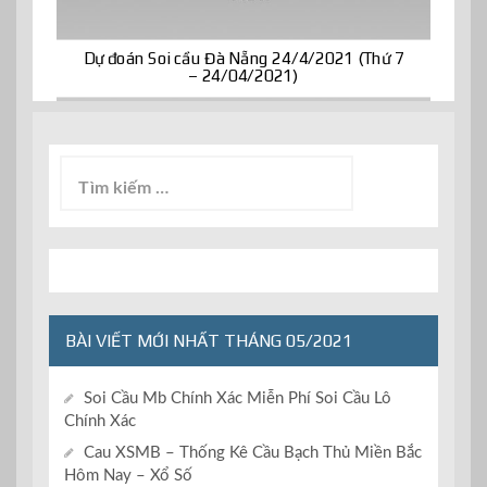
Dự đoán Soi cầu Đà Nẵng 24/4/2021 (Thứ 7
– 24/04/2021)
Tìm
kiếm
cho:
BÀI VIẾT MỚI NHẤT THÁNG 05/2021
Soi Cầu Mb Chính Xác Miễn Phí Soi Cầu Lô
Chính Xác
Cau XSMB – Thống Kê Cầu Bạch Thủ Miền Bắc
Hôm Nay – Xổ Số