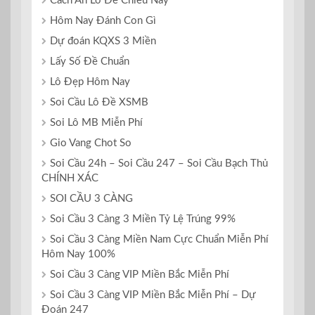
Cách Ăn Lô Đề Chiều Nay
Hôm Nay Đánh Con Gì
Dự đoán KQXS 3 Miền
Lấy Số Đề Chuẩn
Lô Đẹp Hôm Nay
Soi Cầu Lô Đề XSMB
Soi Lô MB Miễn Phí
Gio Vang Chot So
Soi Cầu 24h – Soi Cầu 247 – Soi Cầu Bạch Thủ
CHÍNH XÁC
SOI CẦU 3 CÀNG
Soi Cầu 3 Càng 3 Miền Tỷ Lệ Trúng 99%
Soi Cầu 3 Càng Miền Nam Cực Chuẩn Miễn Phí
Hôm Nay 100%
Soi Cầu 3 Càng VIP Miền Bắc Miễn Phí
Soi Cầu 3 Càng VIP Miền Bắc Miễn Phí – Dự
Đoán 247