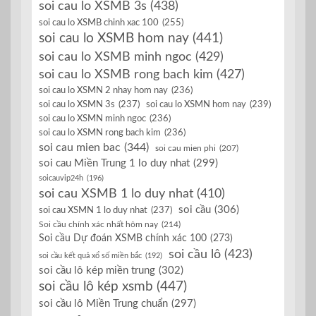
soi cau lo XSMB 3s
(438)
soi cau lo XSMB chinh xac 100
(255)
soi cau lo XSMB hom nay
(441)
soi cau lo XSMB minh ngoc
(429)
soi cau lo XSMB rong bach kim
(427)
soi cau lo XSMN 2 nhay hom nay
(236)
soi cau lo XSMN 3s
(237)
soi cau lo XSMN hom nay
(239)
soi cau lo XSMN minh ngoc
(236)
soi cau lo XSMN rong bach kim
(236)
soi cau mien bac
(344)
soi cau mien phi
(207)
soi cau Miền Trung 1 lo duy nhat
(299)
soicauvip24h
(196)
soi cau XSMB 1 lo duy nhat
(410)
soi cầu
(306)
soi cau XSMN 1 lo duy nhat
(237)
Soi cầu chính xác nhất hôm nay
(214)
Soi cầu Dự đoán XSMB chính xác 100
(273)
soi cầu lô
(423)
soi cầu kết quả xổ số miền bắc
(192)
soi cầu lô kép miền trung
(302)
soi cầu lô kép xsmb
(447)
soi cầu lô Miền Trung chuẩn
(297)