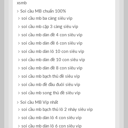
xsmb
Soi cầu MB chuẩn 100%
soi cầu mb ba càng siêu vip
soi cầu mb cặp 3 càng siêu vip
soi cầu mb dàn đề 4 con siêu vip
soi cầu mb dàn đề 6 con siêu vip
soi cầu mb dàn lô 10 con siêu vip
soi cầu mb dàn đề 10 con siêu vip
soi cầu mb dàn đề 8 con siêu vip
soi cầu mb bạch thủ đề siêu vip
soi cầu mb đề đầu đuôi siêu vip
soi cầu mb song thủ đề siêu vip
Soi cầu MB Víp nhất
soi cầu mb bạch thủ lô 2 nháy siêu vip
soi cầu mb dàn lô 4 con siêu vip
soi cầu mb dàn lô 6 con siêu vip