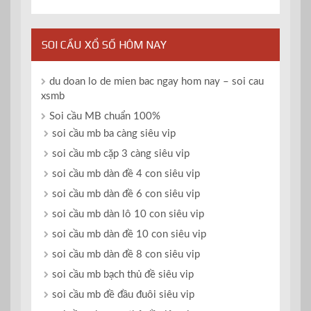
SOI CẦU XỔ SỐ HÔM NAY
du doan lo de mien bac ngay hom nay – soi cau
xsmb
Soi cầu MB chuẩn 100%
soi cầu mb ba càng siêu vip
soi cầu mb cặp 3 càng siêu vip
soi cầu mb dàn đề 4 con siêu vip
soi cầu mb dàn đề 6 con siêu vip
soi cầu mb dàn lô 10 con siêu vip
soi cầu mb dàn đề 10 con siêu vip
soi cầu mb dàn đề 8 con siêu vip
soi cầu mb bạch thủ đề siêu vip
soi cầu mb đề đầu đuôi siêu vip