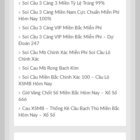
Soi Cầu 3 Càng 3 Miền Tỷ Lệ Trúng 99%
Soi Cầu 3 Càng Miền Nam Cực Chuẩn Miễn Phí
Hôm Nay 100%
Soi Cầu 3 Càng VIP Miền Bắc Miễn Phí
Soi Cầu 3 Càng VIP Miền Bắc Miễn Phí – Dự
Đoán 247
Soi Cầu Mb Chính Xác Miễn Phí Soi Cầu Lô
Chính Xác
Soi Cau Mb Rong Bach Kim
Soi Cầu Miền Bắc Chính Xác 100 – Cầu Lô
XSMB Hôm Nay
Giờ Vàng Chốt Số Miền Bắc Hôm Nay – Xổ Số
666
Cau XSMB – Thống Kê Cầu Bạch Thủ Miền Bắc
Hôm Nay – Xổ Số