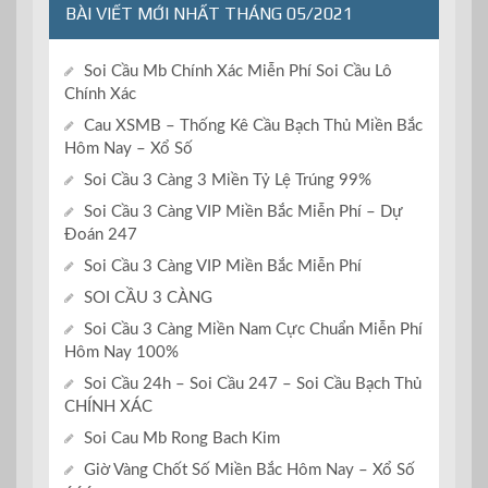
BÀI VIẾT MỚI NHẤT THÁNG 05/2021
Soi Cầu Mb Chính Xác Miễn Phí Soi Cầu Lô
Chính Xác
Cau XSMB – Thống Kê Cầu Bạch Thủ Miền Bắc
Hôm Nay – Xổ Số
Soi Cầu 3 Càng 3 Miền Tỷ Lệ Trúng 99%
Soi Cầu 3 Càng VIP Miền Bắc Miễn Phí – Dự
Đoán 247
Soi Cầu 3 Càng VIP Miền Bắc Miễn Phí
SOI CẦU 3 CÀNG
Soi Cầu 3 Càng Miền Nam Cực Chuẩn Miễn Phí
Hôm Nay 100%
Soi Cầu 24h – Soi Cầu 247 – Soi Cầu Bạch Thủ
CHÍNH XÁC
Soi Cau Mb Rong Bach Kim
Giờ Vàng Chốt Số Miền Bắc Hôm Nay – Xổ Số