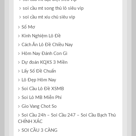
soi cầu mt song thủ lô siêu vip
soi cầu mt xíu chủ siêu vip
Sổ Mơ
Kinh Nghiệm Lô Đề
Cách Ăn Lô Đề Chiều Nay
Hôm Nay Đánh Con Gì
Dự đoán KQXS 3 Miền
Lấy Số Đề Chuẩn
Lô Đẹp Hôm Nay
Soi Cầu Lô Đề XSMB
Soi Lô MB Miễn Phí
Gio Vang Chot So
Soi Cầu 24h – Soi Cầu 247 – Soi Cầu Bạch Thủ
CHÍNH XÁC
SOI CẦU 3 CÀNG