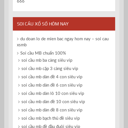
666
SOI CẦU XỔ SỐ HÔM NAY
du doan lo de mien bac ngay hom nay – soi cau
xsmb
Soi cầu MB chuẩn 100%
soi cầu mb ba càng siêu vip
soi cầu mb cặp 3 càng siêu vip
soi cầu mb dàn đề 4 con siêu vip
soi cầu mb dàn đề 6 con siêu vip
soi cầu mb dàn lô 10 con siêu vip
soi cầu mb dàn đề 10 con siêu vip
soi cầu mb dàn đề 8 con siêu vip
soi cầu mb bạch thủ đề siêu vip
soi cầu mb đề đầu đuôi siêu vip