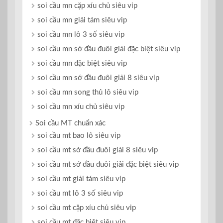
soi cầu mn cặp xíu chủ siêu vip
soi cầu mn giải tám siêu vip
soi cầu mn lô 3 số siêu vip
soi cầu mn sớ đầu đuôi giải đặc biệt siêu vip
soi cầu mn đặc biệt siêu vip
soi cầu mn sớ đầu đuôi giải 8 siêu vip
soi cầu mn song thủ lô siêu vip
soi cầu mn xíu chủ siêu vip
Soi cầu MT chuẩn xác
soi cầu mt bao lô siêu vip
soi cầu mt sớ đầu đuôi giải 8 siêu vip
soi cầu mt sớ đầu đuôi giải đặc biệt siêu vip
soi cầu mt giải tám siêu vip
soi cầu mt lô 3 số siêu vip
soi cầu mt cặp xíu chủ siêu vip
soi cầu mt đặc biệt siêu vip