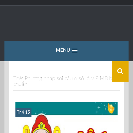
Skip
to
content
MENU
Thẻ:
Phương pháp soi cầu 6 số lô VIP MB bao
chuẩn
Th4 15