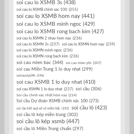
soi cau lo XSMB 3s
(438)
soi cau lo XSMB chinh xac 100
(255)
soi cau lo XSMB hom nay
(441)
soi cau lo XSMB minh ngoc
(429)
soi cau lo XSMB rong bach kim
(427)
soi cau lo XSMN 2 nhay hom nay
(236)
soi cau lo XSMN 3s
(237)
soi cau lo XSMN hom nay
(239)
soi cau lo XSMN minh ngoc
(236)
soi cau lo XSMN rong bach kim
(236)
soi cau mien bac
(344)
soi cau mien phi
(207)
soi cau Miền Trung 1 lo duy nhat
(299)
soicauvip24h
(196)
soi cau XSMB 1 lo duy nhat
(410)
soi cầu
(306)
soi cau XSMN 1 lo duy nhat
(237)
Soi cầu chính xác nhất hôm nay
(214)
Soi cầu Dự đoán XSMB chính xác 100
(273)
soi cầu lô
(423)
soi cầu kết quả xổ số miền bắc
(192)
soi cầu lô kép miền trung
(302)
soi cầu lô kép xsmb
(447)
soi cầu lô Miền Trung chuẩn
(297)