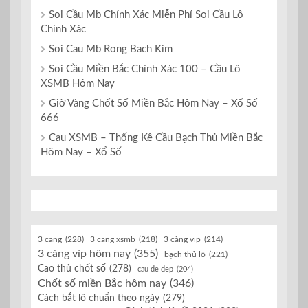
Soi Cầu Mb Chính Xác Miễn Phí Soi Cầu Lô
Chính Xác
Soi Cau Mb Rong Bach Kim
Soi Cầu Miền Bắc Chính Xác 100 – Cầu Lô
XSMB Hôm Nay
Giờ Vàng Chốt Số Miền Bắc Hôm Nay – Xổ Số
666
Cau XSMB – Thống Kê Cầu Bạch Thủ Miền Bắc
Hôm Nay – Xổ Số
3 cang
(228)
3 cang xsmb
(218)
3 càng vip
(214)
3 càng víp hôm nay
(355)
bạch thủ lô
(221)
Cao thủ chốt số
(278)
cau de dep
(204)
Chốt số miền Bắc hôm nay
(346)
Cách bắt lô chuẩn theo ngày
(279)