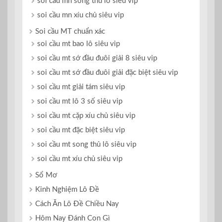
soi cầu mn song thủ lô siêu vip
soi cầu mn xíu chủ siêu vip
Soi cầu MT chuẩn xác
soi cầu mt bao lô siêu vip
soi cầu mt sớ đầu đuôi giải 8 siêu vip
soi cầu mt sớ đầu đuôi giải đặc biệt siêu vip
soi cầu mt giải tám siêu vip
soi cầu mt lô 3 số siêu vip
soi cầu mt cặp xíu chủ siêu vip
soi cầu mt đặc biệt siêu vip
soi cầu mt song thủ lô siêu vip
soi cầu mt xíu chủ siêu vip
Sổ Mơ
Kinh Nghiệm Lô Đề
Cách Ăn Lô Đề Chiều Nay
Hôm Nay Đánh Con Gì