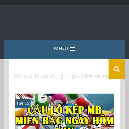
Skip
to
content
MENU
Thẻ:
nuôi lô kép khung 3 ngày chính xác nhất
Th4 15